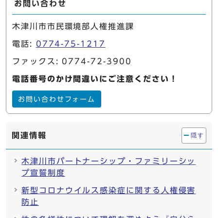
お問い合わせ
木津川市市民環境部人権推進課
電話:
0774-75-1217
ファックス: 0774-72-3900
電話番号のかけ間違いにご注意ください！
お問い合わせフォーム
関連情報
隠す
木津川市パートナーシップ・ファミリーシッ
プ宣誓制度
新型コロナウイルス感染症に関する人権侵害
防止