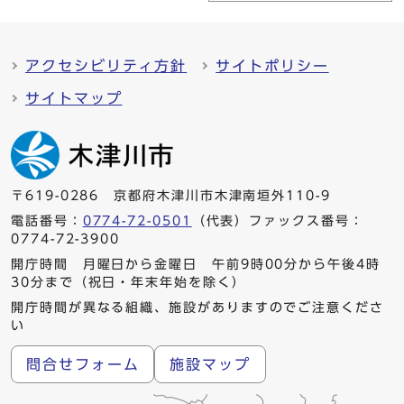
アクセシビリティ方針
サイトポリシー
サイトマップ
〒619-0286 京都府木津川市木津南垣外110-9
電話番号：
0774-72-0501
（代表）ファックス番号：
0774-72-3900
開庁時間 月曜日から金曜日 午前9時00分から午後4時
30分まで（祝日・年末年始を除く）
開庁時間が異なる組織、施設がありますのでご注意くださ
い
問合せフォーム
施設マップ