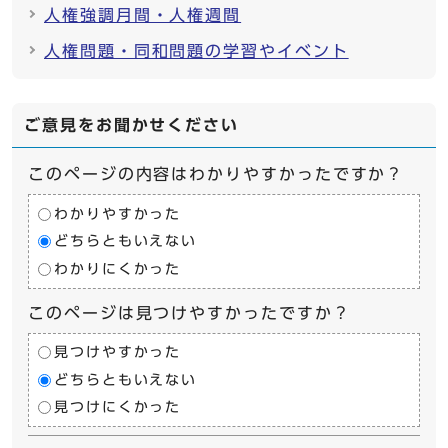
人権強調月間・人権週間
人権問題・同和問題の学習やイベント
ご意見をお聞かせください
このページの内容はわかりやすかったですか？
わかりやすかった
どちらともいえない
わかりにくかった
このページは見つけやすかったですか？
見つけやすかった
どちらともいえない
見つけにくかった