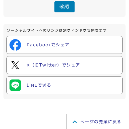
確認
ソーシャルサイトへのリンクは別ウィンドウで開きます
Facebookでシェア
X（旧Twitter）でシェア
LINEで送る
ページの先頭に戻る