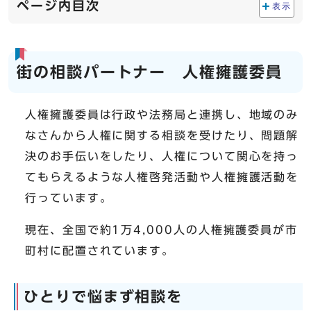
ページ内目次
表示
街の相談パートナー 人権擁護委員
人権擁護委員は行政や法務局と連携し、地域のみ
なさんから人権に関する相談を受けたり、問題解
決のお手伝いをしたり、人権について関心を持っ
てもらえるような人権啓発活動や人権擁護活動を
行っています。
現在、全国で約1万4,000人の人権擁護委員が市
町村に配置されています。
ひとりで悩まず相談を