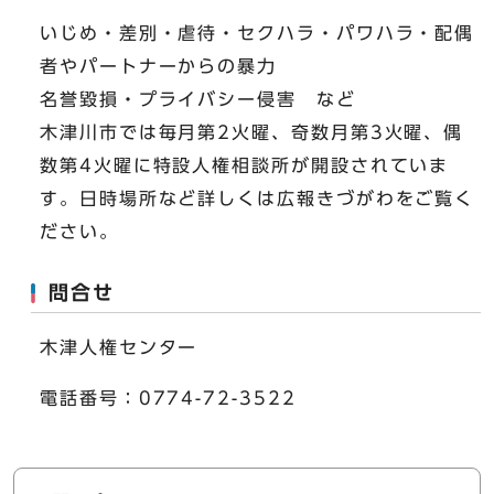
いじめ・差別・虐待・セクハラ・パワハラ・配偶
者やパートナーからの暴力
名誉毀損・プライバシー侵害 など
木津川市では毎月第2火曜、奇数月第3火曜、偶
数第4火曜に特設人権相談所が開設されていま
す。日時場所など詳しくは広報きづがわをご覧く
ださい。
問合せ
木津人権センター
電話番号：0774-72-3522