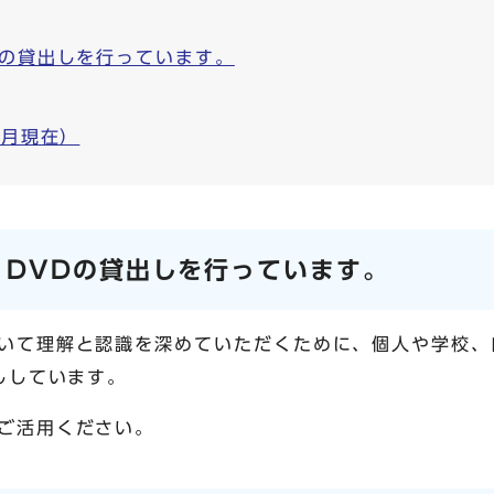
Dの貸出しを行っています。
1月現在）
・DVDの貸出しを行っています。
いて理解と認識を深めていただくために、個人や学校、
ししています。
ご活用ください。