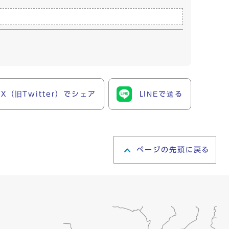
X（旧Twitter）でシェア
LINEで送る
ページの先頭に戻る