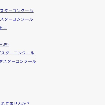
ポスターコンクール
ポスターコンクール
出し
三法)
ポスターコンクール
ポスターコンクール
られてませんか？