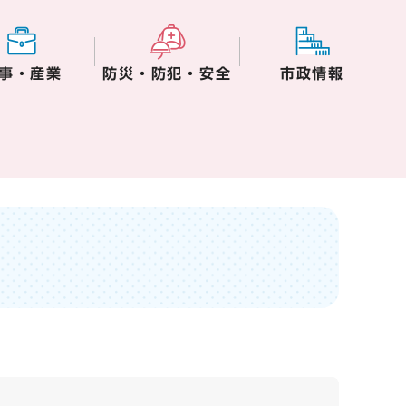
事・産業
防災・防犯・安全
市政情報