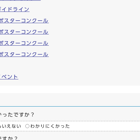
ガイドライン
ポスターコンクール
ポスターコンクール
ポスターコンクール
ポスターコンクール
イベント
かったですか？
もいえない
わかりにくかった
ですか？