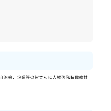
自治会、企業等の皆さんに人権啓発映像教材