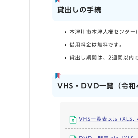
貸出しの手続
木津川市木津人権センター
借用料金は無料です。
貸出し期間は、2週間以内
VHS・DVD一覧（令和
VHS一覧表.xls (XLS, 