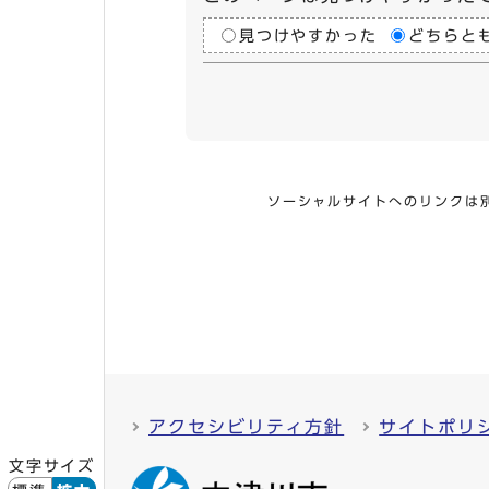
見つけやすかった
どちらと
ソーシャルサイトへのリンクは
アクセシビリティ方針
サイトポリ
文字サイズ