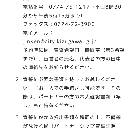
電話番号：0774-75-1217（平日8時30
分から午後5時15分まで）
ファックス：0774-72-3900
電子メール：
jinken@city.kizugawa.lg.jp
予約時には、宣誓希望日・時間帯（第3希望
まで）、宣誓者の氏名、代表者の方の日中
の連絡先をお知らせください。
宣誓に必要な書類を持ってお越しくださ
い。（お一人での手続きも可能です。その
際は、パートナーの方の本人確認書類（写
し）もご持参ください。
宣誓にかかる提出書類を確認の上、不備等
がなければ「パートナーシップ宣誓証明