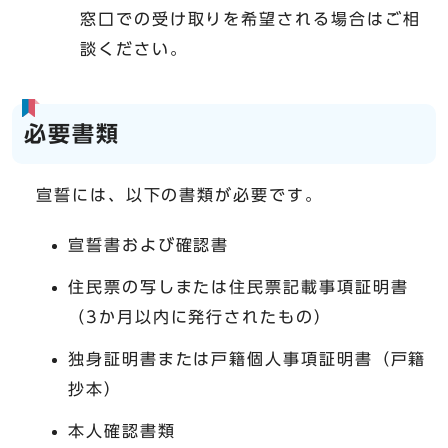
窓口での受け取りを希望される場合はご相
談ください。
必要書類
宣誓には、以下の書類が必要です。
宣誓書および確認書
住民票の写しまたは住民票記載事項証明書
（3か月以内に発行されたもの）
独身証明書または戸籍個人事項証明書（戸籍
抄本）
本人確認書類