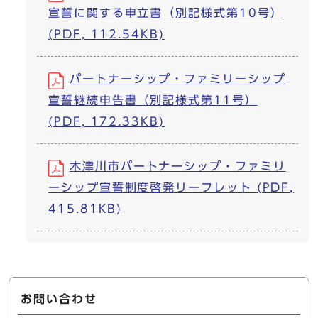
宣誓に関する申立書（別記様式第10号）
(PDF, 112.54KB)
パートナーシップ・ファミリーシップ
宣誓継続申告書（別記様式第11号）
(PDF, 172.33KB)
木津川市パートナーシップ・ファミリ
ーシップ宣誓制度啓発リーフレット (PDF,
415.81KB)
お問い合わせ