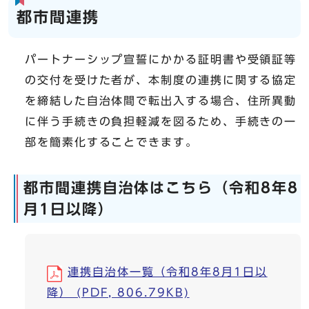
都市間連携
パートナーシップ宣誓にかかる証明書や受領証等
の交付を受けた者が、本制度の連携に関する協定
を締結した自治体間で転出入する場合、住所異動
に伴う手続きの負担軽減を図るため、手続きの一
部を簡素化することできます。
都市間連携自治体はこちら（令和8年8
月1日以降）
連携自治体一覧（令和8年8月1日以
降） (PDF, 806.79KB)