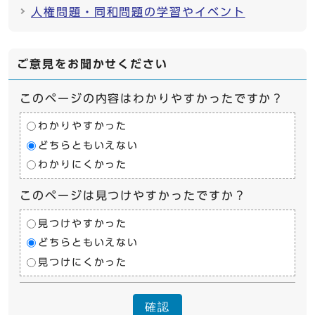
人権問題・同和問題の学習やイベント
ご意見をお聞かせください
このページの内容はわかりやすかったですか？
わかりやすかった
どちらともいえない
わかりにくかった
このページは見つけやすかったですか？
見つけやすかった
どちらともいえない
見つけにくかった
確認