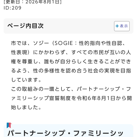
[更新日：
2026年8月1日
]
ID:209
ページ内目次
表示
市では、ソジー（SOGIE：性的指向や性自認、
性表現）にかかわらず、すべての市民が互いの人
権を尊重し、誰もが自分らしく生きることができ
るよう、性の多様性を認め合う社会の実現を目指
しています。
この取組みの一環として、パートナーシップ・フ
ァミリーシップ宣誓制度を令和6年8月1日から開
始しました。
パートナーシップ・ファミリーシッ