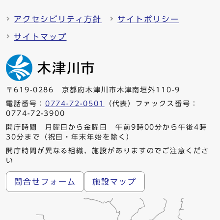
アクセシビリティ方針
サイトポリシー
サイトマップ
〒619-0286 京都府木津川市木津南垣外110-9
電話番号：
0774-72-0501
（代表）ファックス番号：
0774-72-3900
開庁時間 月曜日から金曜日 午前9時00分から午後4時
30分まで（祝日・年末年始を除く）
開庁時間が異なる組織、施設がありますのでご注意くださ
い
問合せフォーム
施設マップ