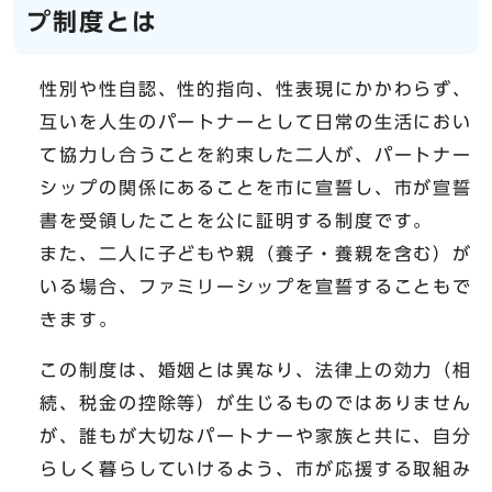
プ制度とは
性別や性自認、性的指向、性表現にかかわらず、
互いを人生のパートナーとして日常の生活におい
て協力し合うことを約束した二人が、パートナー
シップの関係にあることを市に宣誓し、市が宣誓
書を受領したことを公に証明する制度です。
また、二人に子どもや親（養子・養親を含む）が
いる場合、ファミリーシップを宣誓することもで
きます。
この制度は、婚姻とは異なり、法律上の効力（相
続、税金の控除等）が生じるものではありません
が、誰もが大切なパートナーや家族と共に、自分
らしく暮らしていけるよう、市が応援する取組み