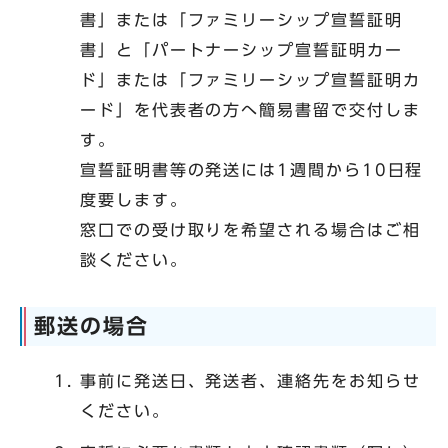
書」または「ファミリーシップ宣誓証明
書」と「パートナーシップ宣誓証明カー
ド」または「ファミリーシップ宣誓証明カ
ード」を代表者の方へ簡易書留で交付しま
す。
宣誓証明書等の発送には1週間から10日程
度要します。
窓口での受け取りを希望される場合はご相
談ください。
郵送の場合
事前に発送日、発送者、連絡先をお知らせ
ください。