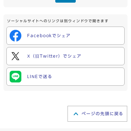
ソーシャルサイトへのリンクは別ウィンドウで開きます
Facebookでシェア
X（旧Twitter）でシェア
LINEで送る
ページの先頭に戻る