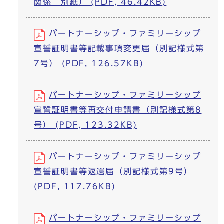
関係 別紙） (PDF, 46.42KB)
パートナーシップ・ファミリーシップ
宣誓証明書等記載事項変更届（別記様式第
7号） (PDF, 126.57KB)
パートナーシップ・ファミリーシップ
宣誓証明書等再交付申請書（別記様式第8
号） (PDF, 123.32KB)
パートナーシップ・ファミリーシップ
宣誓証明書等返還届（別記様式第9号）
(PDF, 117.76KB)
パートナーシップ・ファミリーシップ