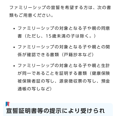
ファミリーシップの宣誓を希望する方は、次の書
類もご用意ください。
ファミリーシップの対象となる子や親の同意
書（ただし、15歳未満の子は除く。）
ファミリーシップの対象となる子や親との関
係が確認できる書類（戸籍抄本など）
ファミリーシップの対象となる子や親と生計
が同一であることを証明する書類（健康保険
被保険者証の写し、源泉徴収票の写し、預金
通帳の写しなど）
宣誓証明書等の提示により受けられ