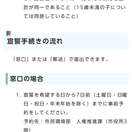
計が同一であること（15歳未満の子につい
ては同居していること）
宣誓手続きの流れ
「窓口」または「郵送」で届出できます。
窓口の場合
宣誓を希望する日から7日前（土曜日・日曜
日・祝日・年末年始を除く）までに事前予
約をしてください。
予約先：市民環境部 人権推進課（市役所3
階）