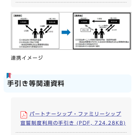
連携イメージ
手引き等関連資料
パートナーシップ・ファミリーシップ
宣誓制度利用の手引き (PDF, 724.28KB)