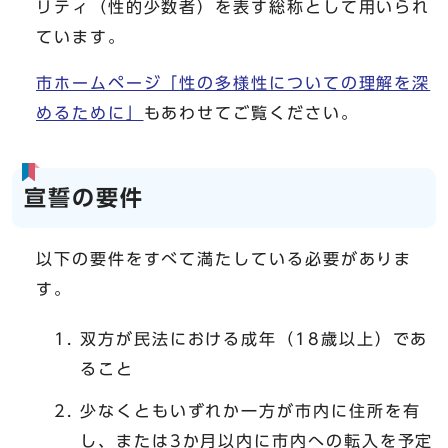
リティ（性的少数者）を表す総称として用いられ
ています。
市ホームページ「性の多様性についての理解を深
めるために」
もあわせてご覧ください。
宣誓の要件
以下の要件をすべて満たしている必要がありま
す。
双方が民法における成年（18歳以上）であ
ること
少なくともいずれか一方が市内に住所を有
し、または3か月以内に市内への転入を予定