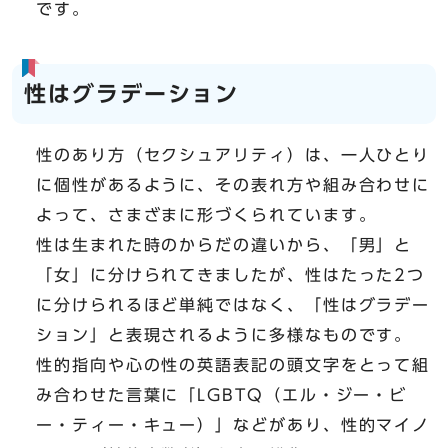
です。
性はグラデーション
性のあり方（セクシュアリティ）は、一人ひとり
に個性があるように、その表れ方や組み合わせに
よって、さまざまに形づくられています。
性は生まれた時のからだの違いから、「男」と
「女」に分けられてきましたが、性はたった2つ
に分けられるほど単純ではなく、「性はグラデー
ション」と表現されるように多様なものです。
性的指向や心の性の英語表記の頭文字をとって組
み合わせた言葉に「LGBTQ（エル・ジー・ビ
ー・ティー・キュー）」などがあり、性的マイノ