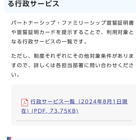
る行政サービス
パートナーシップ・ファミリーシップ宣誓証明書
や宣誓証明カードを提示することで、利用対象と
なる行政サービスの一覧です。
ただし、制度それぞれにその他対象条件がありま
すので、詳しくは各担当部署に問い合わせくださ
い。
行政サービス一覧（2024年8月1日現
在) (PDF, 73.75KB)