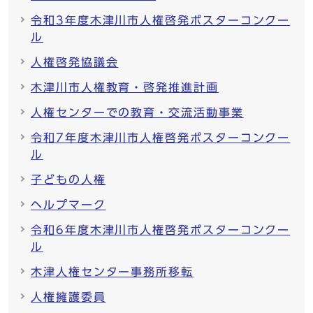
令和3年度木津川市人権啓発ポスターコンクー
ル
人権啓発協議会
木津川市人権教育・啓発推進計画
人権センターでの教育・交流活動事業
令和7年度木津川市人権啓発ポスターコンクー
ル
子どもの人権
ヘルプマーク
令和6年度木津川市人権啓発ポスターコンクー
ル
木津人権センター事務所移転
人権擁護委員