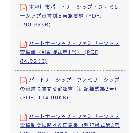
木津川市パートナーシップ・ファミリ
ーシップ宣誓制度実施要綱 (PDF,
190.99KB)
パートナーシップ・ファミリーシップ
宣誓書（別記様式第1号） (PDF,
84.92KB)
パートナーシップ・ファミリーシップ
の宣誓に関する確認書（別記様式第2号）
(PDF, 114.00KB)
パートナーシップ・ファミリーシップ
宣誓制度に関する同意書（別記様式第2号