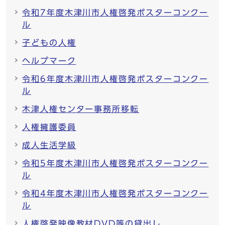
令和7年度木津川市人権啓発ポスターコンクー
ル
子どもの人権
ヘルプマーク
令和6年度木津川市人権啓発ポスターコンクー
ル
木津人権センター事務所移転
人権擁護委員
成人生活学級
令和5年度木津川市人権啓発ポスターコンクー
ル
令和4年度木津川市人権啓発ポスターコンクー
ル
人権啓発映像教材DVD等の貸出し