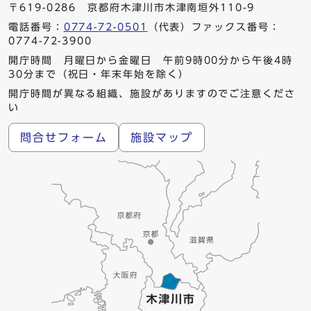
〒619-0286 京都府木津川市木津南垣外110-9
電話番号：
0774-72-0501
（代表）ファックス番号：
0774-72-3900
開庁時間 月曜日から金曜日 午前9時00分から午後4時
30分まで（祝日・年末年始を除く）
開庁時間が異なる組織、施設がありますのでご注意くださ
い
問合せフォーム
施設マップ