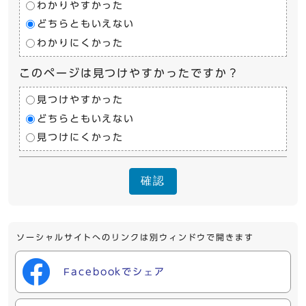
わかりやすかった
どちらともいえない
わかりにくかった
このページは見つけやすかったですか？
見つけやすかった
どちらともいえない
見つけにくかった
確認
ソーシャルサイトへのリンクは別ウィンドウで開きます
Facebookでシェア