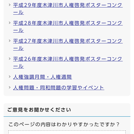
平成29年度木津川市人権啓発ポスターコンク
ール
平成28年度木津川市人権啓発ポスターコンク
ール
平成27年度木津川市人権啓発ポスターコンク
ール
平成26年度木津川市人権啓発ポスターコンク
ール
人権強調月間・人権週間
人権問題・同和問題の学習やイベント
ご意見をお聞かせください
このページの内容はわかりやすかったですか？