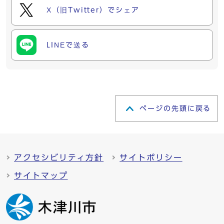
X（旧Twitter）でシェア
LINEで送る
ページの先頭に戻る
アクセシビリティ方針
サイトポリシー
サイトマップ