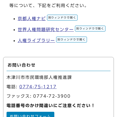
等について、下記をご利用ください。
別ウィンドウで開く
京都人権ナビ
別ウィンドウで開く
世界人権問題研究センター
別ウィンドウで開く
人権ライブラリー
お問い合わせ
木津川市市民環境部人権推進課
電話:
0774-75-1217
ファックス: 0774-72-3900
電話番号のかけ間違いにご注意ください！
お問い合わせフォーム