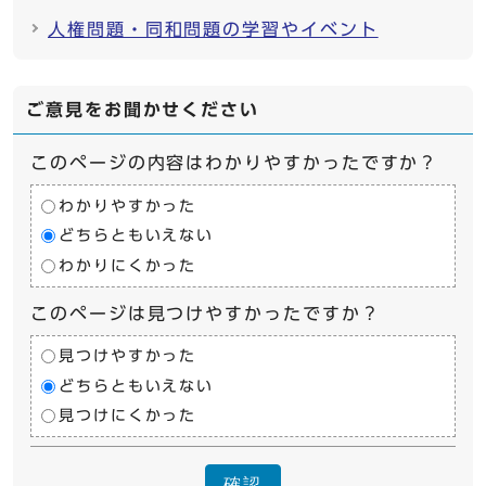
人権問題・同和問題の学習やイベント
ご意見をお聞かせください
このページの内容はわかりやすかったですか？
わかりやすかった
どちらともいえない
わかりにくかった
このページは見つけやすかったですか？
見つけやすかった
どちらともいえない
見つけにくかった
確認