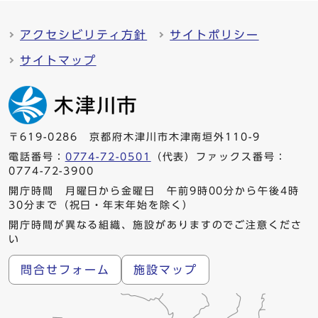
アクセシビリティ方針
サイトポリシー
サイトマップ
〒619-0286 京都府木津川市木津南垣外110-9
電話番号：
0774-72-0501
（代表）ファックス番号：
0774-72-3900
開庁時間 月曜日から金曜日 午前9時00分から午後4時
30分まで（祝日・年末年始を除く）
開庁時間が異なる組織、施設がありますのでご注意くださ
い
問合せフォーム
施設マップ