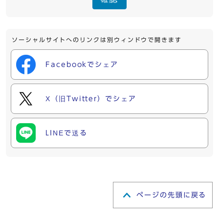
ソーシャルサイトへのリンクは別ウィンドウで開きます
Facebookでシェア
X（旧Twitter）でシェア
LINEで送る
ページの先頭に戻る