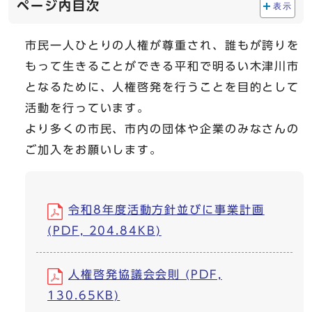
ページ内目次
表示
市民一人ひとりの人権が尊重され、誰もが誇りを
もって生きることができる平和で明るい木津川市
となるために、人権啓発を行うことを目的として
活動を行っています。
より多くの市民、市内の団体や企業のみなさんの
ご加入をお願いします。
令和8年度活動方針並びに事業計画
(PDF, 204.84KB)
人権啓発協議会会則 (PDF,
130.65KB)