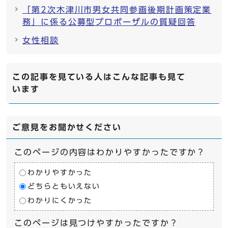
「第2次木津川市男女共同参画後期計画策定業
務」に係る公募型プロポーザルの質疑回答
女性相談
この記事を見ている人はこんな記事も見て
います
ご意見をお聞かせください
このページの内容はわかりやすかったですか？
わかりやすかった
どちらともいえない
わかりにくかった
このページは見つけやすかったですか？