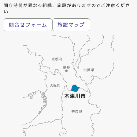
開庁時間が異なる組織、施設がありますのでご注意くださ
い
問合せフォーム
施設マップ