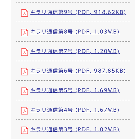
キラリ通信第9号 (PDF, 918.62KB)
キラリ通信第8号 (PDF, 1.03MB)
キラリ通信第7号 (PDF, 1.20MB)
キラリ通信第6号 (PDF, 987.85KB)
キラリ通信第5号 (PDF, 1.69MB)
キラリ通信第4号 (PDF, 1.67MB)
キラリ通信第3号 (PDF, 1.02MB)