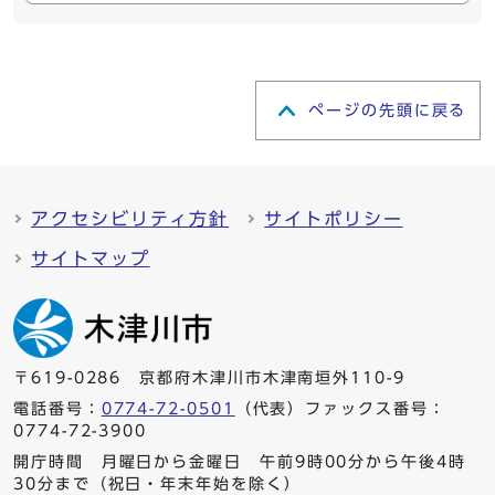
ページの先頭に戻る
アクセシビリティ方針
サイトポリシー
サイトマップ
〒619-0286 京都府木津川市木津南垣外110-9
電話番号：
0774-72-0501
（代表）ファックス番号：
0774-72-3900
開庁時間 月曜日から金曜日 午前9時00分から午後4時
30分まで（祝日・年末年始を除く）