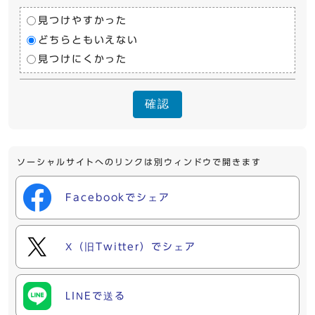
見つけやすかった
どちらともいえない
見つけにくかった
確認
ソーシャルサイトへのリンクは別ウィンドウで開きます
Facebookでシェア
X（旧Twitter）でシェア
LINEで送る