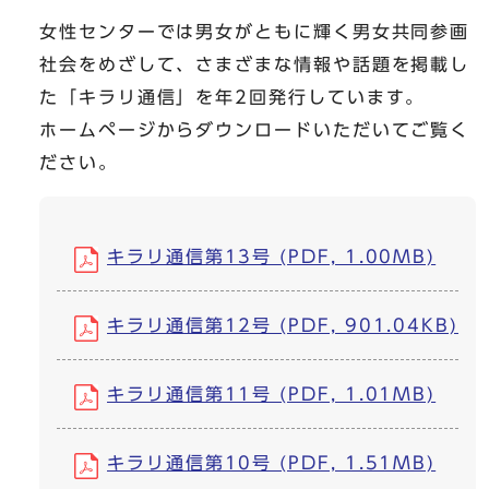
女性センターでは男女がともに輝く男女共同参画
社会をめざして、さまざまな情報や話題を掲載し
た「キラリ通信」を年2回発行しています。
ホームページからダウンロードいただいてご覧く
ださい。
キラリ通信第13号 (PDF, 1.00MB)
キラリ通信第12号 (PDF, 901.04KB)
キラリ通信第11号 (PDF, 1.01MB)
キラリ通信第10号 (PDF, 1.51MB)