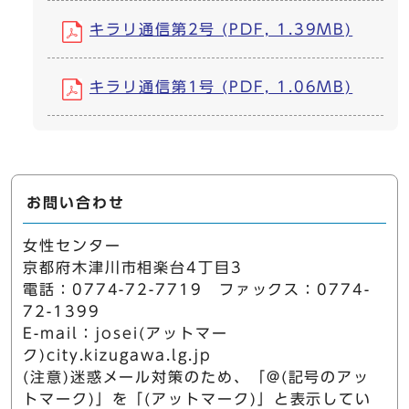
キラリ通信第2号 (PDF, 1.39MB)
キラリ通信第1号 (PDF, 1.06MB)
お問い合わせ
女性センター
京都府木津川市相楽台4丁目3
電話：0774-72-7719 ファックス：0774-
72-1399
E-mail：josei(アットマー
ク)city.kizugawa.lg.jp
(注意)迷惑メール対策のため、「@(記号のアッ
トマーク)」を「(アットマーク)」と表示してい