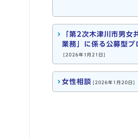
「第2次木津川市男女
業務」に係る公募型プ
[2026年1月21日]
女性相談
[2026年1月20日]