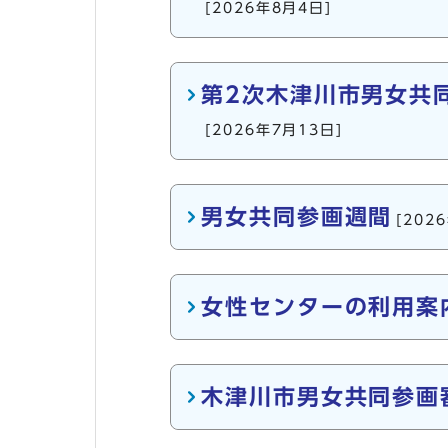
[2026年8月4日]
第2次木津川市男女共
[2026年7月13日]
男女共同参画週間
[202
女性センターの利用案
木津川市男女共同参画