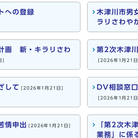
トへの登録
木津川市男
ラリさわや
計画 新・キラリさわ
第2次木津
日]
[2026年1月21日
ざして
DV相談窓口
[2026年1月21日]
[2026年1月21日
苦情申出
「第2次木
[2026年1月21日]
業務」に係