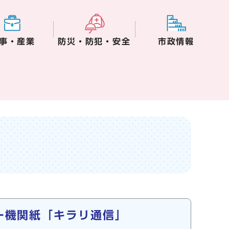
事・産業
防災・防犯・安全
市政情報
ー機関紙「キラリ通信」