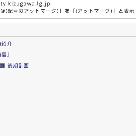
y.kizugawa.lg.jp
「@(記号のアットマーク)」を「(アットマーク)」と表
動紹介
通信」
画 後期計画