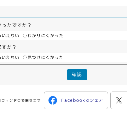
かったですか？
もいえない
わかりにくかった
ですか？
もいえない
見つけにくかった
確認
Facebookでシェア
別ウィンドウで開きます