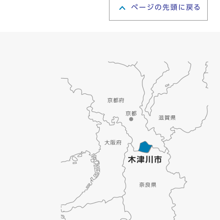
ページの先頭に戻る