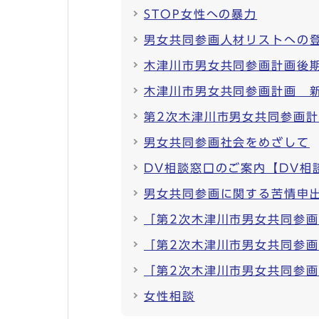
STOP女性への暴力
男女共同参画人材リストへの
木津川市男女共同参画計画後
木津川市男女共同参画計画 
第2次木津川市男女共同参画
男女共同参画社会をめざして
DV相談窓口のご案内【DV相談
男女共同参画に関する苦情申
「第2次木津川市男女共同参
「第2次木津川市男女共同参
「第2次木津川市男女共同参
女性相談