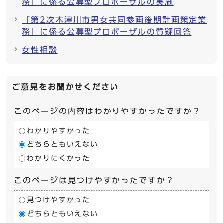
務」に係る公募型プロポーザルの実施
「第2次木津川市男女共同参画後期計画策定業
務」に係る公募型プロポーザルの質疑回答
女性相談
ご意見をお聞かせください
このページの内容はわかりやすかったですか？
わかりやすかった
どちらともいえない
わかりにくかった
このページは見つけやすかったですか？
見つけやすかった
どちらともいえない