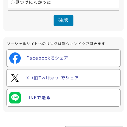
見つけにくかった
確認
ソーシャルサイトへのリンクは別ウィンドウで開きます
Facebookでシェア
X（旧Twitter）でシェア
LINEで送る