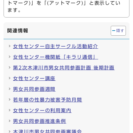
トマーク)」を「(アットマーク)」と表示してい
ます。
関連情報
隠す
女性センター自主サークル活動紹介
女性センター機関紙「キラリ通信」
第2次木津川市男女共同参画計画 後期計画
女性センター講座
男女共同参画週間
若年層の性暴力被害予防月間
女性センターの利用案内
男女共同参画推進条例
木津川市男女共同参画審議会