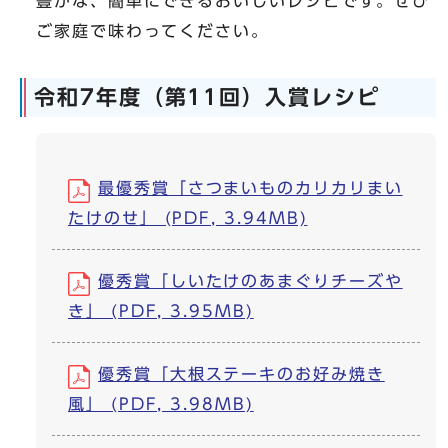
豊かな、簡単にできるおいしいレシピです。ぜひ
ご家庭で味わってください。
令和7年度（第11回）入賞レシピ
最優秀賞「さつまいものカリカリまい
たけのせ」 (PDF, 3.94MB)
優秀賞「しいたけのあまぐりチーズや
き」 (PDF, 3.95MB)
優秀賞「大根ステーキのお好み焼き
風」 (PDF, 3.98MB)