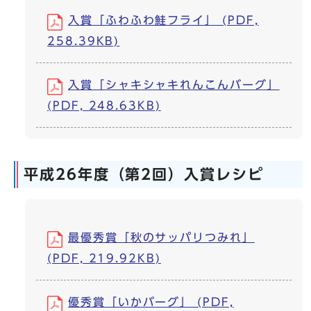
入賞「ふわふわ鮭フライ」 (PDF,
258.39KB)
入賞「シャキシャキれんこんバーグ」
(PDF, 248.63KB)
平成26年度（第2回）入賞レシピ
最優秀賞「秋のサッパリつみれ」
(PDF, 219.92KB)
優秀賞「いかバーグ」 (PDF,