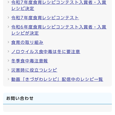
令和7年度食育レシピコンテスト入賞者・入賞
レシピ決定
令和7年度食育レシピコンテスト
令和6年度食育レシピコンテスト入賞者・入賞
レシピが決定
食育の取り組み
ノロウイルス食中毒は冬に要注意
冬季食中毒注意報
災害時に役立つレシピ
動画「きづがわレシピ」配信中のレシピ一覧
お問い合わせ