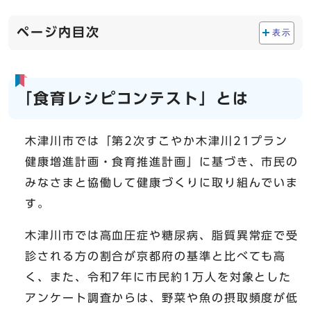
ページ内目次
表示
「食育レシピコンテスト」とは
木津川市では「第2次すこやか木津川21プラン
健康増進計画・食育推進計画」に基づき、市民の
みなさまと協働して健康づくりに取り組んでいま
す。
木津川市では高血圧症や糖尿病、脂質異常症で受
診される方の割合が京都府の基準と比べても高
く、また、令和7年に市民約1万人を対象とした
アンケート調査からは、野菜や魚の摂取頻度が低