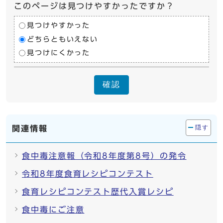
このページは見つけやすかったですか？
見つけやすかった
どちらともいえない
見つけにくかった
確認
関連情報
隠す
食中毒注意報（令和8年度第8号）の発令
令和8年度食育レシピコンテスト
食育レシピコンテスト歴代入賞レシピ
食中毒にご注意