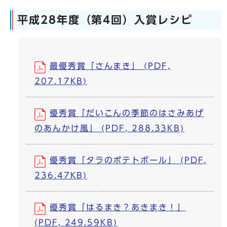
平成28年度（第4回）入賞レシピ
最優秀賞「さんまき」 (PDF,
207.17KB)
優秀賞「だいこんの季節のはさみあげ
のあんかけ風」 (PDF, 288.33KB)
優秀賞「タラのポテトボール」 (PDF,
236.47KB)
優秀賞「はるまき？あきまき！」
(PDF, 249.59KB)