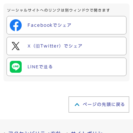
ソーシャルサイトへのリンクは別ウィンドウで開きます
Facebookでシェア
X（旧Twitter）でシェア
LINEで送る
ページの先頭に戻る