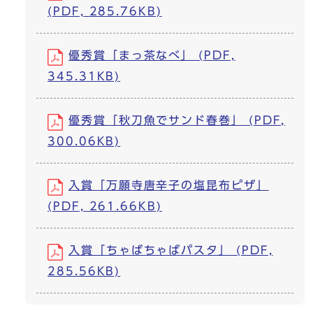
(PDF, 285.76KB)
優秀賞「まっ茶なべ」 (PDF,
345.31KB)
優秀賞「秋刀魚でサンド春巻」 (PDF,
300.06KB)
入賞「万願寺唐辛子の塩昆布ピザ」
(PDF, 261.66KB)
入賞「ちゃばちゃばパスタ」 (PDF,
285.56KB)