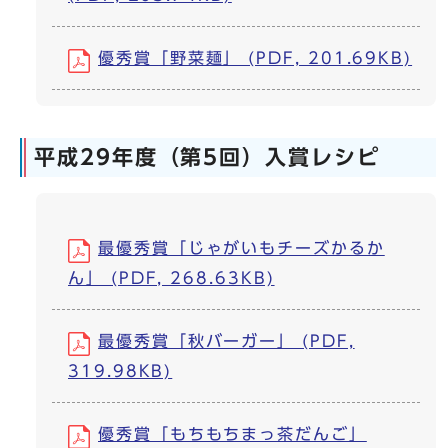
優秀賞「野菜麺」 (PDF, 201.69KB)
平成29年度（第5回）入賞レシピ
最優秀賞「じゃがいもチーズかるか
ん」 (PDF, 268.63KB)
最優秀賞「秋バーガー」 (PDF,
319.98KB)
優秀賞「もちもちまっ茶だんご」