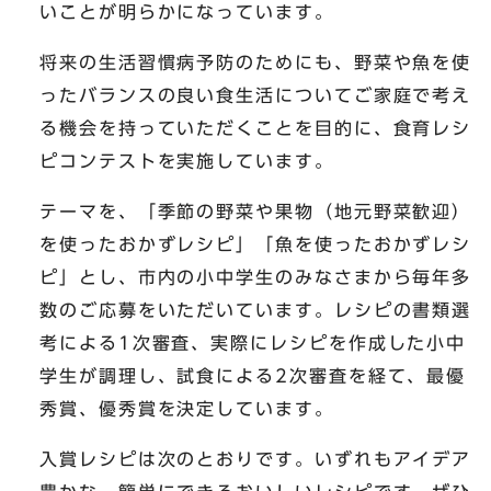
いことが明らかになっています。
将来の生活習慣病予防のためにも、野菜や魚を使
ったバランスの良い食生活についてご家庭で考え
る機会を持っていただくことを目的に、食育レシ
ピコンテストを実施しています。
テーマを、「季節の野菜や果物（地元野菜歓迎）
を使ったおかずレシピ」「魚を使ったおかずレシ
ピ」とし、市内の小中学生のみなさまから毎年多
数のご応募をいただいています。レシピの書類選
考による1次審査、実際にレシピを作成した小中
学生が調理し、試食による2次審査を経て、最優
秀賞、優秀賞を決定しています。
入賞レシピは次のとおりです。いずれもアイデア