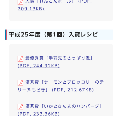
入賞「れんこんボール」 (PDF,
209.13KB)
平成25年度（第1回）入賞レシピ
最優秀賞「手羽先のさっぱり煮」
(PDF, 244.92KB)
優秀賞「サーモンとブロッコリーのテ
リーヌもどき」 (PDF, 212.67KB)
優秀賞「いかとさんまのハンバーグ」
(PDF, 233.36KB)