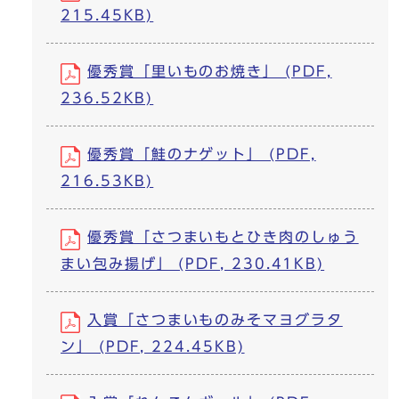
215.45KB)
優秀賞「里いものお焼き」 (PDF,
236.52KB)
優秀賞「鮭のナゲット」 (PDF,
216.53KB)
優秀賞「さつまいもとひき肉のしゅう
まい包み揚げ」 (PDF, 230.41KB)
入賞「さつまいものみそマヨグラタ
ン」 (PDF, 224.45KB)