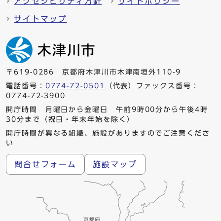
アクセシビリティ方針
サイトポリシー
サイトマップ
〒619-0286 京都府木津川市木津南垣外110-9
電話番号：
0774-72-0501
（代表）ファックス番号：
0774-72-3900
開庁時間 月曜日から金曜日 午前9時00分から午後4時
30分まで（祝日・年末年始を除く）
開庁時間が異なる組織、施設がありますのでご注意くださ
い
問合せフォーム
施設マップ