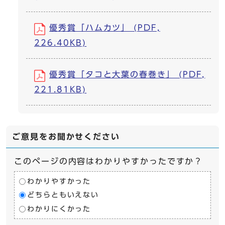
優秀賞「ハムカツ」 (PDF,
226.40KB)
優秀賞「タコと大葉の春巻き」 (PDF,
221.81KB)
ご意見をお聞かせください
このページの内容はわかりやすかったですか？
わかりやすかった
どちらともいえない
わかりにくかった