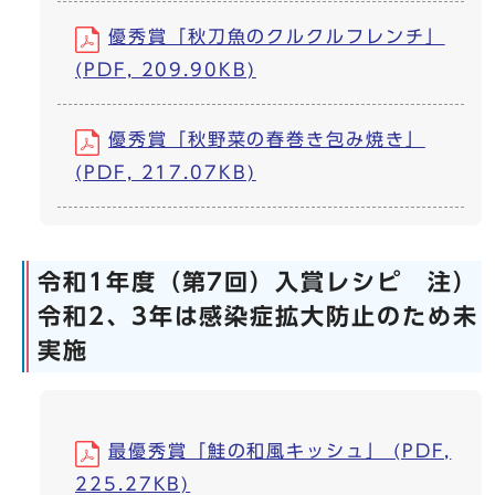
優秀賞「秋刀魚のクルクルフレンチ」
(PDF, 209.90KB)
優秀賞「秋野菜の春巻き包み焼き」
(PDF, 217.07KB)
令和1年度（第7回）入賞レシピ 注）
令和2、3年は感染症拡大防止のため未
実施
最優秀賞「鮭の和風キッシュ」 (PDF,
225.27KB)