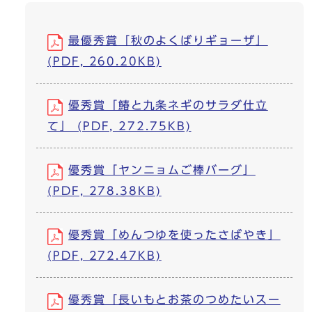
最優秀賞「秋のよくばりギョーザ」
(PDF, 260.20KB)
優秀賞「鰆と九条ネギのサラダ仕立
て」 (PDF, 272.75KB)
優秀賞「ヤンニョムご棒バーグ」
(PDF, 278.38KB)
優秀賞「めんつゆを使ったさばやき」
(PDF, 272.47KB)
優秀賞「長いもとお茶のつめたいスー