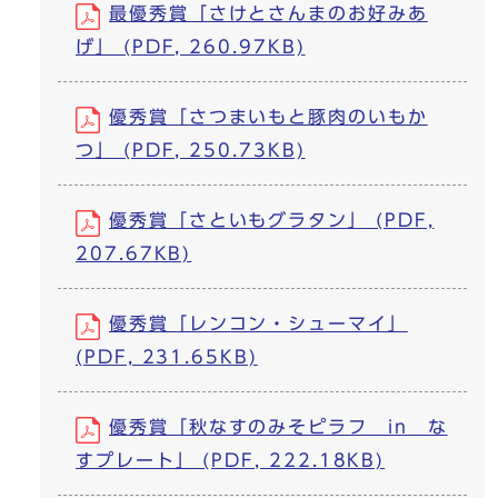
最優秀賞「さけとさんまのお好みあ
げ」 (PDF, 260.97KB)
優秀賞「さつまいもと豚肉のいもか
つ」 (PDF, 250.73KB)
優秀賞「さといもグラタン」 (PDF,
207.67KB)
優秀賞「レンコン・シューマイ」
(PDF, 231.65KB)
優秀賞「秋なすのみそピラフ in な
すプレート」 (PDF, 222.18KB)