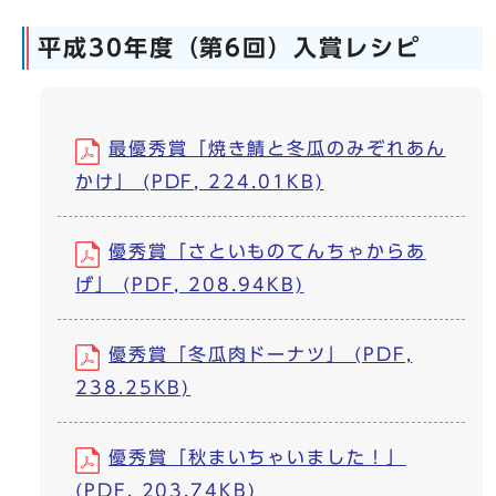
平成30年度（第6回）入賞レシピ
最優秀賞「焼き鯖と冬瓜のみぞれあん
かけ」 (PDF, 224.01KB)
優秀賞「さといものてんちゃからあ
げ」 (PDF, 208.94KB)
優秀賞「冬瓜肉ドーナツ」 (PDF,
238.25KB)
優秀賞「秋まいちゃいました！」
(PDF, 203.74KB)