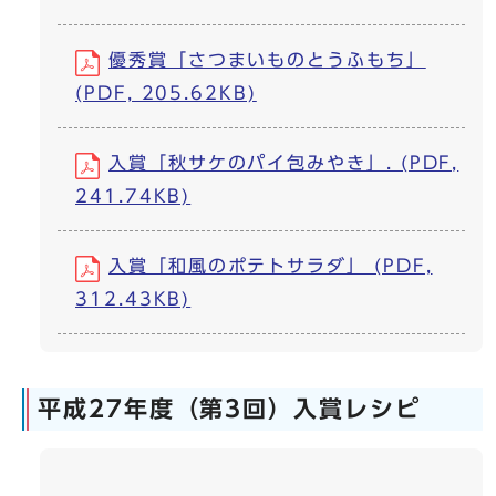
優秀賞「さつまいものとうふもち」
(PDF, 205.62KB)
入賞「秋サケのパイ包みやき」. (PDF,
241.74KB)
入賞「和風のポテトサラダ」 (PDF,
312.43KB)
平成27年度（第3回）入賞レシピ