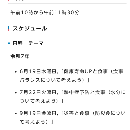
午前10時から午前11時30分
スケジュール
日程 テーマ
令和7年
6月19日木曜日,「健康寿命UPと食事（食事
バランスについて考えよう）」
7月22日火曜日,「熱中症予防と食事（水分に
ついて考えよう）」
9月19日金曜日,「災害と食事（防災食につい
て考えよう）」