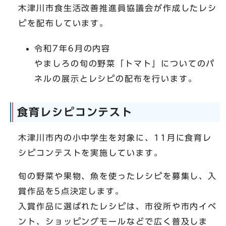
木津川市食生活改善推進員協議会が作成したレシ
ピを配布しています。
令和7年6月の内容
やましろの旬の野菜「トマト」についてのパ
ネルの展示とレシピの配布を行います。
食育レシピコンテスト
木津川市内の小中学生を対象に、11月に食育レ
シピコンテストを実施しています。
旬の野菜や果物、魚を使ったレシピを募集し、入
賞作品を5点決定します。
入賞作品に選ばれたレシピは、市役所や市内イベ
ント、ショッピングモールなどで広く普及しま