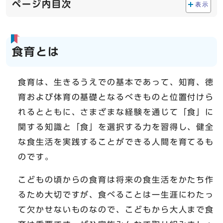
ページ内目次
表示
食育とは
食育は、生きるうえでの基本であって、知育、徳
育および体育の基礎となるべきものと位置付けら
れるとともに、さまざまな経験を通じて「食」に
関する知識と「食」を選択する力を習得し、健全
な食生活を実践することができる人間を育てるも
のです。
こどもの頃からの食育は将来の食生活をかたち作
るため大切ですが、食べることは一生涯にわたっ
て欠かせないものなので、こどもから大人まで食