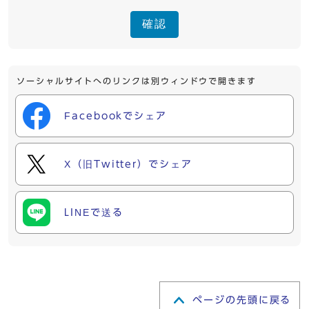
確認
ソーシャルサイトへのリンクは別ウィンドウで開きます
Facebookでシェア
X（旧Twitter）でシェア
LINEで送る
ページの先頭に戻る