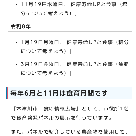
11月19日水曜日,「健康寿命UPと食事（塩
分について考えよう）」
令和8年
1月19日月曜日,「健康寿命UPと食事（糖分
について考えよう）」
3月19日金曜日,「健康寿命UPと食事（油脂
について考えよう）」
毎年6月と11月は食育月間です
「木津川市 食の情報広場」として、市役所1階
で食育啓発パネルの展示を行っています。
また、パネルで紹介している農産物を使用して、