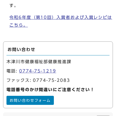
す。
令和6年度（第10回）入賞者および入賞レシピは
こちら。
お問い合わせ
木津川市健康福祉部健康推進課
電話:
0774-75-1219
ファックス: 0774-75-2083
電話番号のかけ間違いにご注意ください！
お問い合わせフォーム