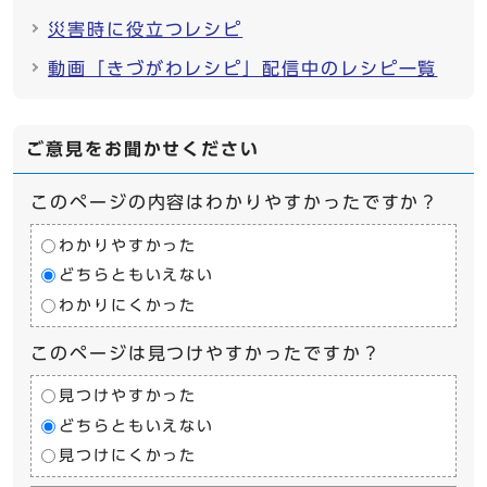
災害時に役立つレシピ
動画「きづがわレシピ」配信中のレシピ一覧
ご意見をお聞かせください
このページの内容はわかりやすかったですか？
わかりやすかった
どちらともいえない
わかりにくかった
このページは見つけやすかったですか？
見つけやすかった
どちらともいえない
見つけにくかった