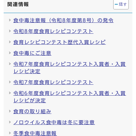
関連情報
隠す
食中毒注意報（令和8年度第8号）の発令
令和8年度食育レシピコンテスト
食育レシピコンテスト歴代入賞レシピ
食中毒にご注意
令和7年度食育レシピコンテスト入賞者・入賞
レシピ決定
令和7年度食育レシピコンテスト
令和6年度食育レシピコンテスト入賞者・入賞
レシピが決定
食育の取り組み
ノロウイルス食中毒は冬に要注意
冬季食中毒注意報