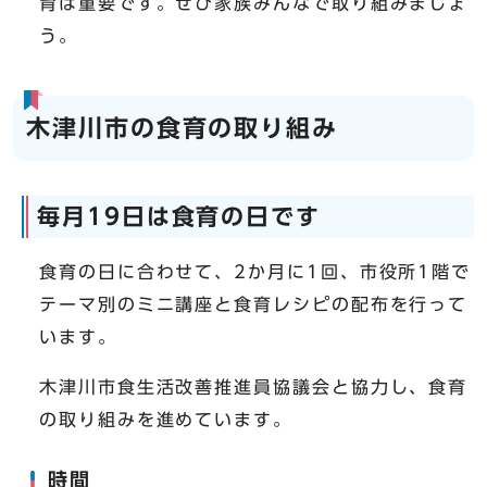
育は重要です。ぜひ家族みんなで取り組みましょ
う。
木津川市の食育の取り組み
毎月19日は食育の日です
食育の日に合わせて、2か月に1回、市役所1階で
テーマ別のミニ講座と食育レシピの配布を行って
います。
木津川市食生活改善推進員協議会と協力し、食育
の取り組みを進めています。
時間