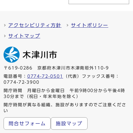
アクセシビリティ方針
サイトポリシー
サイトマップ
〒619-0286 京都府木津川市木津南垣外110-9
電話番号：
0774-72-0501
（代表）ファックス番号：
0774-72-3900
開庁時間 月曜日から金曜日 午前9時00分から午後4時
30分まで（祝日・年末年始を除く）
開庁時間が異なる組織、施設がありますのでご注意くださ
い
問合せフォーム
施設マップ