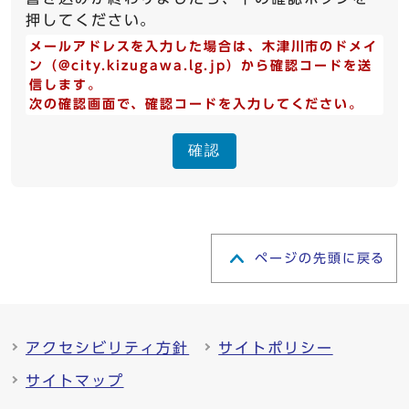
押してください。
メールアドレスを入力した場合は、木津川市のドメイ
ン（@city.kizugawa.lg.jp）から確認コードを送
信します。
次の確認画面で、確認コードを入力してください。
確認
ページの先頭に戻る
アクセシビリティ方針
サイトポリシー
サイトマップ