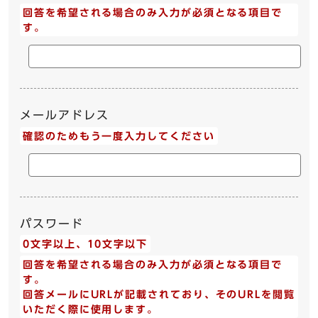
回答を希望される場合のみ入力が必須となる項目で
す。
メールアドレス
確認のためもう一度入力してください
パスワード
0文字以上、10文字以下
回答を希望される場合のみ入力が必須となる項目で
す。
回答メールにURLが記載されており、そのURLを閲覧
いただく際に使用します。