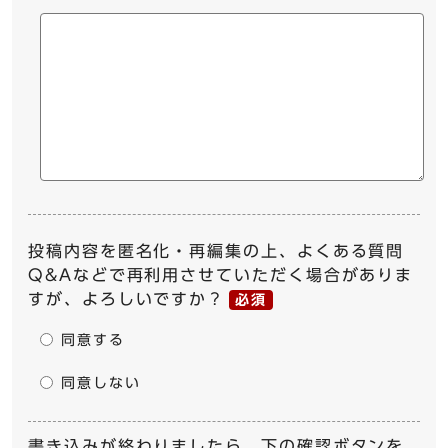
投稿内容を匿名化・再編集の上、よくある質問
Q&Aなどで再利用させていただく場合がありま
すが、よろしいですか？
必須
同意する
同意しない
書き込みが終わりましたら、下の確認ボタンを