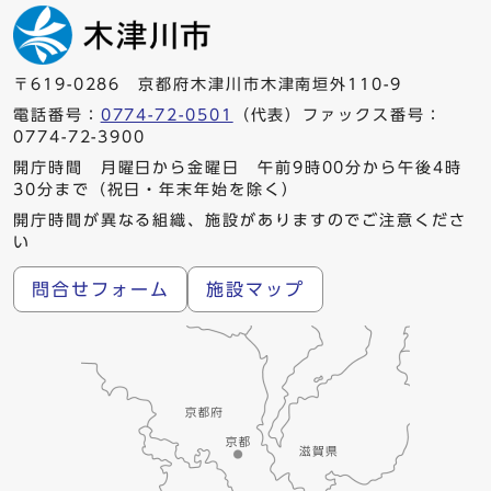
〒619-0286 京都府木津川市木津南垣外110-9
電話番号：
0774-72-0501
（代表）ファックス番号：
0774-72-3900
開庁時間 月曜日から金曜日 午前9時00分から午後4時
30分まで（祝日・年末年始を除く）
開庁時間が異なる組織、施設がありますのでご注意くださ
い
問合せフォーム
施設マップ