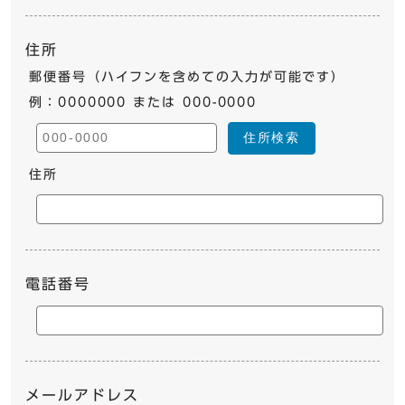
住所
郵便番号（ハイフンを含めての入力が可能です）
例：0000000 または 000-0000
住所検索
住所
電話番号
メールアドレス