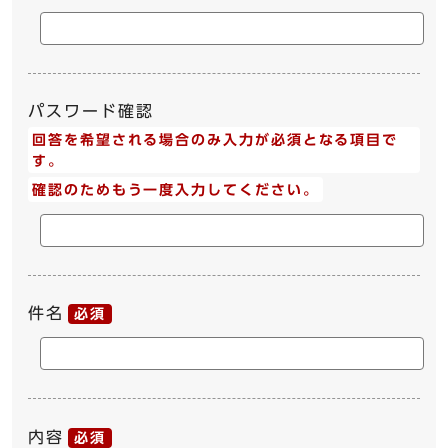
パスワード確認
回答を希望される場合のみ入力が必須となる項目で
す。
確認のためもう一度入力してください。
件名
必須
内容
必須