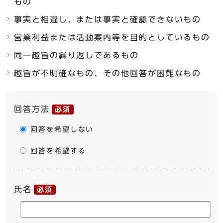
もの
事実と相違し、または事実と確認できないもの
営業利益または活動案内等を目的としているもの
同一趣旨の繰り返しであるもの
趣旨が不明確なもの、その他回答が困難なもの
ここからお問い合わせのフォームです
回答方法
必須
回答を希望しない
回答を希望する
氏名
必須