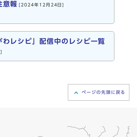
注意報
[2024年12月24日]
がわレシピ」配信中のレシピ一覧
]
ページの先頭に戻る