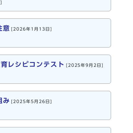
]
注意
[2026年1月13日]
食育レシピコンテスト
[2025年9月2日]
組み
[2025年5月26日]