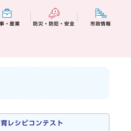
事・産業
防災・防犯・安全
市政情報
食育レシピコンテスト