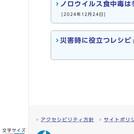
ノロウイルス食中毒は
[2024年12月24日]
災害時に役立つレシピ
アクセシビリティ方針
サイトポリ
文字サイズ