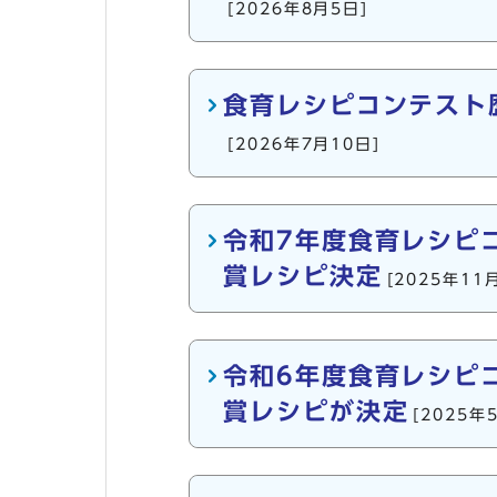
[2026年8月5日]
食育レシピコンテスト
[2026年7月10日]
令和7年度食育レシピ
賞レシピ決定
[2025年11
令和6年度食育レシピ
賞レシピが決定
[2025年