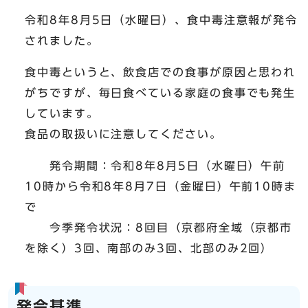
令和8年8月5日（水曜日）、食中毒注意報が発令
されました。
食中毒というと、飲食店での食事が原因と思われ
がちですが、毎日食べている家庭の食事でも発生
しています。
食品の取扱いに注意してください。
発令期間：令和8年8月5日（水曜日）午前
10時から令和8年8月7日（金曜日）午前10時ま
で
今季発令状況：8回目（京都府全域（京都市
を除く）3回、南部のみ3回、北部のみ2回）
発令基準