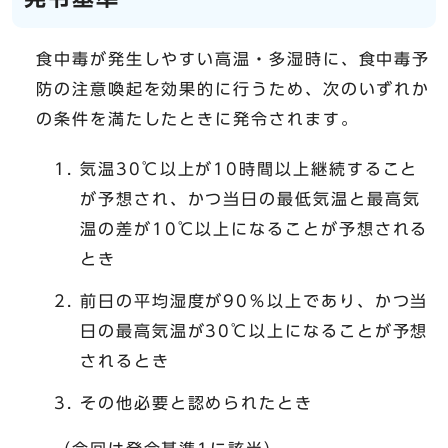
食中毒が発生しやすい高温・多湿時に、食中毒予
防の注意喚起を効果的に行うため、次のいずれか
の条件を満たしたときに発令されます。
気温30℃以上が10時間以上継続すること
が予想され、かつ当日の最低気温と最高気
温の差が10℃以上になることが予想される
とき
前日の平均湿度が90％以上であり、かつ当
日の最高気温が30℃以上になることが予想
されるとき
その他必要と認められたとき