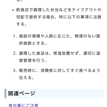
飲食店で調理した弁当などをテイクアウトや
宅配で提供する場合、特に以下の事項に注意
する。
施設の規模や人員に応じた、無理のない提
供食数とする。
調理した食品は、常温放置せず、適切に温
度管理を行う。
販売時に、消費者に対してすぐ食べるよう
伝える。
関連ページ
食中毒にご注意