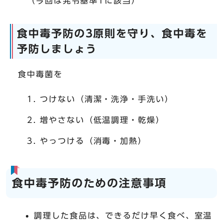
（今回は発令基準1に該当）
食中毒予防の3原則を守り、食中毒を
予防しましょう
食中毒菌を
つけない（清潔・洗浄・手洗い）
増やさない（低温調理・乾燥）
やっつける（消毒・加熱）
食中毒予防のための注意事項
調理した食品は、できるだけ早く食べ、室温