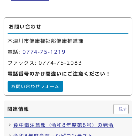
お問い合わせ
木津川市健康福祉部健康推進課
電話:
0774-75-1219
ファックス: 0774-75-2083
電話番号のかけ間違いにご注意ください！
お問い合わせフォーム
関連情報
隠す
食中毒注意報（令和8年度第8号）の発令