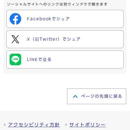
ソーシャルサイトへのリンクは別ウィンドウで開きます
Facebookでシェア
X（旧Twitter）でシェア
LINEで送る
ページの先頭に戻る
アクセシビリティ方針
サイトポリシー