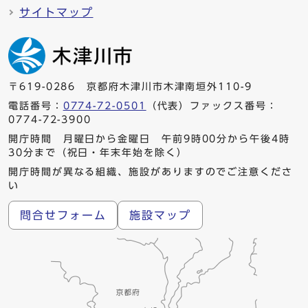
サイトマップ
〒619-0286 京都府木津川市木津南垣外110-9
電話番号：
0774-72-0501
（代表）ファックス番号：
0774-72-3900
開庁時間 月曜日から金曜日 午前9時00分から午後4時
30分まで（祝日・年末年始を除く）
開庁時間が異なる組織、施設がありますのでご注意くださ
い
問合せフォーム
施設マップ