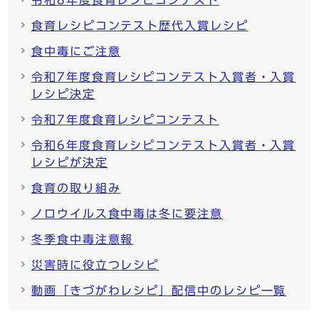
令和8年度食育レシピコンテスト
食育レシピコンテスト歴代入賞レシピ
食中毒にご注意
令和7年度食育レシピコンテスト入賞者・入賞
レシピ決定
令和7年度食育レシピコンテスト
令和6年度食育レシピコンテスト入賞者・入賞
レシピが決定
食育の取り組み
ノロウイルス食中毒は冬に要注意
冬季食中毒注意報
災害時に役立つレシピ
動画「きづがわレシピ」配信中のレシピ一覧