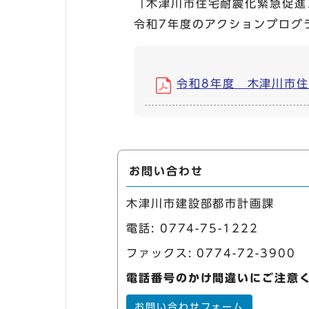
「木津川市住宅耐震化緊急促進
令和7年度のアクションプログ
令和8年度 木津川市住宅
お問い合わせ
木津川市建設部都市計画課
電話:
0774-75-1222
ファックス: 0774-72-3900
電話番号のかけ間違いにご注意
お問い合わせフォーム