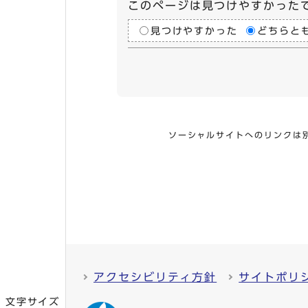
このページは見つけやすかった
見つけやすかった
どちらと
ソーシャルサイトへのリンクは
アクセシビリティ方針
サイトポリ
文字サイズ