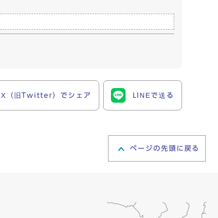
X（旧Twitter）でシェア
LINEで送る
ページの先頭に戻る