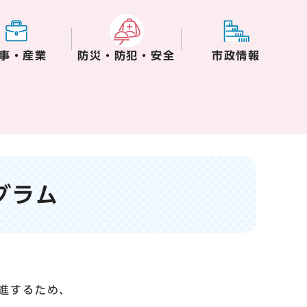
事・産業
防災・防犯・安全
市政情報
グラム
進するため、