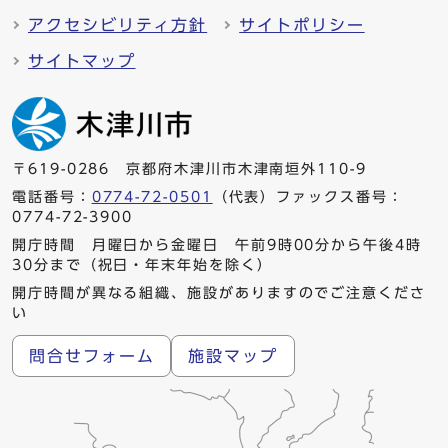
アクセシビリティ方針
サイトポリシー
サイトマップ
〒619-0286 京都府木津川市木津南垣外110-9
電話番号：
0774-72-0501
（代表）ファックス番号：
0774-72-3900
開庁時間 月曜日から金曜日 午前9時00分から午後4時
30分まで（祝日・年末年始を除く）
開庁時間が異なる組織、施設がありますのでご注意くださ
い
問合せフォーム
施設マップ