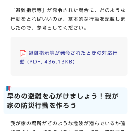
「避難指示等」が発令された場合に、どのような
行動をとればいいのか、基本的な行動を記載しま
したので、参考としてください。
避難指示等が発令されたときの対応行
動 (PDF, 436.13KB)
早めの避難を心がけましょう！我が
家の防災行動を作ろう
我が家の場所がどのような危険が潜んでいるか確