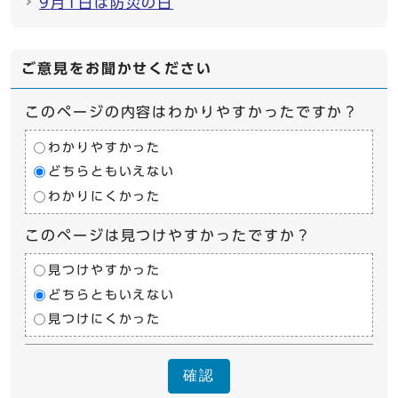
9月1日は防災の日
ご意見をお聞かせください
このページの内容はわかりやすかったですか？
わかりやすかった
どちらともいえない
わかりにくかった
このページは見つけやすかったですか？
見つけやすかった
どちらともいえない
見つけにくかった
確認