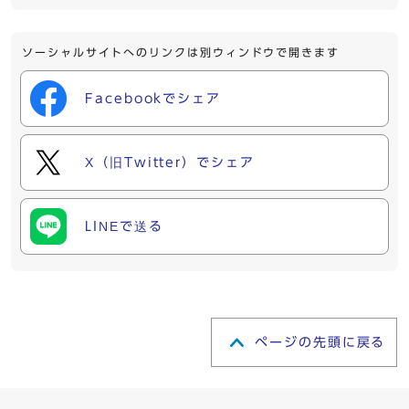
ソーシャルサイトへのリンクは別ウィンドウで開きます
Facebookでシェア
X（旧Twitter）でシェア
LINEで送る
ページの先頭に戻る