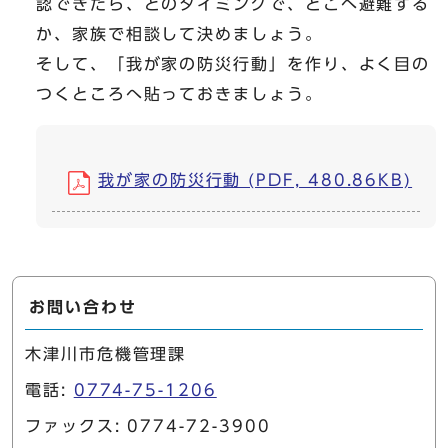
認できたら、どのタイミングで、どこへ避難する
か、家族で相談して決めましょう。
そして、「我が家の防災行動」を作り、よく目の
つくところへ貼っておきましょう。
我が家の防災行動 (PDF, 480.86KB)
お問い合わせ
木津川市危機管理課
電話:
0774-75-1206
ファックス: 0774-72-3900