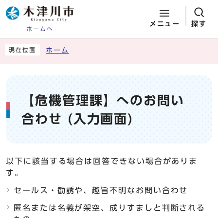
メニュー
探す
ホームへ
ページの先頭です
ここから本文です
ホーム
現在位置
【危機管理課】へのお問い
合わせ (入力画面)
以下に該当する場合は回答できない場合がありま
す。
セールス・勧誘や、趣旨不明なお問い合わせ
匿名または名義が架空、成りすましと判断される