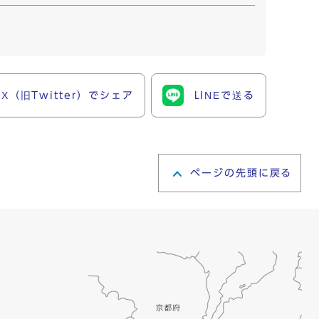
X（旧Twitter）でシェア
LINEで送る
ページの先頭に戻る