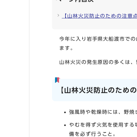
【山林火災防止のための注意
今年に入り岩手県大船渡市での
ます。
山林火災の発生原因の多くは、
【山林火災防止のため
強風時や乾燥時には、野焼
やむを得ず火気を使用する
備を必ず行うこと。