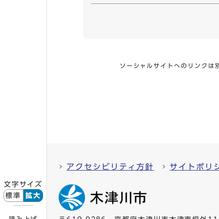
ソーシャルサイトへのリンクは
アクセシビリティ方針
サイトポリ
文字サイズ
標準
拡大
読み上げ