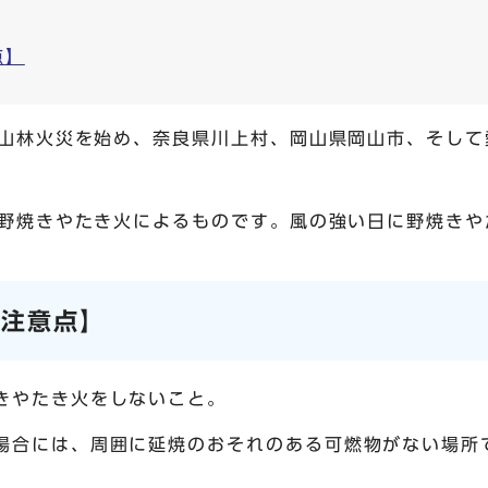
点】
山林火災を始め、奈良県川上村、岡山県岡山市、そして
野焼きやたき火によるものです。風の強い日に野焼きや
の注意点】
きやたき火をしないこと。
場合には、周囲に延焼のおそれのある可燃物がない場所