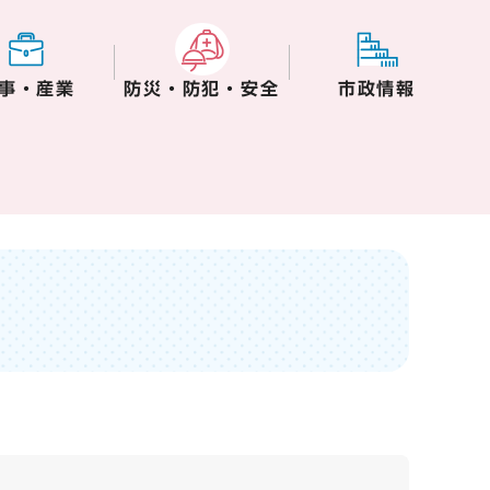
事・産業
防災・防犯・安全
市政情報