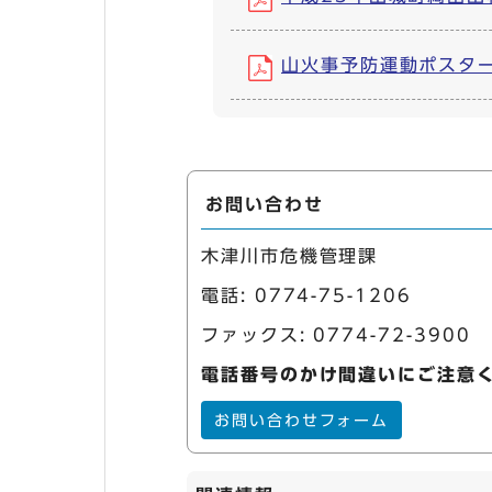
山火事予防運動ポスター (P
お問い合わせ
木津川市危機管理課
電話:
0774-75-1206
ファックス: 0774-72-3900
電話番号のかけ間違いにご注意
お問い合わせフォーム