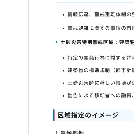
情報伝達、警戒避難体制の
警戒避難に関する事項の市
土砂災害特別警戒区域：建築
特定の開発行為に対する許
建築物の構造規制（都市計
土砂災害時に著しい損壊が
勧告による移転者への融資
区域指定のイメージ
急傾斜地