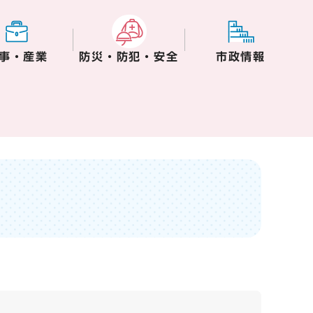
事・産業
防災・防犯・安全
市政情報