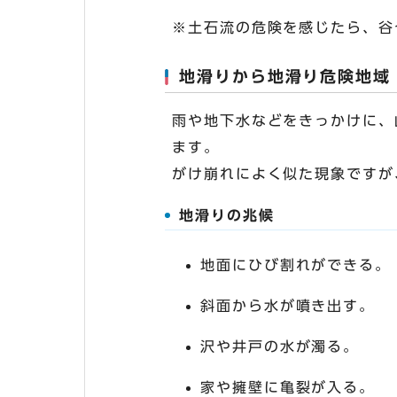
※土石流の危険を感じたら、谷
地滑りから地滑り危険地域
雨や地下水などをきっかけに、
ます。
がけ崩れによく似た現象ですが
地滑りの兆候
地面にひび割れができる。
斜面から水が噴き出す。
沢や井戸の水が濁る。
家や擁壁に亀裂が入る。