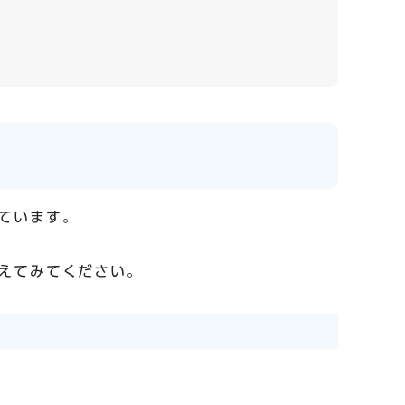
ています。
えてみてください。