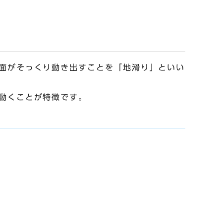
面がそっくり動き出すことを「地滑り」といい
動くことが特徴です。