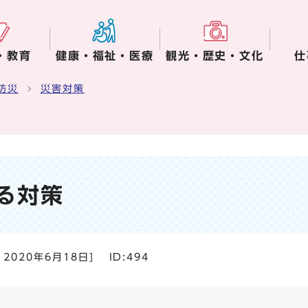
・教育
健康・福祉・医療
観光・歴史・文化
仕
防災
災害対策
る対策
：
2020年6月18日
]
ID:494