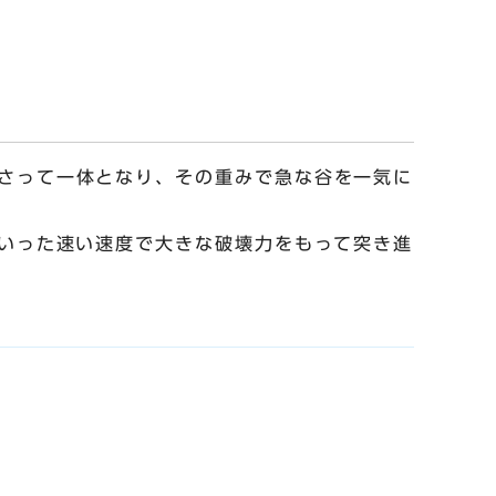
さって一体となり、その重みで急な谷を一気に
といった速い速度で大きな破壊力をもって突き進