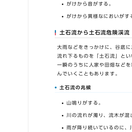
がけから音がする。
がけから異様なにおいがす
土石流から土石流危険渓流
大雨などをきっかけに、谷底に
流れ下るものを「土石流」とい
一瞬のうちに人家や田畑などを
んでいくこともあります。
土石流の兆候
山鳴りがする。
川の流れが濁り、流木が混
雨が降り続いているのに、