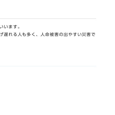
いいます。
げ遅れる人も多く、人命被害の出やすい災害で