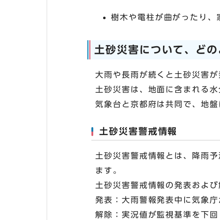
樹木や電柱が曲がったり、
土砂災害について、どの
大雨や長雨が続くと土砂災害が
土砂災害は、地面に含まれる水
気象台と京都府は共同で、地盤
土砂災害警戒情報
土砂災害警戒情報とは、降雨予
ます。
土砂災害警戒情報の発表および
発表：大雨警報発表中に気象庁
解除：実況値が監視基準を下回