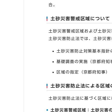
合。
土砂災害警戒区域について
土砂災害警戒区域および土砂災
土砂災害防止法では、土砂災害
土砂災害防止対策基本指針
基礎調査の実施（京都府知
区域の指定（京都府知事）
土砂災害防止法による区域
土砂災害防止法に基づく区域に
土砂災害警戒区域：土砂災害