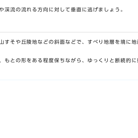
や渓流の流れる方向に対して垂直に逃げましょう。
山すそや丘陵地などの斜面などで、すべり地層を境に地
、もとの形をある程度保ちながら、ゆっくりと断続的に