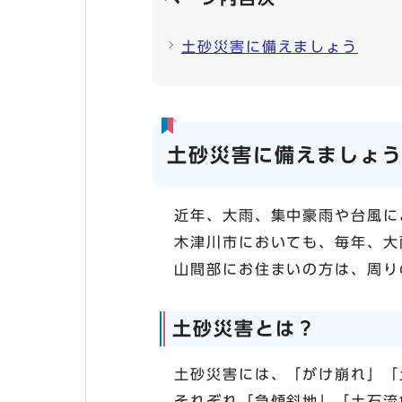
土砂災害に備えましょう
土砂災害に備えましょ
近年、大雨、集中豪雨や台風に
木津川市においても、毎年、大
山間部にお住まいの方は、周り
土砂災害とは？
土砂災害には、「がけ崩れ」「
それぞれ「急傾斜地」「土石流