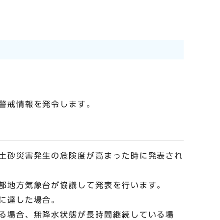
警戒情報を発令します。
土砂災害発生の危険度が高まった時に発表され
都地方気象台が協議して発表を行います。
に達した場合。
る場合、無降水状態が長時間継続している場