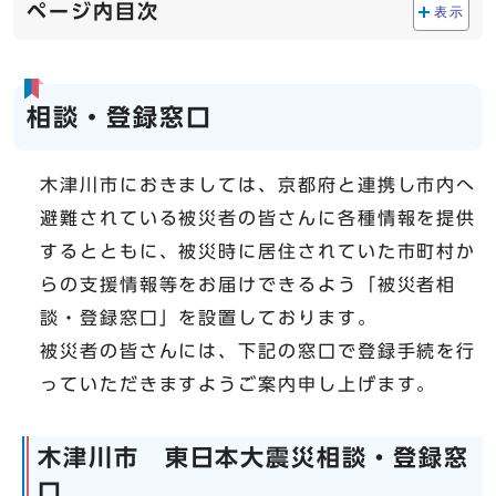
ページ内目次
表示
相談・登録窓口
木津川市におきましては、京都府と連携し市内へ
避難されている被災者の皆さんに各種情報を提供
するとともに、被災時に居住されていた市町村か
らの支援情報等をお届けできるよう「被災者相
談・登録窓口」を設置しております。
被災者の皆さんには、下記の窓口で登録手続を行
っていただきますようご案内申し上げます。
木津川市 東日本大震災相談・登録窓
口