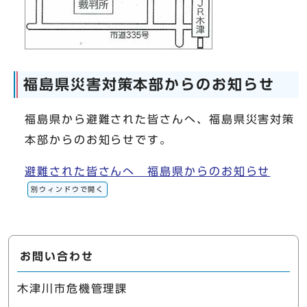
福島県災害対策本部からのお知らせ
福島県から避難された皆さんへ、福島県災害対策
本部からのお知らせです。
避難された皆さんへ 福島県からのお知らせ
別ウィンドウで開く
お問い合わせ
木津川市危機管理課