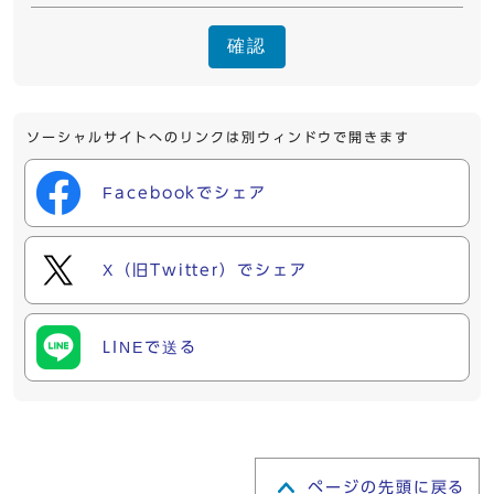
確認
ソーシャルサイトへのリンクは別ウィンドウで開きます
Facebookでシェア
X（旧Twitter）でシェア
LINEで送る
ページの先頭に戻る