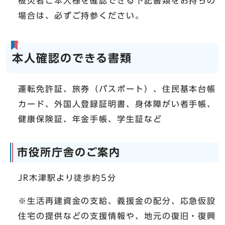
被災者ご本人様を確認できる下記書類をお持ちの
場合は、必ずご持参ください。
本人確認のできる書類
運転免許証、旅券（パスポート）、住民基本台帳
カード、外国人登録証明書、身体障がい者手帳、
健康保険証、年金手帳、学生証など
市役所庁舎のご案内
JR木津駅より徒歩約5分
※生活再建資金の支給、義援金の配分、応急仮設
住宅の提供などの支援情報や、地元の復旧・復興