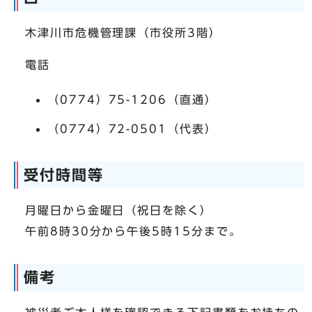
木津川市危機管理課（市役所3階）
電話
（0774）75-1206（直通）
（0774）72-0501（代表）
受付時間等
月曜日から金曜日（祝日を除く）
午前8時30分から午後5時15分まで。
備考