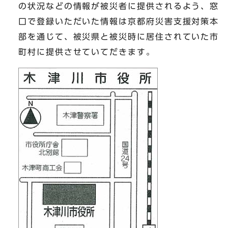
の状況などの情報が被災者に提供されるよう、窓
口で登録いただいた情報は京都府災害支援対策本
部を通じて、被災県と被災時に居住されていた市
町村に提供させていてだきます。