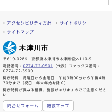
アクセシビリティ方針
サイトポリシー
サイトマップ
〒619-0286 京都府木津川市木津南垣外110-9
電話番号：
0774-72-0501
（代表）ファックス番号：
0774-72-3900
開庁時間 月曜日から金曜日 午前9時00分から午後4時
30分まで（祝日・年末年始を除く）
開庁時間が異なる組織、施設がありますのでご注意くださ
い
問合せフォーム
施設マップ