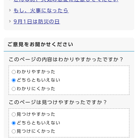
もし、火事になったら
9月1日は防災の日
ご意見をお聞かせください
このページの内容はわかりやすかったですか？
わかりやすかった
どちらともいえない
わかりにくかった
このページは見つけやすかったですか？
見つけやすかった
どちらともいえない
見つけにくかった