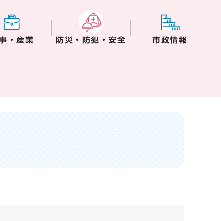
事・産業
防災・防犯・安全
市政情報