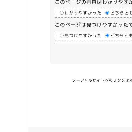
このページの内容はわかりやす
わかりやすかった
どちらと
このページは見つけやすかった
見つけやすかった
どちらと
ソーシャルサイトへのリンクは