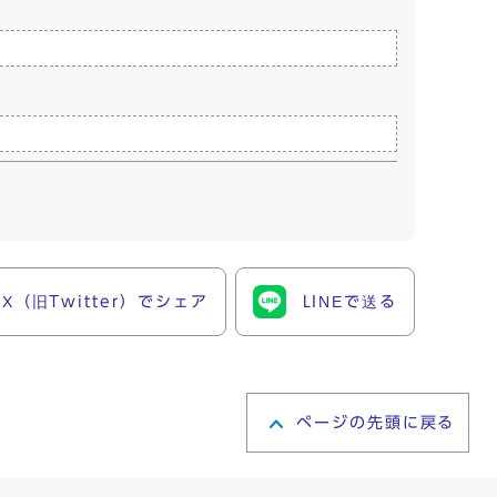
X（旧Twitter）でシェア
LINEで送る
ページの先頭に戻る