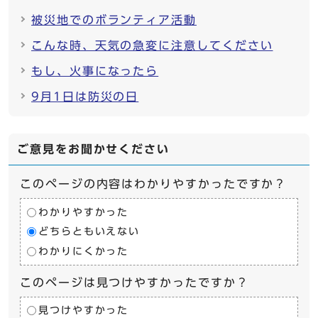
被災地でのボランティア活動
こんな時、天気の急変に注意してください
もし、火事になったら
9月1日は防災の日
ご意見をお聞かせください
このページの内容はわかりやすかったですか？
わかりやすかった
どちらともいえない
わかりにくかった
このページは見つけやすかったですか？
見つけやすかった