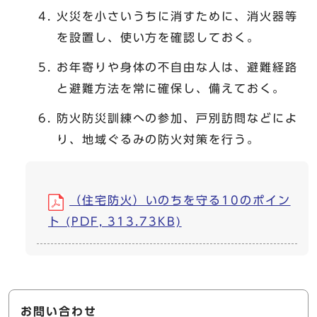
火災を小さいうちに消すために、消火器等
を設置し、使い方を確認しておく。
お年寄りや身体の不自由な人は、避難経路
と避難方法を常に確保し、備えておく。
防火防災訓練への参加、戸別訪問などによ
り、地域ぐるみの防火対策を行う。
（住宅防火）いのちを守る10のポイン
ト (PDF, 313.73KB)
お問い合わせ