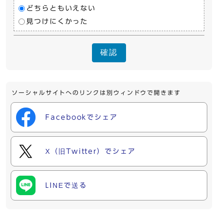
どちらともいえない
見つけにくかった
確認
ソーシャルサイトへのリンクは別ウィンドウで開きます
Facebookでシェア
X（旧Twitter）でシェア
LINEで送る