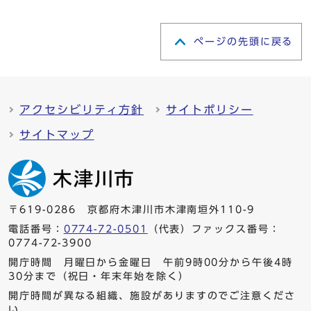
ページの先頭に戻る
アクセシビリティ方針
サイトポリシー
サイトマップ
〒619-0286 京都府木津川市木津南垣外110-9
電話番号：
0774-72-0501
（代表）ファックス番号：
0774-72-3900
開庁時間 月曜日から金曜日 午前9時00分から午後4時
30分まで（祝日・年末年始を除く）
開庁時間が異なる組織、施設がありますのでご注意くださ
い