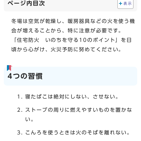
ページ内目次
表示
冬場は空気が乾燥し、暖房器具などの火を使う機
会が増えることから、特に注意が必要です。
「住宅防火 いのちを守る10のポイント」を日
頃から心がけ、火災予防に努めてください。
4つの習慣
寝たばこは絶対にしない、させない。
ストーブの周りに燃えやすいものを置かな
い。
こんろを使うときは火のそばを離れない。