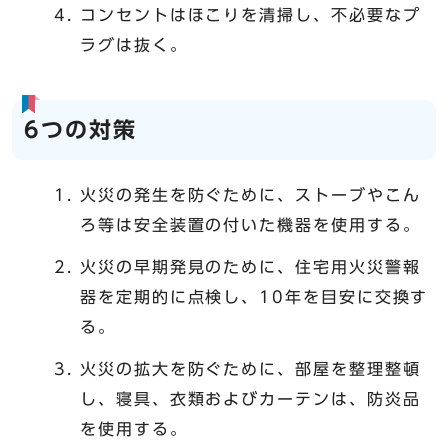
コンセントはほこりを清掃し、不必要なプ
ラグは抜く。
6つの対策
火災の発生を防ぐために、ストーブやこん
ろ等は安全装置の付いた機器を使用する。
火災の早期発見のために、住宅用火災警報
器を定期的に点検し、10年を目安に交換す
る。
火災の拡大を防ぐために、部屋を整理整頓
し、寝具、衣類およびカーテンは、防炎品
を使用する。