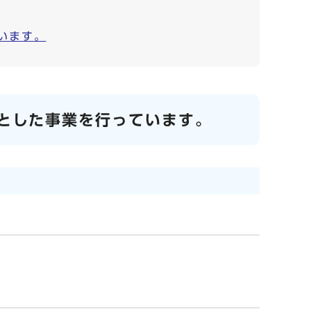
います。
とした事業を行っています。