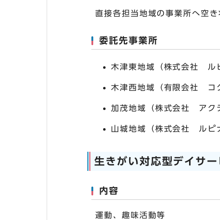
直接各担当地域の事業所へ空き
委託先事業所
木津東地域（株式会社 ルピナ
木津西地域（有限会社 コクセ
加茂地域（株式会社 アクティ
山城地域（株式会社 ルピナス
生きがい対応型デイサー
内容
運動、趣味活動等