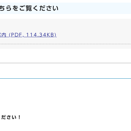
ちらをご覧ください
(PDF, 114.34KB)
ください！