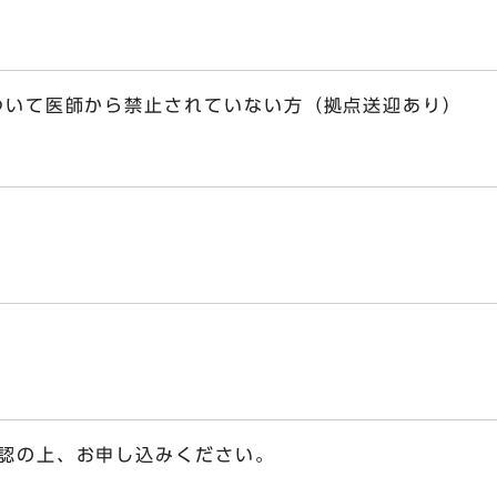
ついて医師から禁止されていない方（拠点送迎あり）
認の上、お申し込みください。