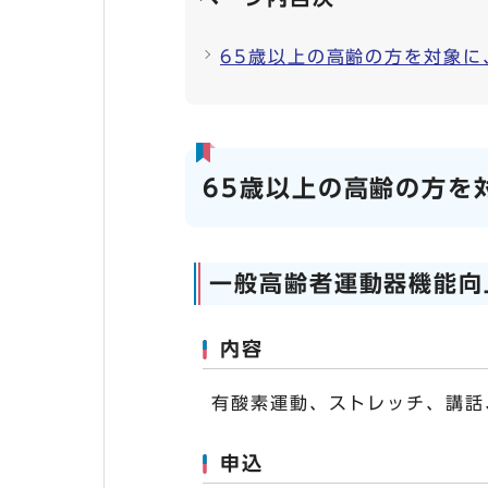
65歳以上の高齢の方を対象
65歳以上の高齢の方を
一般高齢者運動器機能向
内容
有酸素運動、ストレッチ、講話
申込