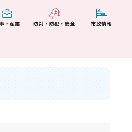
事・産業
防災・防犯・安全
市政情報