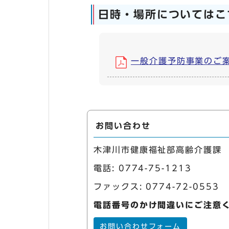
日時・場所についてはこ
一般介護予防事業のご案内 
お問い合わせ
木津川市健康福祉部高齢介護課
電話:
0774-75-1213
ファックス: 0774-72-0553
電話番号のかけ間違いにご注意
お問い合わせフォーム