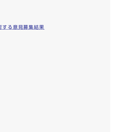
対する意見募集結果