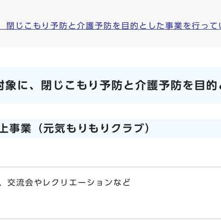
に、閉じこもり予防と介護予防を目的とした事業を行って
対象に、閉じこもり予防と介護予防を目的
上事業（元気もりもりクラブ）
、交流会やレクリエーションなど