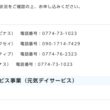
状況をご確認の上、お申し込みください。
ス） 電話番号：0774-73-1023
イ） 電話番号：090-1714-7429
ブ） 電話番号：0774-76-2323
） 電話番号：0774-73-1023
ビス事業（元気デイサービス）