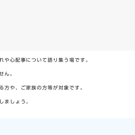
れや心配事について語り集う場です。
せん。
る方や、ご家族の方等が対象です。
しましょう。