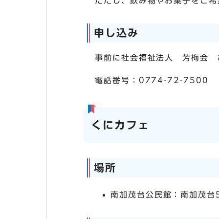
ただし、飲み物やお菓子をご希
申し込み
事前に社会福祉法人 芳梅会 
電話番号：0774-72-7500
くにカフェ
場所
南加茂台公民館：南加茂台