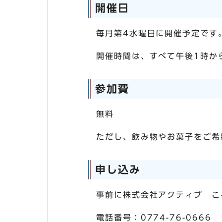
開催日
毎月第4水曜日に開催予定です
開催時間は、すべて午後1時か
参加費
無料
ただし、飲み物やお菓子をご希
申し込み
事前に株式会社アクティブ こ
電話番号：0774-76-0666