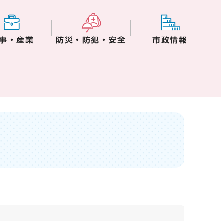
事・産業
防災・防犯・安全
市政情報