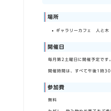
場所
ギャラリーカフェ 人と木
開催日
毎月第2土曜日に開催予定です
開催時間は、すべて午後1時30
参加費
無料