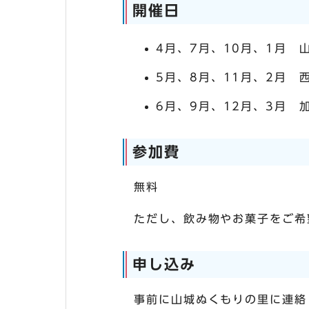
開催日
4月、7月、10月、1月 
5月、8月、11月、2月 
6月、9月、12月、3月 
参加費
無料
ただし、飲み物やお菓子をご希
申し込み
事前に山城ぬくもりの里に連絡