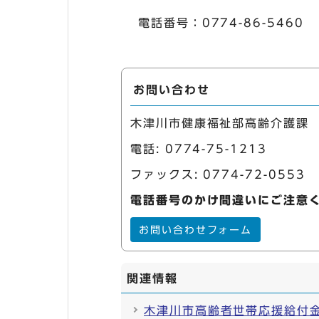
電話番号：0774-86-5460
お問い合わせ
木津川市健康福祉部高齢介護課
電話:
0774-75-1213
ファックス: 0774-72-0553
電話番号のかけ間違いにご注意
お問い合わせフォーム
関連情報
木津川市高齢者世帯応援給付