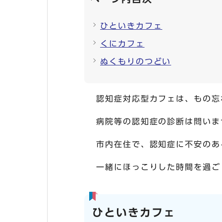
ひといきカフェ
くにカフェ
ぬくもりのつどい
認知症対応型カフェは、もの忘
病院等の認知症の診断は問いま
市内在住で、認知症に不安のあ
一緒にほっこりした時間を過ご
ひといきカフェ