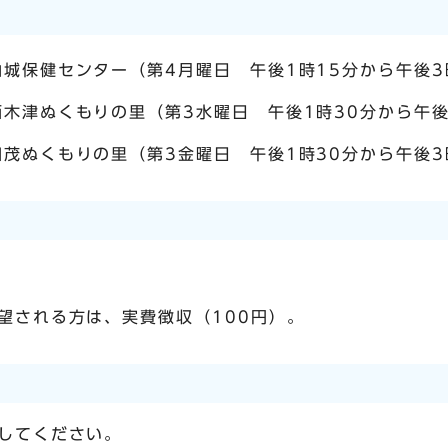
山城保健センター（第4月曜日 午後1時15分から午後3
西木津ぬくもりの里（第3水曜日 午後1時30分から午後
加茂ぬくもりの里（第3金曜日 午後1時30分から午後3
望される方は、実費徴収（100円）。
してください。