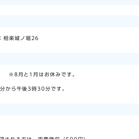
：相楽城ノ堀26
。 ※8月と1月はお休みです。
分から午後3時30分です。