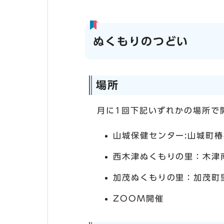
ぬくもりのつどい
場所
月に1回下記いずれかの場所で
山城保健センター:山城町椿
西木津ぬくもりの里：木津
加茂ぬくもりの里：加茂町
ZOOM開催