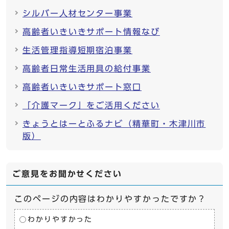
シルバー人材センター事業
高齢者いきいきサポート情報なび
生活管理指導短期宿泊事業
高齢者日常生活用具の給付事業
高齢者いきいきサポート窓口
「介護マーク」をご活用ください
きょうとはーとふるナビ（精華町・木津川市
版）
ご意見をお聞かせください
このページの内容はわかりやすかったですか？
わかりやすかった