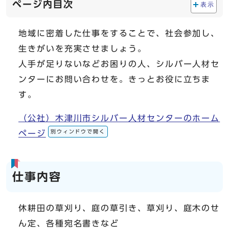
ページ内目次
表示
地域に密着した仕事をすることで、社会参加し、
生きがいを充実させましょう。
人手が足りないなどお困りの人、シルバー人材セ
ンターにお問い合わせを。きっとお役に立ちま
す。
（公社）木津川市シルバー人材センターのホーム
別ウィンドウで開く
ページ
仕事内容
休耕田の草刈り、庭の草引き、草刈り、庭木のせ
ん定、各種宛名書きなど