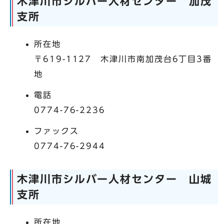
木津川市シルバー人材センター 加茂
支所
所在地
〒619-1127 木津川市南加茂台6丁目3番
地
電話
0774-76-2236
ファックス
0774-76-2944
木津川市シルバー人材センター 山城
支所
所在地