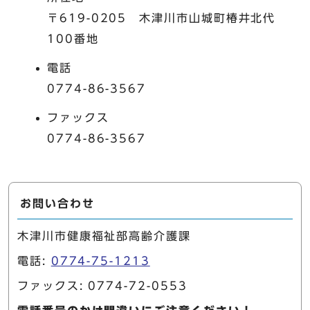
〒619-0205 木津川市山城町椿井北代
100番地
電話
0774-86-3567
ファックス
0774-86-3567
お問い合わせ
木津川市健康福祉部高齢介護課
電話:
0774-75-1213
ファックス: 0774-72-0553