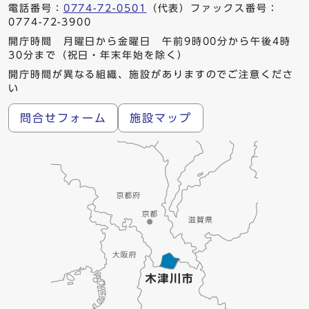
電話番号：
0774-72-0501
（代表）ファックス番号：
0774-72-3900
開庁時間 月曜日から金曜日 午前9時00分から午後4時
30分まで（祝日・年末年始を除く）
開庁時間が異なる組織、施設がありますのでご注意くださ
い
問合せフォーム
施設マップ