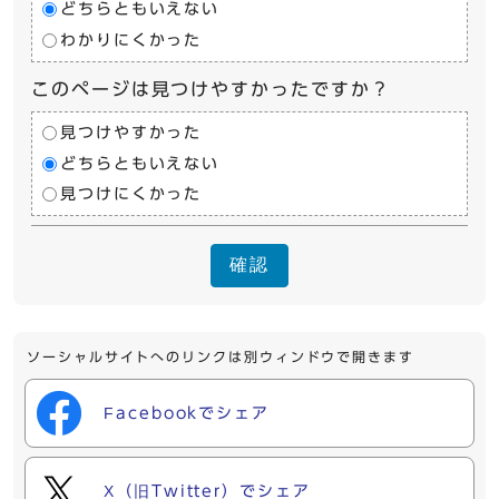
どちらともいえない
わかりにくかった
このページは見つけやすかったですか？
見つけやすかった
どちらともいえない
見つけにくかった
確認
ソーシャルサイトへのリンクは別ウィンドウで開きます
Facebookでシェア
X（旧Twitter）でシェア