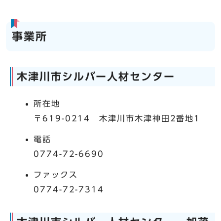
事業所
木津川市シルバー人材センター
所在地
〒619-0214 木津川市木津神田2番地1
電話
0774-72-6690
ファックス
0774-72-7314