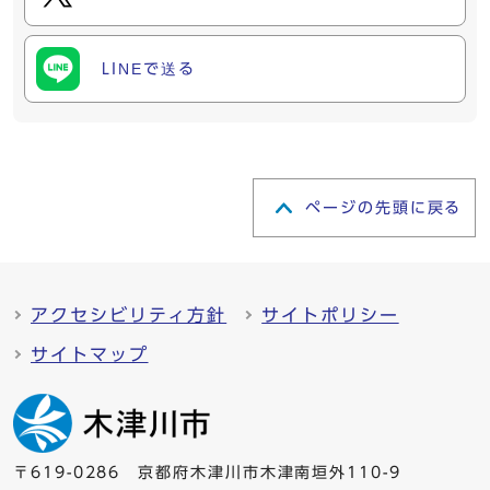
LINEで送る
ページの先頭に戻る
アクセシビリティ方針
サイトポリシー
サイトマップ
〒619-0286 京都府木津川市木津南垣外110-9