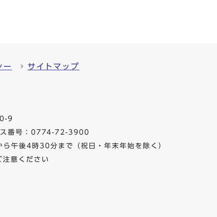
シー
サイトマップ
0-9
番号：0774-72-3900
から午後4時30分まで（祝日・年末年始を除く）
ご注意ください