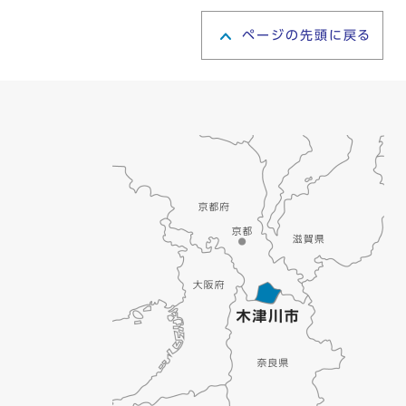
ページの先頭に戻る