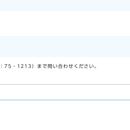
：75‐1213）まで問い合わせください。