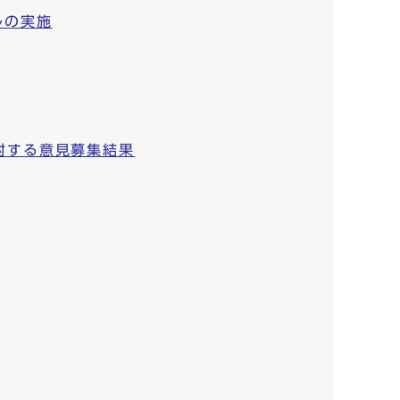
ルの実施
対する意見募集結果