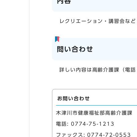
内容
レクリエーション・講習会など
問い合わせ
詳しい内容は高齢介護課（電話
お問い合わせ
木津川市健康福祉部高齢介護課
電話:
0774-75-1213
ファックス: 0774-72-0553