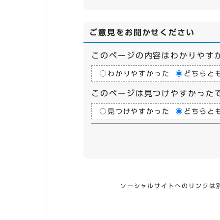
ご意見をお聞かせください
このページの内容はわかりやす
わかりやすかった
どちらと
このページは見つけやすかった
見つけやすかった
どちらと
ソーシャルサイトへのリンクは