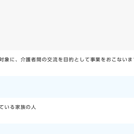
対象に、介護者間の交流を目的として事業をおこないま
ている家族の人