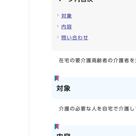
対象
内容
問い合わせ
在宅の要介護高齢者の介護者を
対象
介護の必要な人を自宅で介護し