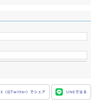
X（旧Twitter）でシェア
LINEで送る