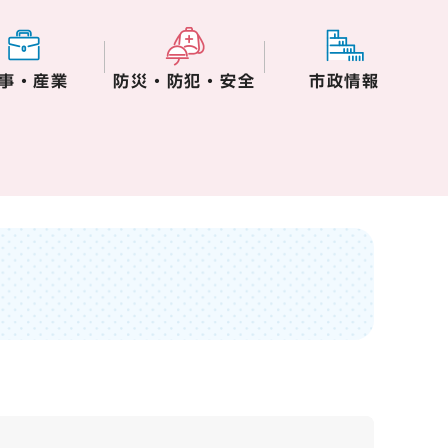
事・産業
防災・防犯・安全
市政情報