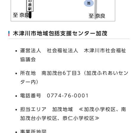
木津川市地域包括支援センター加茂
運営法人 社会福祉法人 木津川市社会福祉
協議会
所在地 南加茂台6丁目3（加茂ふれあいセン
ター内）
電話番号 0774-76-0001
担当エリア 加茂地域 ≪加茂小学校区、南
加茂台小学校区、恭仁小学校区≫
事業所地図