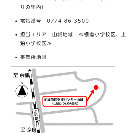
りの里内）
電話番号 0774-86-3500
担当エリア 山城地域 ≪棚倉小学校区、上
狛小学校区≫
事業所地図