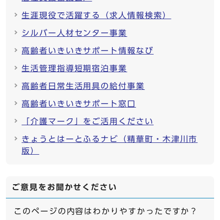
生涯現役で活躍する（求人情報検索）
シルバー人材センター事業
高齢者いきいきサポート情報なび
生活管理指導短期宿泊事業
高齢者日常生活用具の給付事業
高齢者いきいきサポート窓口
「介護マーク」をご活用ください
きょうとはーとふるナビ（精華町・木津川市
版）
ご意見をお聞かせください
このページの内容はわかりやすかったですか？