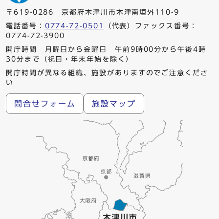
〒619-0286 京都府木津川市木津南垣外110-9
電話番号：
0774-72-0501
（代表）ファックス番号：
0774-72-3900
開庁時間 月曜日から金曜日 午前9時00分から午後4時
30分まで（祝日・年末年始を除く）
開庁時間が異なる組織、施設がありますのでご注意くださ
い
問合せフォーム
施設マップ