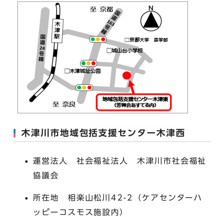
木津川市地域包括支援センター木津西
運営法人 社会福祉法人 木津川市社会福祉
協議会
所在地 相楽山松川42-2（ケアセンターハ
ッピーコスモス施設内）