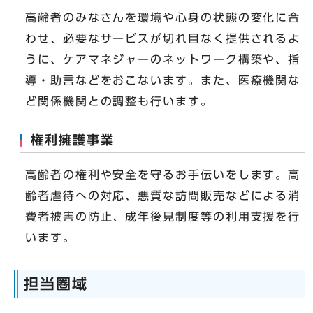
高齢者のみなさんを環境や心身の状態の変化に合
わせ、必要なサービスが切れ目なく提供されるよ
うに、ケアマネジャーのネットワーク構築や、指
導・助言などをおこないます。また、医療機関な
ど関係機関との調整も行います。
権利擁護事業
高齢者の権利や安全を守るお手伝いをします。高
齢者虐待への対応、悪質な訪問販売などによる消
費者被害の防止、成年後見制度等の利用支援を行
います。
担当圏域