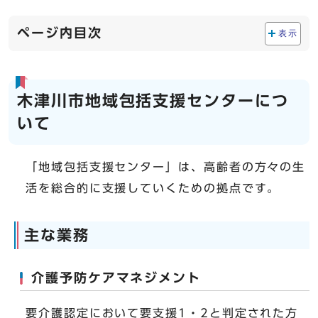
ページ内目次
表示
木津川市地域包括支援センターにつ
いて
「地域包括支援センター」は、高齢者の方々の生
活を総合的に支援していくための拠点です。
主な業務
介護予防ケアマネジメント
要介護認定において要支援1・2と判定された方