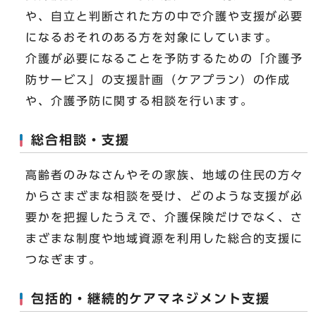
や、自立と判断された方の中で介護や支援が必要
になるおそれのある方を対象にしています。
介護が必要になることを予防するための「介護予
防サービス」の支援計画（ケアプラン）の作成
や、介護予防に関する相談を行います。
総合相談・支援
高齢者のみなさんやその家族、地域の住民の方々
からさまざまな相談を受け、どのような支援が必
要かを把握したうえで、介護保険だけでなく、さ
まざまな制度や地域資源を利用した総合的支援に
つなぎます。
包括的・継続的ケアマネジメント支援