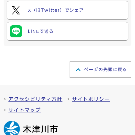
X（旧Twitter）でシェア
LINEで送る
ページの先頭に戻る
アクセシビリティ方針
サイトポリシー
サイトマップ