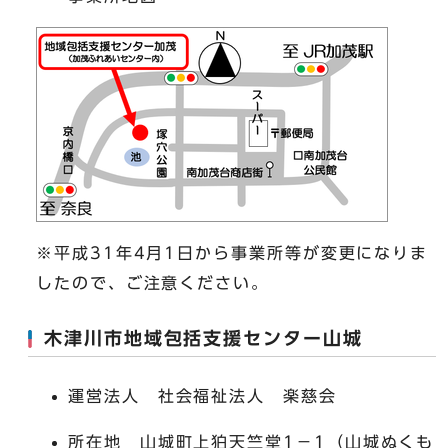
※平成31年4月1日から事業所等が変更になりま
したので、ご注意ください。
木津川市地域包括支援センター山城
運営法人 社会福祉法人 楽慈会
所在地 山城町上狛天竺堂1－1（山城ぬくも