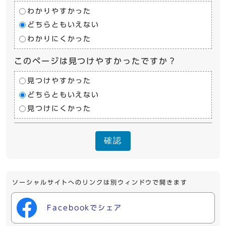
わかりやすかった
どちらともいえない
わかりにくかった
このページは見つけやすかったですか？
見つけやすかった
どちらともいえない
見つけにくかった
確認
ソーシャルサイトへのリンクは別ウィンドウで開きます
Facebookでシェア