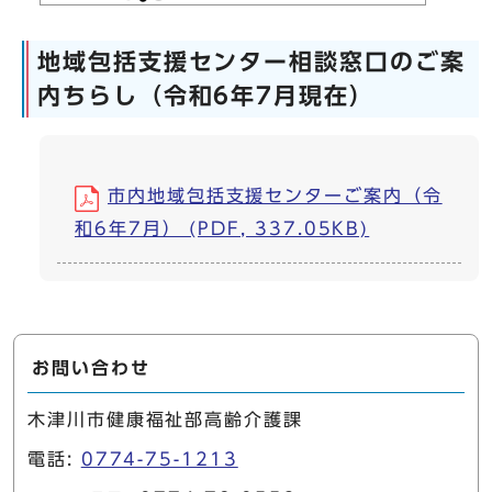
地域包括支援センター相談窓口のご案
内ちらし（令和6年7月現在）
市内地域包括支援センターご案内（令
和6年7月） (PDF, 337.05KB)
お問い合わせ
木津川市健康福祉部高齢介護課
電話:
0774-75-1213