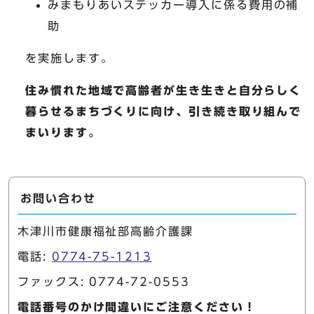
みまもりあいステッカー導入に係る費用の補
助
を実施します。
住み慣れた地域で高齢者が生き生きと自分らしく
暮らせるまちづくりに向け、引き続き取り組んで
まいります。
お問い合わせ
木津川市健康福祉部高齢介護課
電話:
0774-75-1213
ファックス: 0774-72-0553
電話番号のかけ間違いにご注意ください！