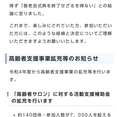
得ず「敬老会式典を終了せざるを得ない」との結
論に至りました。
これまで、楽しみにされていた方、参加いただい
た方には、このような経緯と決定についてご理解
いただきますようお願いいたします。
高齢者支援事業拡充等のお知らせ
令和4年度から高齢者支援事業の拡充等を行いま
す。
「高齢者サロン」に対する活動支援補助金
の拡充を行います
約140団体・参加人数が7，000人を超える