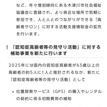
など、年々増加傾向にある木津川市社会福祉
協議会に登録され、より身近な場所で気軽に
参加でき、人と人とのつながりができる「高
齢者サロン」に対する活動支援補助金の拡充
を行います。
「認知症高齢者等の見守り活動」に対する
補助事業を新たに行います
2025年には国内の認知症高齢者が65歳以上の
高齢者の約5人に1人と推計されるなか、新たに
「認知症高齢者等の見守り活動」として
位置探索サービス（GPS）の購入やレンタル
の契約に係る初期費用の補助