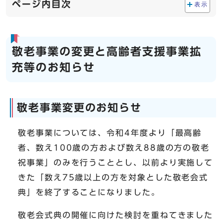
ページ内目次
表示
敬老事業の変更と高齢者支援事業拡
充等のお知らせ
敬老事業変更のお知らせ
敬老事業については、令和4年度より「最高齢
者、数え100歳の方および数え88歳の方の敬老
祝事業」のみを行うこととし、以前より実施して
きた「数え75歳以上の方を対象とした敬老会式
典」を終了することになりました。
敬老会式典の開催に向けた検討を重ねてきました