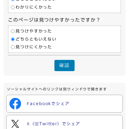
わかりにくかった
このページは見つけやすかったですか？
見つけやすかった
どちらともいえない
見つけにくかった
確認
ソーシャルサイトへのリンクは別ウィンドウで開きます
Facebookでシェア
X（旧Twitter）でシェア