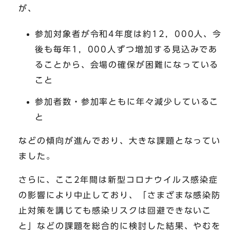
が、
参加対象者が令和4年度は約12，000人、今
後も毎年1，000人ずつ増加する見込みであ
ることから、会場の確保が困難になっている
こと
参加者数・参加率ともに年々減少しているこ
と
などの傾向が進んでおり、大きな課題となってい
ました。
さらに、ここ2年間は新型コロナウイルス感染症
の影響により中止しており、「さまざまな感染防
止対策を講じても感染リスクは回避できないこ
と」などの課題を総合的に検討した結果、やむを