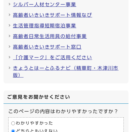
シルバー人材センター事業
高齢者いきいきサポート情報なび
生活管理指導短期宿泊事業
高齢者日常生活用具の給付事業
高齢者いきいきサポート窓口
「介護マーク」をご活用ください
きょうとはーとふるナビ（精華町・木津川市
版）
ご意見をお聞かせください
このページの内容はわかりやすかったですか？
わかりやすかった
どちらともいえない