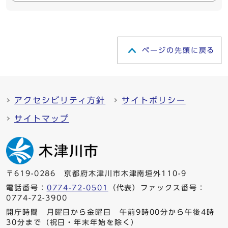
ページの先頭に戻る
アクセシビリティ方針
サイトポリシー
サイトマップ
〒619-0286 京都府木津川市木津南垣外110-9
電話番号：
0774-72-0501
（代表）ファックス番号：
0774-72-3900
開庁時間 月曜日から金曜日 午前9時00分から午後4時
30分まで（祝日・年末年始を除く）