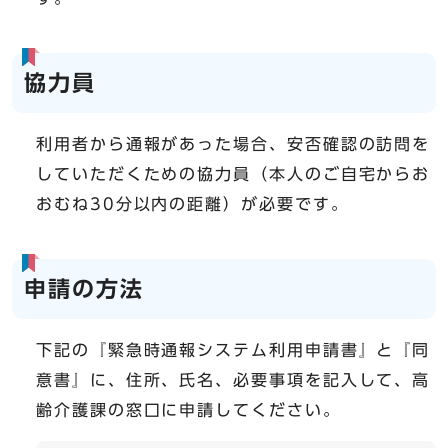
協力員
利用者から通報があった場合、安否確認の訪問を
していただくための協力員（本人のご自宅からお
おむね30分以内の距離）が必要です。
申請の方法
下記の『緊急時通報システム利用申請書』と『同
意書』に、住所、氏名、必要事項を記入して、高
齢介護課の窓口に申請してください。