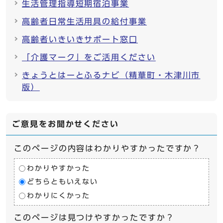
生活管理指導短期宿泊事業
高齢者日常生活用具の給付事業
高齢者いきいきサポート窓口
「介護マーク」をご活用ください
きょうとはーとふるナビ（精華町・木津川市
版）
ご意見をお聞かせください
このページの内容はわかりやすかったですか？
わかりやすかった
どちらともいえない
わかりにくかった
このページは見つけやすかったですか？