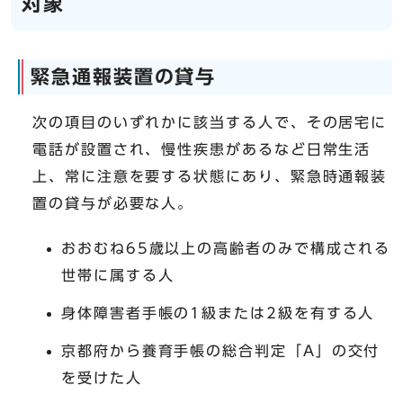
対象
緊急通報装置の貸与
次の項目のいずれかに該当する人で、その居宅に
電話が設置され、慢性疾患があるなど日常生活
上、常に注意を要する状態にあり、緊急時通報装
置の貸与が必要な人。
おおむね65歳以上の高齢者のみで構成される
世帯に属する人
身体障害者手帳の1級または2級を有する人
京都府から養育手帳の総合判定「A」の交付
を受けた人