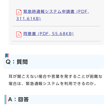
緊急時通報システム申請書 (PDF,
311.61KB)
同意書 (PDF, 55.68KB)
Q：質問
耳が聞こえない場合や言葉を発することが困難な
場合は、緊急通報システムを利用できるのか。
A：回答