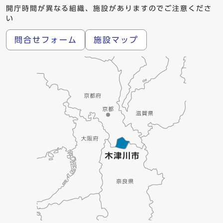
開庁時間が異なる組織、施設がありますのでご注意くださ
い
問合せフォーム
施設マップ