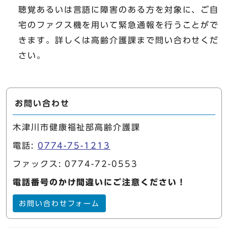
聴覚あるいは言語に障害のある方を対象に、ご自
宅のファクス機を用いて緊急通報を行うことがで
きます。詳しくは高齢介護課まで問い合わせくだ
さい。
お問い合わせ
木津川市健康福祉部高齢介護課
電話:
0774-75-1213
ファックス: 0774-72-0553
電話番号のかけ間違いにご注意ください！
お問い合わせフォーム