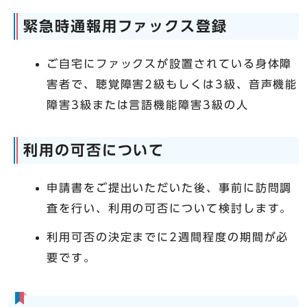
緊急時通報用ファックス登録
ご自宅にファックスが設置されている身体障
害者で、聴覚障害2級もしくは3級、音声機能
障害3級または言語機能障害3級の人
利用の可否について
申請書をご提出いただいた後、事前に訪問調
査を行い、利用の可否について検討します。
利用可否の決定までに2週間程度の期間が必
要です。