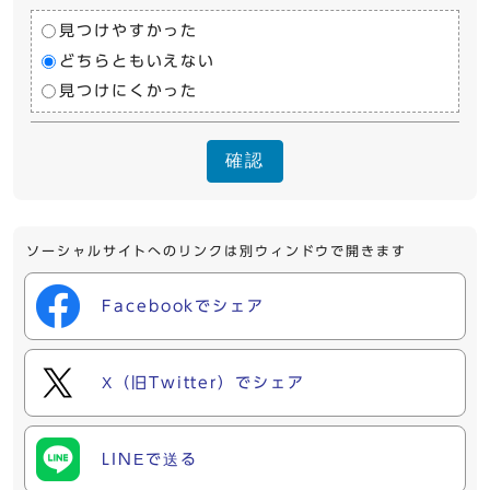
見つけやすかった
どちらともいえない
見つけにくかった
確認
ソーシャルサイトへのリンクは別ウィンドウで開きます
Facebookでシェア
X（旧Twitter）でシェア
LINEで送る