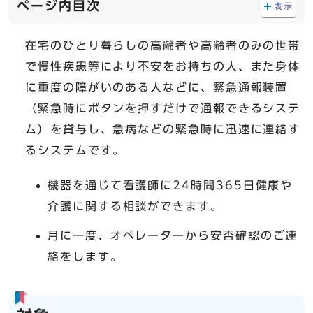
ページ内目次
表示
在宅のひとり暮らしの高齢者や高齢者のみの世帯
で慢性疾患等により不安をお持ちの人、また身体
に重度の障がいのある人などに、緊急通報装置
（緊急時にボタンを押すだけで通報できるシステ
ム）を貸与し、急病などの緊急時に迅速に連絡す
るシステムです。
機器を通じて看護師に24時間365日健康や
介護に関する相談ができます。
月に一度、オペレーターから安否確認のご連
絡をします。