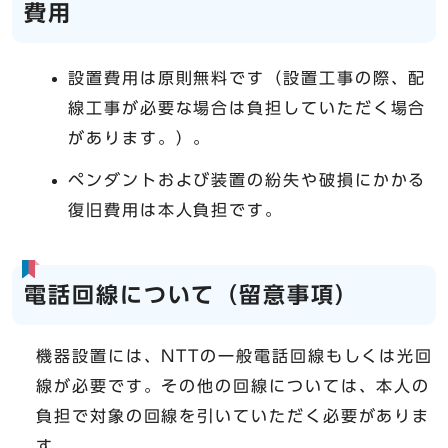
費用
設置費用は原則無料です（設置工事の際、配
線工事が必要な場合は負担していただく場合
があります。）。
ペンダントおよび装置の紛失や破損にかかる
復旧費用は本人負担です。
電話回線について（留意事項）
機器設置には、NTTの一般電話回線もしくは光回
線が必要です。その他の回線については、本人の
負担で対象の回線を引いていただく必要がありま
す。