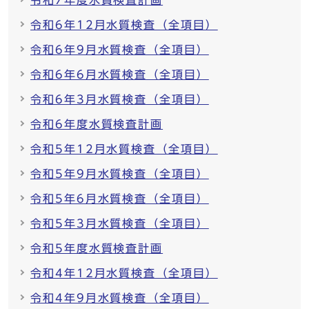
令和7年度水質検査計画
令和6年12月水質検査（全項目）
令和6年9月水質検査（全項目）
令和6年6月水質検査（全項目）
令和6年3月水質検査（全項目）
令和6年度水質検査計画
令和5年12月水質検査（全項目）
令和5年9月水質検査（全項目）
令和5年6月水質検査（全項目）
令和5年3月水質検査（全項目）
令和5年度水質検査計画
令和4年12月水質検査（全項目）
令和4年9月水質検査（全項目）