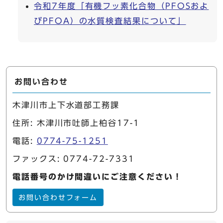
令和7年度「有機フッ素化合物（PFOSおよ
びPFOA）の水質検査結果について」
お問い合わせ
木津川市上下水道部工務課
住所: 木津川市吐師上柏谷17-1
電話:
0774-75-1251
ファックス: 0774-72-7331
電話番号のかけ間違いにご注意ください！
お問い合わせフォーム