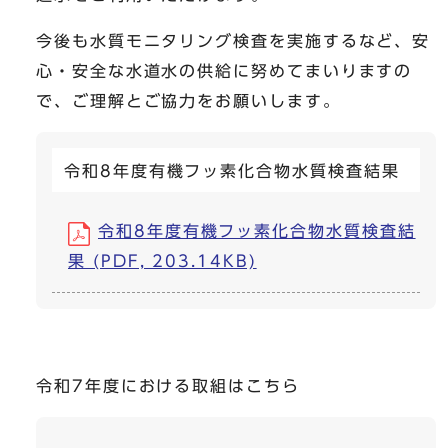
今後も水質モニタリング検査を実施するなど、安
心・安全な水道水の供給に努めてまいりますの
で、ご理解とご協力をお願いします。
令和8年度有機フッ素化合物水質検査結果
令和8年度有機フッ素化合物水質検査結
果 (PDF, 203.14KB)
令和7年度における取組はこちら