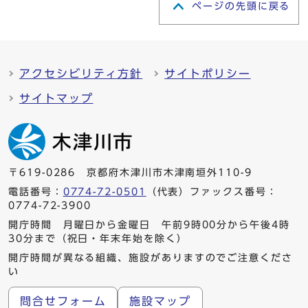
ページの先頭に戻る
アクセシビリティ方針
サイトポリシー
サイトマップ
〒619-0286 京都府木津川市木津南垣外110-9
電話番号：
0774-72-0501
（代表）ファックス番号：
0774-72-3900
開庁時間 月曜日から金曜日 午前9時00分から午後4時
30分まで（祝日・年末年始を除く）
開庁時間が異なる組織、施設がありますのでご注意くださ
い
問合せフォーム
施設マップ