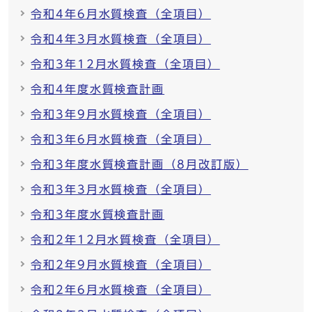
令和4年6月水質検査（全項目）
令和4年3月水質検査（全項目）
令和3年12月水質検査（全項目）
令和4年度水質検査計画
令和3年9月水質検査（全項目）
令和3年6月水質検査（全項目）
令和3年度水質検査計画（8月改訂版）
令和3年3月水質検査（全項目）
令和3年度水質検査計画
令和2年12月水質検査（全項目）
令和2年9月水質検査（全項目）
令和2年6月水質検査（全項目）