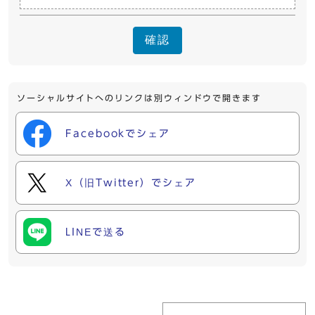
確認
ソーシャルサイトへのリンクは別ウィンドウで開きます
Facebookでシェア
X（旧Twitter）でシェア
LINEで送る