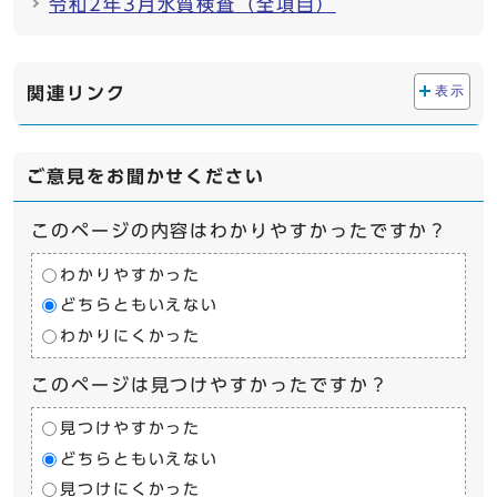
令和2年3月水質検査（全項目）
関連リンク
表示
ご意見をお聞かせください
このページの内容はわかりやすかったですか？
わかりやすかった
どちらともいえない
わかりにくかった
このページは見つけやすかったですか？
見つけやすかった
どちらともいえない
見つけにくかった