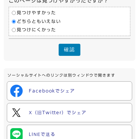
このページは見つけやすかったですか？
見つけやすかった
どちらともいえない
見つけにくかった
確認
ソーシャルサイトへのリンクは別ウィンドウで開きます
Facebookでシェア
X（旧Twitter）でシェア
LINEで送る