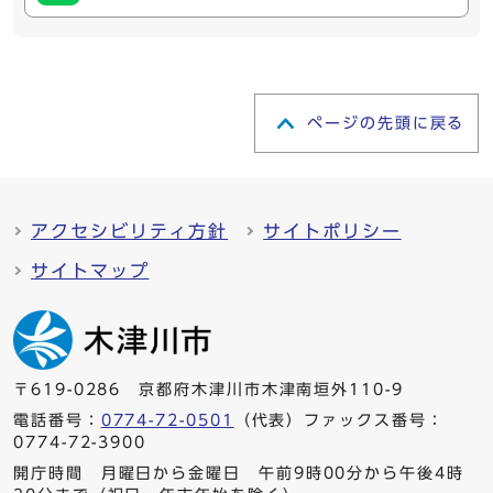
ページの先頭に戻る
アクセシビリティ方針
サイトポリシー
サイトマップ
〒619-0286 京都府木津川市木津南垣外110-9
電話番号：
0774-72-0501
（代表）ファックス番号：
0774-72-3900
開庁時間 月曜日から金曜日 午前9時00分から午後4時