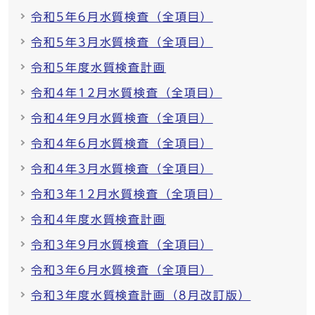
令和5年6月水質検査（全項目）
令和5年3月水質検査（全項目）
令和5年度水質検査計画
令和4年12月水質検査（全項目）
令和4年9月水質検査（全項目）
令和4年6月水質検査（全項目）
令和4年3月水質検査（全項目）
令和3年12月水質検査（全項目）
令和4年度水質検査計画
令和3年9月水質検査（全項目）
令和3年6月水質検査（全項目）
令和3年度水質検査計画（8月改訂版）