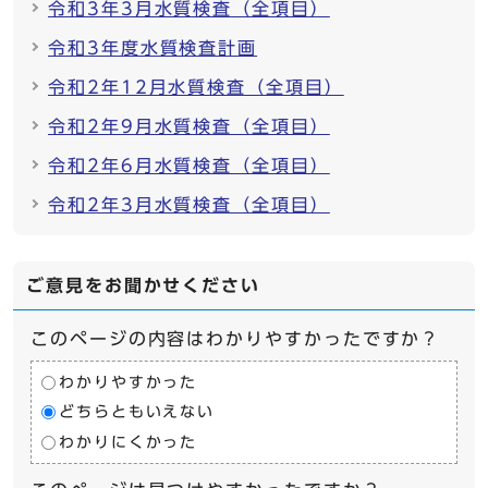
令和3年3月水質検査（全項目）
令和3年度水質検査計画
令和2年12月水質検査（全項目）
令和2年9月水質検査（全項目）
令和2年6月水質検査（全項目）
令和2年3月水質検査（全項目）
ご意見をお聞かせください
このページの内容はわかりやすかったですか？
わかりやすかった
どちらともいえない
わかりにくかった