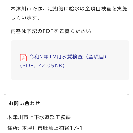
木津川市では、定期的に給水の全項目検査を実施
しています。
内容は下記のPDFをご覧ください。
令和2年12月水質検査（全項目）
(PDF, 72.05KB)
お問い合わせ
木津川市上下水道部工務課
住所: 木津川市吐師上柏谷17-1