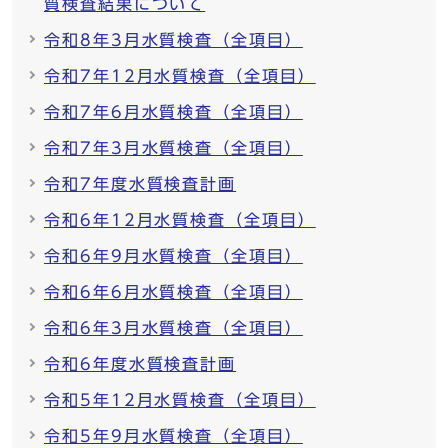
質検査結果について
令和8年3月水質検査（全項目）
令和7年12月水質検査（全項目）
令和7年6月水質検査（全項目）
令和7年3月水質検査（全項目）
令和7年度水質検査計画
令和6年12月水質検査（全項目）
令和6年9月水質検査（全項目）
令和6年6月水質検査（全項目）
令和6年3月水質検査（全項目）
令和6年度水質検査計画
令和5年12月水質検査（全項目）
令和5年9月水質検査（全項目）