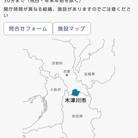
30分まで（祝日・年末年始を除く）
開庁時間が異なる組織、施設がありますのでご注意くださ
い
問合せフォーム
施設マップ