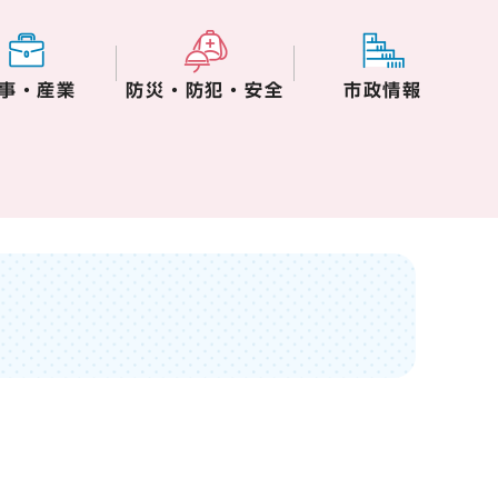
事・産業
防災・防犯・安全
市政情報