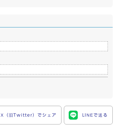
X（旧Twitter）でシェア
LINEで送る