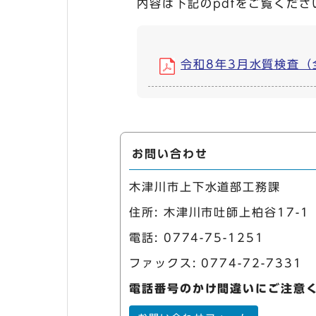
内容は下記のpdfをご覧くださ
令和8年3月水質検査（全項
お問い合わせ
木津川市上下水道部工務課
住所: 木津川市吐師上柏谷17-1
電話:
0774-75-1251
ファックス: 0774-72-7331
電話番号のかけ間違いにご注意