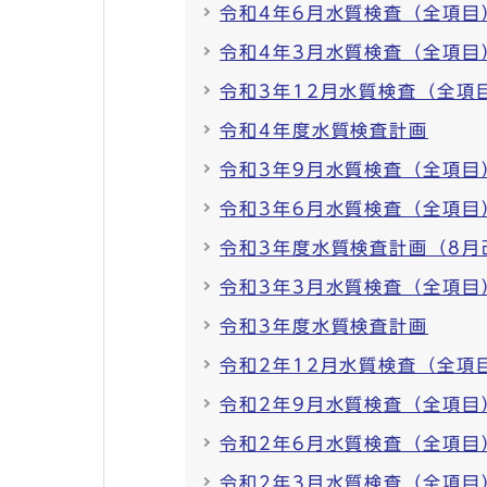
令和4年6月水質検査（全項目
令和4年3月水質検査（全項目
令和3年12月水質検査（全項
令和4年度水質検査計画
令和3年9月水質検査（全項目
令和3年6月水質検査（全項目
令和3年度水質検査計画（8月
令和3年3月水質検査（全項目
令和3年度水質検査計画
令和2年12月水質検査（全項
令和2年9月水質検査（全項目
令和2年6月水質検査（全項目
令和2年3月水質検査（全項目