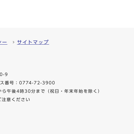
シー
サイトマップ
0-9
番号：0774-72-3900
から午後4時30分まで（祝日・年末年始を除く）
ご注意ください