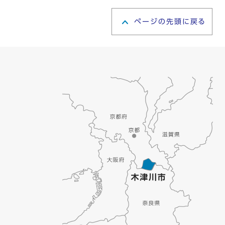
ページの先頭に戻る