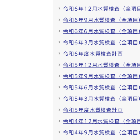
令和6年12月水質検査（全項
令和6年9月水質検査（全項目
令和6年6月水質検査（全項目
令和6年3月水質検査（全項目
令和6年度水質検査計画
令和5年12月水質検査（全項
令和5年9月水質検査（全項目
令和5年6月水質検査（全項目
令和5年3月水質検査（全項目
令和5年度水質検査計画
令和4年12月水質検査（全項
令和4年9月水質検査（全項目