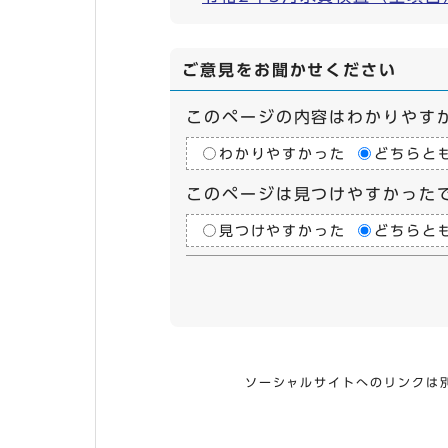
ご意見をお聞かせください
このページの内容はわかりやす
わかりやすかった
どちらと
このページは見つけやすかった
見つけやすかった
どちらと
ソーシャルサイトへのリンクは