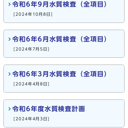
令和6年9月水質検査（全項目）
[2024年10月8日]
令和6年6月水質検査（全項目）
[2024年7月5日]
令和6年3月水質検査（全項目）
[2024年4月8日]
令和6年度水質検査計画
[2024年4月3日]