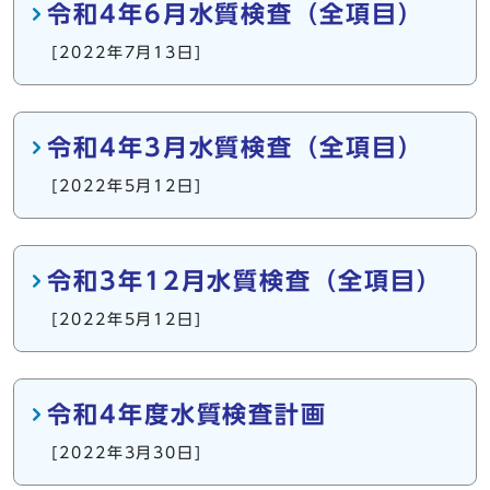
令和4年6月水質検査（全項目）
[2022年7月13日]
令和4年3月水質検査（全項目）
[2022年5月12日]
令和3年12月水質検査（全項目）
[2022年5月12日]
令和4年度水質検査計画
[2022年3月30日]