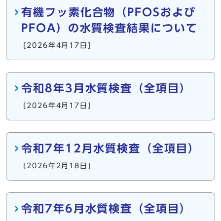
有機フッ素化合物（PFOSおよび
PFOA）の水質検査結果について
[2026年4月17日]
令和8年3月水質検査（全項目）
[2026年4月17日]
令和7年12月水質検査（全項目）
[2026年2月18日]
令和7年6月水質検査（全項目）