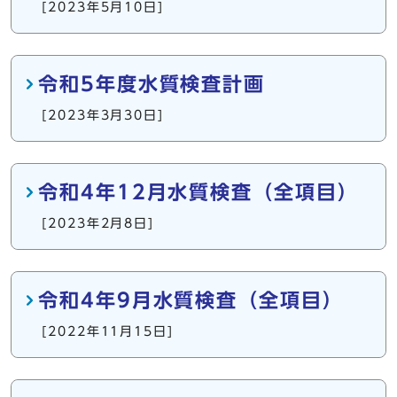
[2023年5月10日]
令和5年度水質検査計画
[2023年3月30日]
令和4年12月水質検査（全項目）
[2023年2月8日]
令和4年9月水質検査（全項目）
[2022年11月15日]