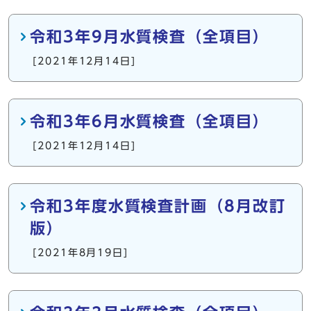
令和3年9月水質検査（全項目）
[2021年12月14日]
令和3年6月水質検査（全項目）
[2021年12月14日]
令和3年度水質検査計画（8月改訂
版）
[2021年8月19日]