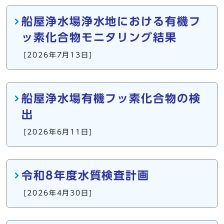
船屋浄水場浄水地における有機フ
ッ素化合物モニタリング結果
[2026年7月13日]
船屋浄水場有機フッ素化合物の検
出
[2026年6月11日]
令和8年度水質検査計画
[2026年4月30日]