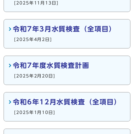
[2025年11月13日]
令和7年3月水質検査（全項目）
[2025年4月2日]
令和7年度水質検査計画
[2025年2月20日]
令和6年12月水質検査（全項目）
[2025年1月10日]