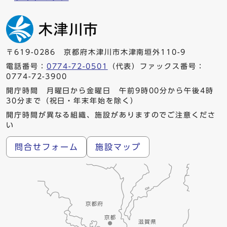
〒619-0286 京都府木津川市木津南垣外110-9
電話番号：
0774-72-0501
（代表）ファックス番号：
0774-72-3900
開庁時間 月曜日から金曜日 午前9時00分から午後4時
30分まで（祝日・年末年始を除く）
開庁時間が異なる組織、施設がありますのでご注意くださ
い
問合せフォーム
施設マップ