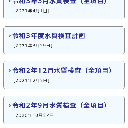
令和3年3月水質検査（全項目）
[2021年4月1日]
令和3年度水質検査計画
[2021年3月29日]
令和2年12月水質検査（全項目）
[2021年2月2日]
令和2年9月水質検査（全項目）
[2020年10月27日]