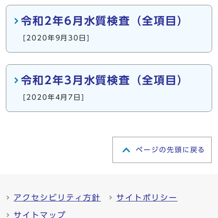
令和2年6月水質検査（全項目）
[2020年9月30日]
令和2年3月水質検査（全項目）
[2020年4月7日]
ページの先頭に戻る
アクセシビリティ方針
サイトポリシー
サイトマップ