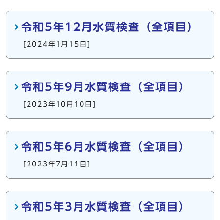
令和5年12月水質検査（全項目）
[2024年1月15日]
令和5年9月水質検査（全項目）
[2023年10月10日]
令和5年6月水質検査（全項目）
[2023年7月11日]
令和5年3月水質検査（全項目）