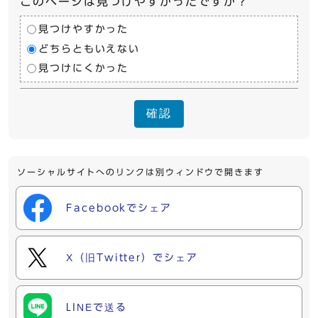
このページは見つけやすかったですか？
見つけやすかった
どちらともいえない
見つけにくかった
確認
ソーシャルサイトへのリンクは別ウィンドウで開きます
Facebookでシェア
X（旧Twitter）でシェア
LINEで送る