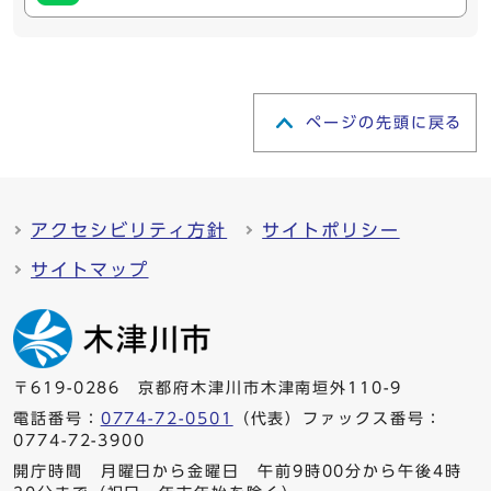
ページの先頭に戻る
アクセシビリティ方針
サイトポリシー
サイトマップ
〒619-0286 京都府木津川市木津南垣外110-9
電話番号：
0774-72-0501
（代表）ファックス番号：
0774-72-3900
開庁時間 月曜日から金曜日 午前9時00分から午後4時