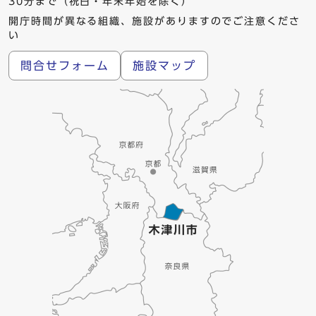
30分まで（祝日・年末年始を除く）
開庁時間が異なる組織、施設がありますのでご注意くださ
い
問合せフォーム
施設マップ