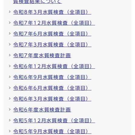
質検査結果について
令和8年3月水質検査（全項目）
令和7年12月水質検査（全項目）
令和7年6月水質検査（全項目）
令和7年3月水質検査（全項目）
令和7年度水質検査計画
令和6年12月水質検査（全項目）
令和6年9月水質検査（全項目）
令和6年6月水質検査（全項目）
令和6年3月水質検査（全項目）
令和6年度水質検査計画
令和5年12月水質検査（全項目）
令和5年9月水質検査（全項目）