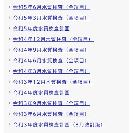
令和5年6月水質検査（全項目）
令和5年3月水質検査（全項目）
令和5年度水質検査計画
令和4年12月水質検査（全項目）
令和4年9月水質検査（全項目）
令和4年6月水質検査（全項目）
令和4年3月水質検査（全項目）
令和3年12月水質検査（全項目）
令和4年度水質検査計画
令和3年9月水質検査（全項目）
令和3年6月水質検査（全項目）
令和3年度水質検査計画（8月改訂版）