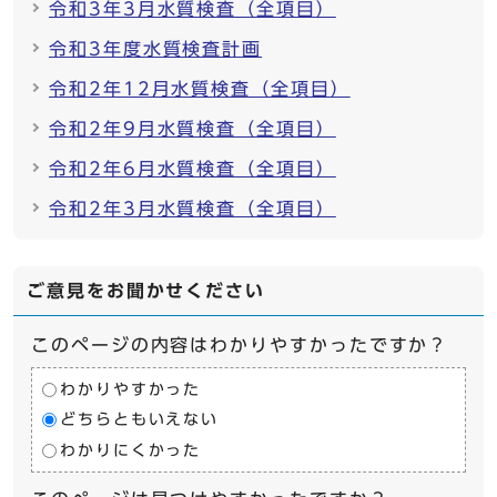
令和3年3月水質検査（全項目）
令和3年度水質検査計画
令和2年12月水質検査（全項目）
令和2年9月水質検査（全項目）
令和2年6月水質検査（全項目）
令和2年3月水質検査（全項目）
ご意見をお聞かせください
このページの内容はわかりやすかったですか？
わかりやすかった
どちらともいえない
わかりにくかった