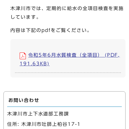
木津川市では、定期的に給水の全項目検査を実施
しています。
内容は下記のpdfをご覧ください。
令和5年6月水質検査（全項目） (PDF,
191.63KB)
お問い合わせ
木津川市上下水道部工務課
住所: 木津川市吐師上柏谷17-1