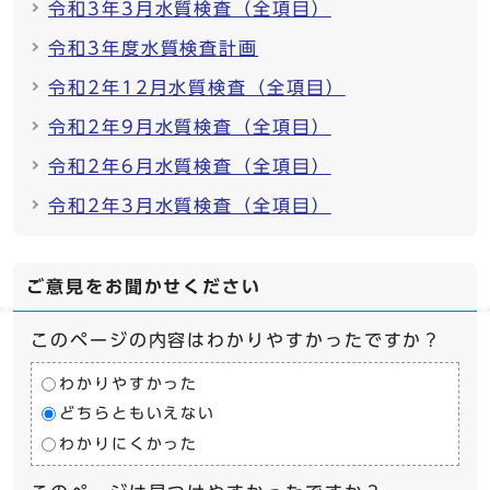
令和3年3月水質検査（全項目）
令和3年度水質検査計画
令和2年12月水質検査（全項目）
令和2年9月水質検査（全項目）
令和2年6月水質検査（全項目）
令和2年3月水質検査（全項目）
ご意見をお聞かせください
このページの内容はわかりやすかったですか？
わかりやすかった
どちらともいえない
わかりにくかった