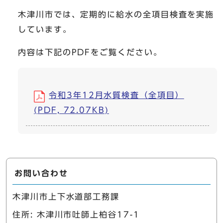
木津川市では、定期的に給水の全項目検査を実施
しています。
内容は下記のPDFをご覧ください。
令和3年12月水質検査（全項目）
(PDF, 72.07KB)
お問い合わせ
木津川市上下水道部工務課
住所: 木津川市吐師上柏谷17-1