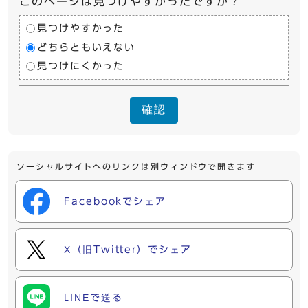
このページは見つけやすかったですか？
見つけやすかった
どちらともいえない
見つけにくかった
確認
ソーシャルサイトへのリンクは別ウィンドウで開きます
Facebookでシェア
X（旧Twitter）でシェア
LINEで送る