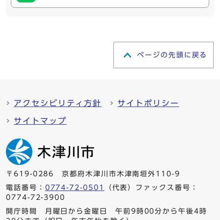
ページの先頭に戻る
アクセシビリティ方針
サイトポリシー
サイトマップ
〒619-0286 京都府木津川市木津南垣外110-9
電話番号：
0774-72-0501
（代表）ファックス番号：
0774-72-3900
開庁時間 月曜日から金曜日 午前9時00分から午後4時