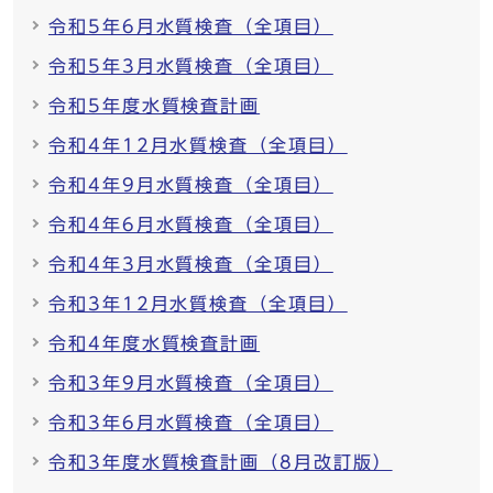
令和5年6月水質検査（全項目）
令和5年3月水質検査（全項目）
令和5年度水質検査計画
令和4年12月水質検査（全項目）
令和4年9月水質検査（全項目）
令和4年6月水質検査（全項目）
令和4年3月水質検査（全項目）
令和3年12月水質検査（全項目）
令和4年度水質検査計画
令和3年9月水質検査（全項目）
令和3年6月水質検査（全項目）
令和3年度水質検査計画（8月改訂版）