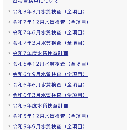
質検査結果について
令和8年3月水質検査（全項目）
令和7年12月水質検査（全項目）
令和7年6月水質検査（全項目）
令和7年3月水質検査（全項目）
令和7年度水質検査計画
令和6年12月水質検査（全項目）
令和6年9月水質検査（全項目）
令和6年6月水質検査（全項目）
令和6年3月水質検査（全項目）
令和6年度水質検査計画
令和5年12月水質検査（全項目）
令和5年9月水質検査（全項目）