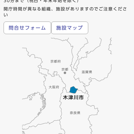
30分まで（祝日・年末年始を除く）
開庁時間が異なる組織、施設がありますのでご注意くださ
い
問合せフォーム
施設マップ