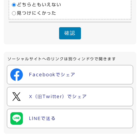
どちらともいえない
見つけにくかった
確認
ソーシャルサイトへのリンクは別ウィンドウで開きます
Facebookでシェア
X（旧Twitter）でシェア
LINEで送る