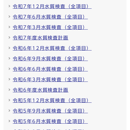
令和7年12月水質検査（全項目）
令和7年6月水質検査（全項目）
令和7年3月水質検査（全項目）
令和7年度水質検査計画
令和6年12月水質検査（全項目）
令和6年9月水質検査（全項目）
令和6年6月水質検査（全項目）
令和6年3月水質検査（全項目）
令和6年度水質検査計画
令和5年12月水質検査（全項目）
令和5年9月水質検査（全項目）
令和5年6月水質検査（全項目）