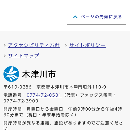
ページの先頭に戻る
アクセシビリティ方針
サイトポリシー
サイトマップ
〒619-0286 京都府木津川市木津南垣外110-9
電話番号：
0774-72-0501
（代表）ファックス番号：
0774-72-3900
開庁時間 月曜日から金曜日 午前9時00分から午後4時
30分まで（祝日・年末年始を除く）
開庁時間が異なる組織、施設がありますのでご注意くださ
い