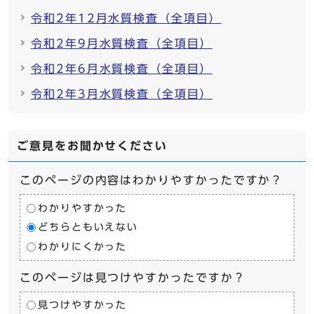
令和2年12月水質検査（全項目）
令和2年9月水質検査（全項目）
令和2年6月水質検査（全項目）
令和2年3月水質検査（全項目）
ご意見をお聞かせください
このページの内容はわかりやすかったですか？
わかりやすかった
どちらともいえない
わかりにくかった
このページは見つけやすかったですか？
見つけやすかった