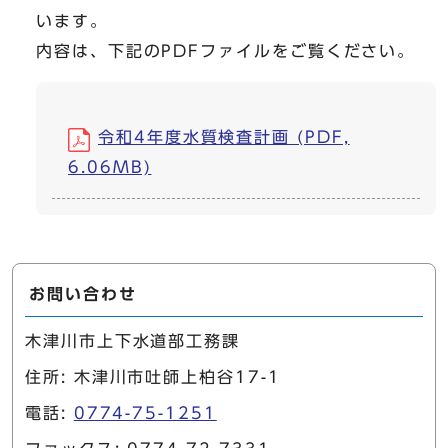
います。
内容は、下記のPDFファイルをご覧ください。
令和4年度水質検査計画 (PDF,
6.06MB)
お問い合わせ
木津川市上下水道部工務課
住所: 木津川市吐師上柏谷17-1
電話:
0774-75-1251