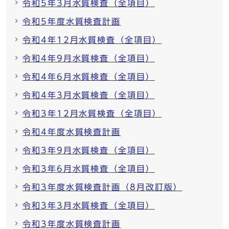
令和5年3月水質検査（全項目）
令和5年度水質検査計画
令和4年12月水質検査（全項目）
令和4年9月水質検査（全項目）
令和4年6月水質検査（全項目）
令和4年3月水質検査（全項目）
令和3年12月水質検査（全項目）
令和4年度水質検査計画
令和3年9月水質検査（全項目）
令和3年6月水質検査（全項目）
令和3年度水質検査計画（8月改訂版）
令和3年3月水質検査（全項目）
令和3年度水質検査計画