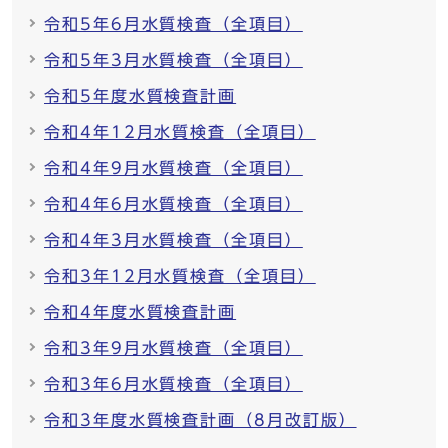
令和5年6月水質検査（全項目）
令和5年3月水質検査（全項目）
令和5年度水質検査計画
令和4年12月水質検査（全項目）
令和4年9月水質検査（全項目）
令和4年6月水質検査（全項目）
令和4年3月水質検査（全項目）
令和3年12月水質検査（全項目）
令和4年度水質検査計画
令和3年9月水質検査（全項目）
令和3年6月水質検査（全項目）
令和3年度水質検査計画（8月改訂版）