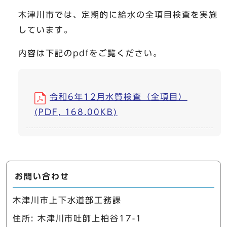
木津川市では、定期的に給水の全項目検査を実施
しています。
内容は下記のpdfをご覧ください。
令和6年12月水質検査（全項目）
(PDF, 168.00KB)
お問い合わせ
木津川市上下水道部工務課
住所: 木津川市吐師上柏谷17-1