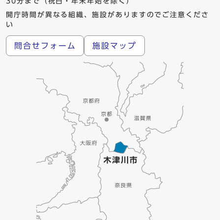
30分まで（祝日・年末年始を除く）
開庁時間が異なる組織、施設がありますのでご注意くださ
い
問合せフォーム
施設マップ