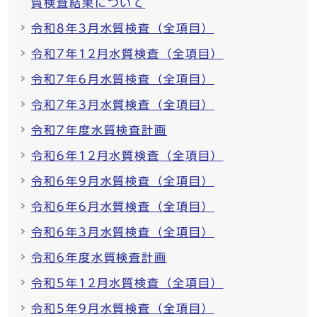
質検査結果について
令和8年3月水質検査（全項目）
令和7年12月水質検査（全項目）
令和7年6月水質検査（全項目）
令和7年3月水質検査（全項目）
令和7年度水質検査計画
令和6年12月水質検査（全項目）
令和6年9月水質検査（全項目）
令和6年6月水質検査（全項目）
令和6年3月水質検査（全項目）
令和6年度水質検査計画
令和5年12月水質検査（全項目）
令和5年9月水質検査（全項目）