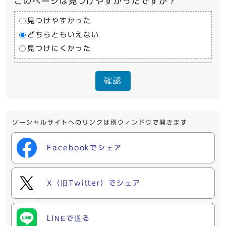
このページは見つけやすかったですか？
見つけやすかった
どちらともいえない
見つけにくかった
確認
ソーシャルサイトへのリンクは別ウィンドウで開きます
Facebookでシェア
X（旧Twitter）でシェア
LINEで送る