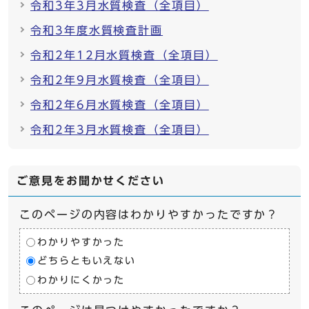
令和3年3月水質検査（全項目）
令和3年度水質検査計画
令和2年12月水質検査（全項目）
令和2年9月水質検査（全項目）
令和2年6月水質検査（全項目）
令和2年3月水質検査（全項目）
ご意見をお聞かせください
このページの内容はわかりやすかったですか？
わかりやすかった
どちらともいえない
わかりにくかった