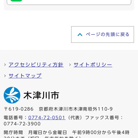
ページの先頭に戻る
アクセシビリティ方針
サイトポリシー
サイトマップ
〒619-0286 京都府木津川市木津南垣外110-9
電話番号：
0774-72-0501
（代表）ファックス番号：
0774-72-3900
開庁時間 月曜日から金曜日 午前9時00分から午後4時