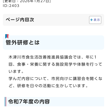
[更新日：
2026年1月27日
]
ID:2403
ページ内目次
表示
管外研修とは
木津川市食生活改善推進員協議会では、年に1
回、食事・栄養に関する施設見学や体験を行って
います。
学んだ内容について、市民向けに講習会を開くな
ど、研修を日々の活動に生かしています。
令和7年度の内容