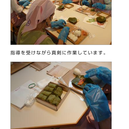
指導を受けながら真剣に作業しています。