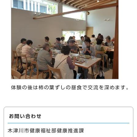
体験の後は柿の葉ずしの昼食で交流を深めます。
お問い合わせ
木津川市健康福祉部健康推進課