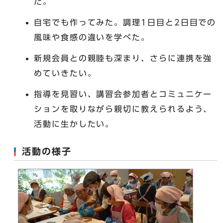
た。
自宅でも作ってみた。調理1日目と2日目での
風味や食感の違いを学べた。
新規会員との親睦も深まり、さらに連携を強
めていきたい。
指導を見習い、講習会参加者とコミュニケー
ションを取りながら親切に教えられるよう、
活動に生かしたい。
活動の様子