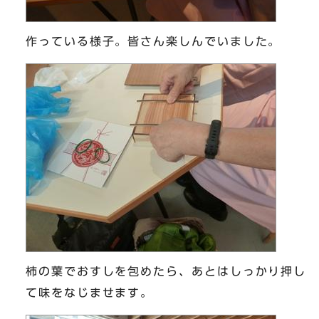
作っている様子。皆さん楽しんでいました。
柿の葉でおすしを包めたら、あとはしっかり押し
て味をなじませます。