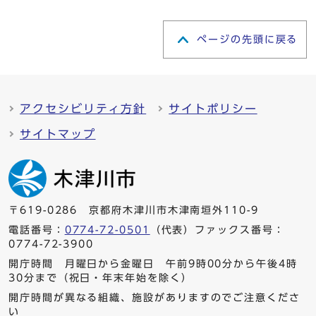
ページの先頭に戻る
アクセシビリティ方針
サイトポリシー
サイトマップ
〒619-0286 京都府木津川市木津南垣外110-9
電話番号：
0774-72-0501
（代表）ファックス番号：
0774-72-3900
開庁時間 月曜日から金曜日 午前9時00分から午後4時
30分まで（祝日・年末年始を除く）
開庁時間が異なる組織、施設がありますのでご注意くださ
い