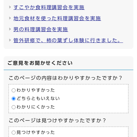
すこやか食料理講習会を実施
地元食材を使った料理講習会を実施
男の料理講習会を実施
管外研修で、柿の葉ずし体験に行きました。
ご意見をお聞かせください
このページの内容はわかりやすかったですか？
わかりやすかった
どちらともいえない
わかりにくかった
このページは見つけやすかったですか？
見つけやすかった