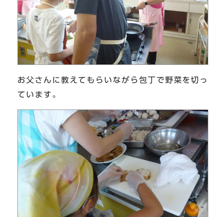
お父さんに教えてもらいながら包丁で野菜を切っ
ています。