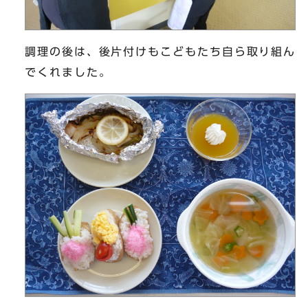
調理の後は、後片付けもこどもたち自ら取り組ん
でくれました。