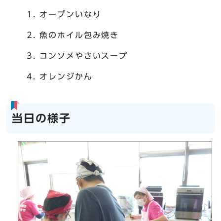
オープンいなり
魚のホイル包み焼き
コンソメやさいスープ
オレンジかん
当日の様子