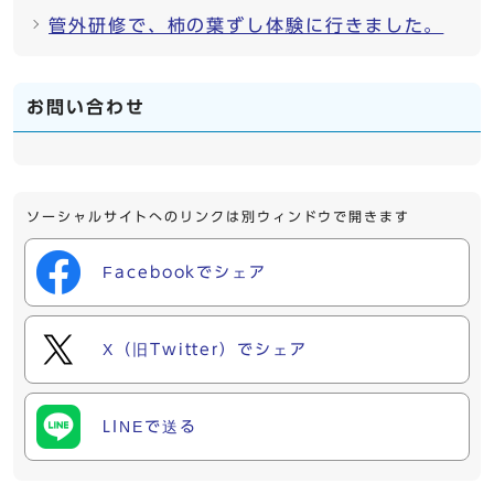
管外研修で、柿の葉ずし体験に行きました。
お問い合わせ
ソーシャルサイトへのリンクは別ウィンドウで開きます
Facebookでシェア
X（旧Twitter）でシェア
LINEで送る