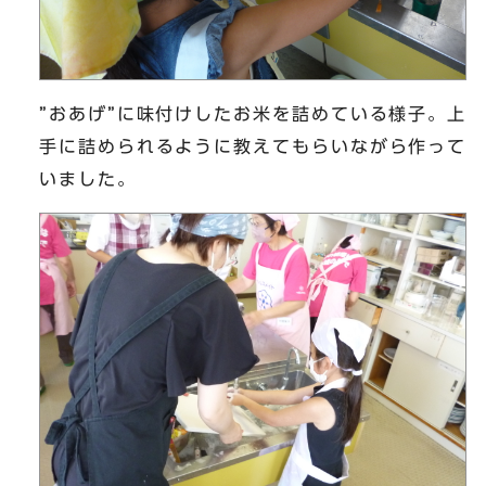
”おあげ”に味付けしたお米を詰めている様子。上
手に詰められるように教えてもらいながら作って
いました。