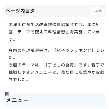
ページ内目次
表示
木津川市食生活改善推進員協議会では、年に5
回、テーマを変えて料理講習会を実施していま
す。
今回の料理講習会は、「親子でクッキング」でし
た。
今回のテーマは、「子どもの食育」です。親子で
挑戦しやすいメニューで、見た目にも華やかな献
立でした。
メニュー