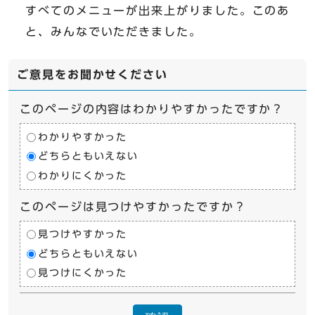
すべてのメニューが出来上がりました。このあ
と、みんなでいただきました。
ご意見をお聞かせください
このページの内容はわかりやすかったですか？
わかりやすかった
どちらともいえない
わかりにくかった
このページは見つけやすかったですか？
見つけやすかった
どちらともいえない
見つけにくかった