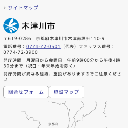
サイトマップ
〒619-0286 京都府木津川市木津南垣外110-9
電話番号：
0774-72-0501
（代表）ファックス番号：
0774-72-3900
開庁時間 月曜日から金曜日 午前9時00分から午後4時
30分まで（祝日・年末年始を除く）
開庁時間が異なる組織、施設がありますのでご注意くださ
い
問合せフォーム
施設マップ