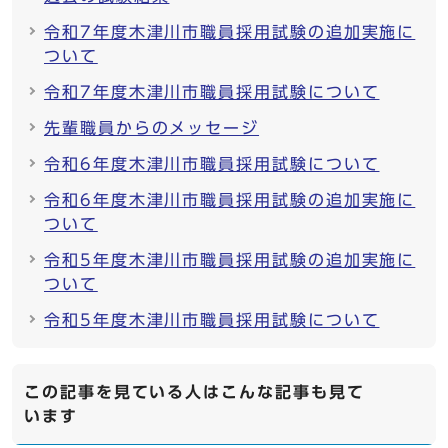
令和7年度木津川市職員採用試験の追加実施に
ついて
令和7年度木津川市職員採用試験について
先輩職員からのメッセージ
令和6年度木津川市職員採用試験について
令和6年度木津川市職員採用試験の追加実施に
ついて
令和5年度木津川市職員採用試験の追加実施に
ついて
令和5年度木津川市職員採用試験について
この記事を見ている人はこんな記事も見て
います