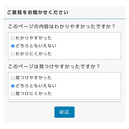
ご意見をお聞かせください
このページの内容はわかりやすかったですか？
わかりやすかった
どちらともいえない
わかりにくかった
このページは見つけやすかったですか？
見つけやすかった
どちらともいえない
見つけにくかった
確認