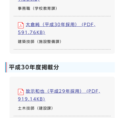
事務職（学校教育課）
大倉純（平成30年採用） (PDF,
591.76KB)
建築技師（施設整備課）
平成30年度掲載分
放示和也（平成29年採用） (PDF,
919.14KB)
土木技師（建設課）