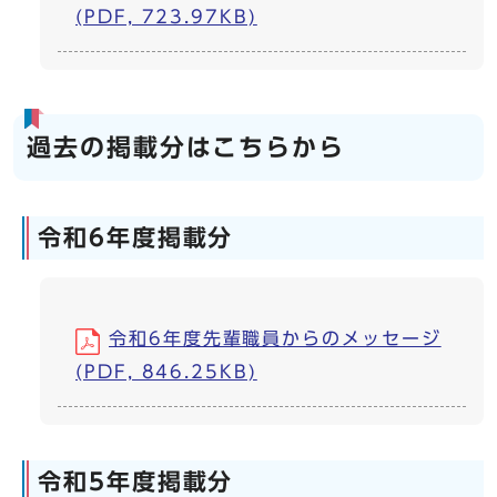
(PDF, 723.97KB)
過去の掲載分はこちらから
令和6年度掲載分
令和6年度先輩職員からのメッセージ
(PDF, 846.25KB)
令和5年度掲載分