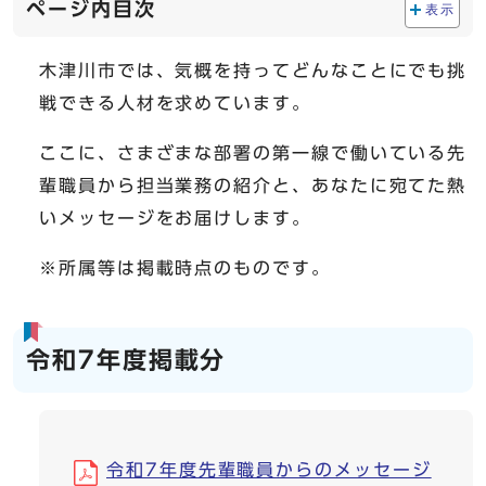
ページ内目次
表示
木津川市では、気概を持ってどんなことにでも挑
戦できる人材を求めています。
ここに、さまざまな部署の第一線で働いている先
輩職員から担当業務の紹介と、あなたに宛てた熱
いメッセージをお届けします。
※所属等は掲載時点のものです。
令和7年度掲載分
令和7年度先輩職員からのメッセージ