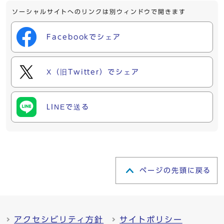
ソーシャルサイトへのリンクは別ウィンドウで開きます
Facebookでシェア
X（旧Twitter）でシェア
LINEで送る
ページの先頭に戻る
アクセシビリティ方針
サイトポリシー