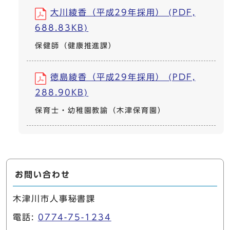
大川綾香（平成29年採用） (PDF,
688.83KB)
保健師（健康推進課）
徳島綾香（平成29年採用） (PDF,
288.90KB)
保育士・幼稚園教諭（木津保育園）
お問い合わせ
木津川市人事秘書課
電話:
0774-75-1234