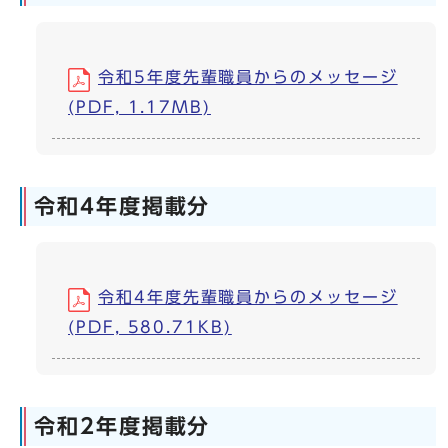
令和5年度先輩職員からのメッセージ
(PDF, 1.17MB)
令和4年度掲載分
令和4年度先輩職員からのメッセージ
(PDF, 580.71KB)
令和2年度掲載分