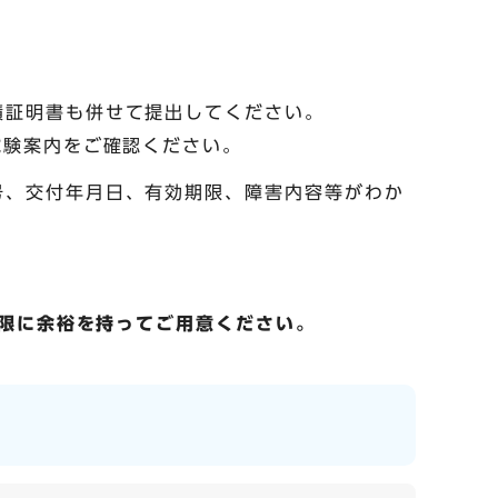
績証明書も併せて提出してください。
試験案内をご確認ください。
号、交付年月日、有効期限、障害内容等がわか
限に余裕を持ってご用意ください。