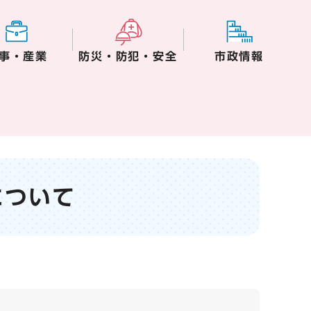
事・産業
防災・防犯・安全
市政情報
について