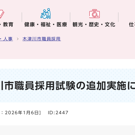
・教育
健康・福祉・医療
観光・歴史・文化
仕
・人事
木津川市職員採用
川市職員採用試験の追加実施
日：
2026年1月6日
]
ID:2447