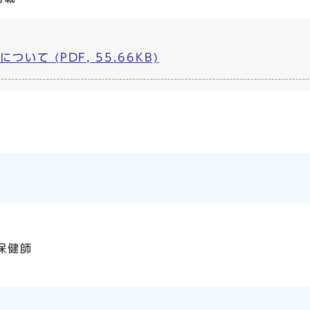
いて (PDF, 55.66KB)
保健師