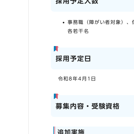
採用予定人数
事務職（障がい者対象）、
各若干名
採用予定日
令和8年4月1日
募集内容・受験資格
追加実施