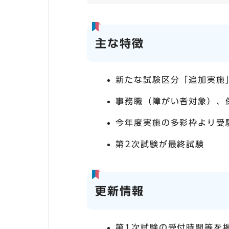
主な特徴
新たな試験区分「追加実施
事務職（障がい者対象）、
今年度実施の多彩枠より受
第2次試験が最終試験
更新情報
第1次試験の受付時間等を