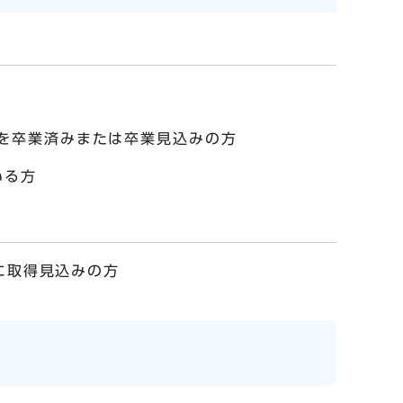
を卒業済みまたは卒業見込みの方
いる方
に取得見込みの方