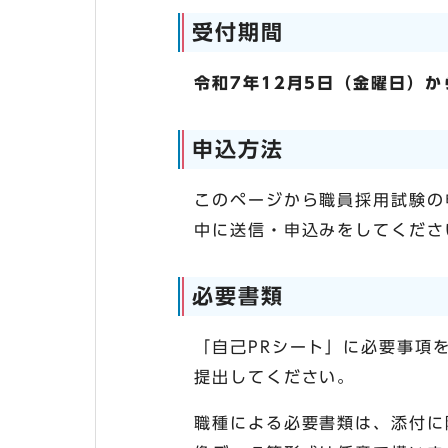
受付期間
令和7年12月5日（金曜日）か
申込方法
このページから職員採用試験の
中に送信・申込みをしてくださ
必要書類
「自己PRシート」に必要事項
提出してください。
職種による必要書類は、添付に