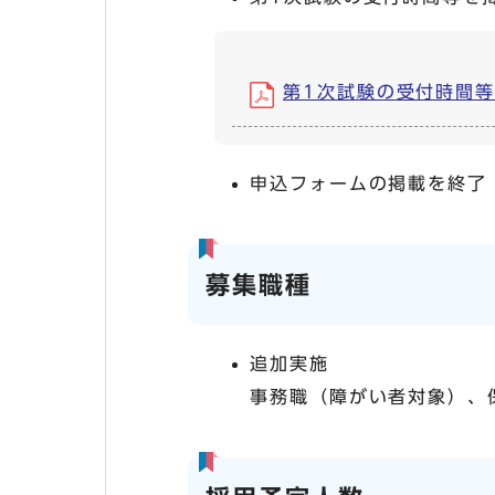
第1次試験の受付時間等につ
申込フォームの掲載を終了
募集職種
追加実施
事務職（障がい者対象）、