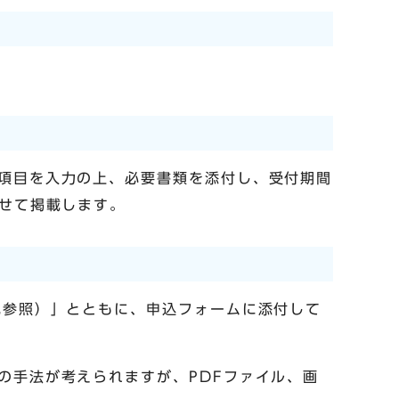
項目を入力の上、必要書類を添付し、受付期間
わせて掲載します。
記参照）」とともに、申込フォームに添付して
の手法が考えられますが、PDFファイル、画