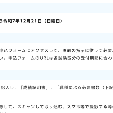
ら令和7年12月21日（日曜日）
申込フォームにアクセスして、画面の指示に従って必要
い。申込フォームのURLは各試験区分の受付期間に合
を記入し、「成績証明書」、「職種による必要書類（下
際して、スキャンして取り込む、スマホ等で撮影する等