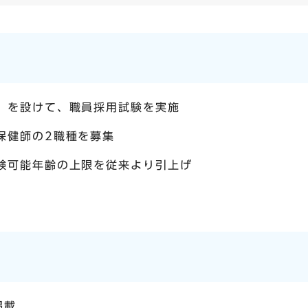
」を設けて、職員採用試験を実施
保健師の2職種を募集
験可能年齢の上限を従来より引上げ
掲載