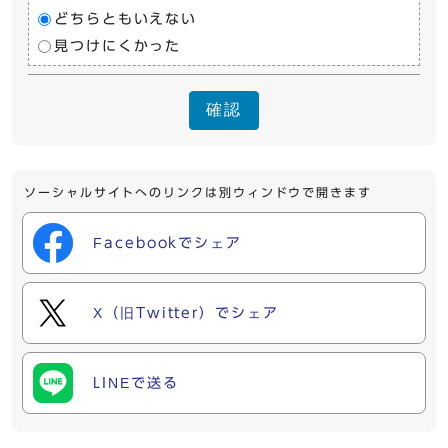
どちらともいえない
見つけにくかった
確認
ソーシャルサイトへのリンクは別ウィンドウで開きます
Facebookでシェア
X（旧Twitter）でシェア
LINEで送る