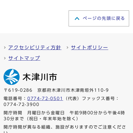
ページの先頭に戻る
アクセシビリティ方針
サイトポリシー
サイトマップ
〒619-0286 京都府木津川市木津南垣外110-9
電話番号：
0774-72-0501
（代表）ファックス番号：
0774-72-3900
開庁時間 月曜日から金曜日 午前9時00分から午後4時
30分まで（祝日・年末年始を除く）
開庁時間が異なる組織、施設がありますのでご注意くださ