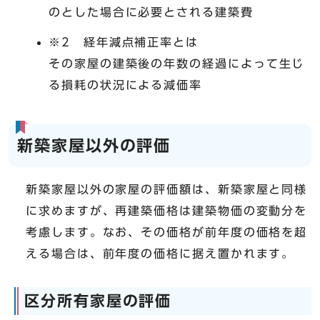
のとした場合に必要とされる建築費
※2 経年減点補正率とは
その家屋の建築後の年数の経過によって生じ
る損耗の状況による減価率
新築家屋以外の評価
新築家屋以外の家屋の評価額は、新築家屋と同様
に求めますが、再建築価格は建築物価の変動分を
考慮します。なお、その価格が前年度の価格を超
える場合は、前年度の価格に据え置かれます。
区分所有家屋の評価