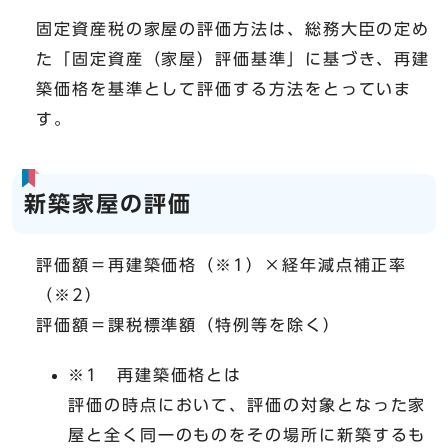
固定資産税の家屋の評価方法は、総務大臣の定め
た「固定資産（家屋）評価基準」に基づき、再建
築価格を基準として評価する方法をとっていま
す。
新築家屋の評価
評価額＝再建築価格（※1）×経年減点補正率
（※2）
評価額＝課税標準額（特例等を除く）
※1 再建築価格とは
評価の時点において、評価の対象となった家
屋と全く同一のものをその場所に新築するも