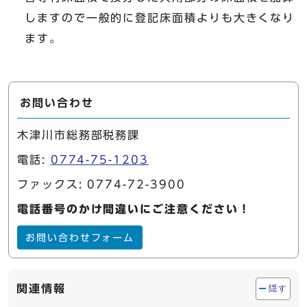
しますので一般的に登記床面積よりも大きくなり
ます。
お問い合わせ
木津川市総務部税務課
電話:
0774-75-1203
ファックス: 0774-72-3900
電話番号のかけ間違いにご注意ください！
お問い合わせフォーム
関連情報
隠す