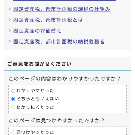
固定資産税、都市計画税の課税の仕組み
固定資産税、都市計画税とは
固定資産の評価替え
固定資産税、都市計画税の納税義務者
ご意見をお聞かせください
このページの内容はわかりやすかったですか？
わかりやすかった
どちらともいえない
わかりにくかった
このページは見つけやすかったですか？
見つけやすかった