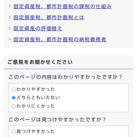
固定資産税、都市計画税の課税の仕組み
固定資産税、都市計画税とは
固定資産の評価替え
固定資産税、都市計画税の納税義務者
ご意見をお聞かせください
このページの内容はわかりやすかったですか？
わかりやすかった
どちらともいえない
わかりにくかった
このページは見つけやすかったですか？
見つけやすかった