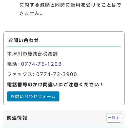
に対する減額と同時に適用を受けることはで
きません。
お問い合わせ
木津川市総務部税務課
電話:
0774-75-1203
ファックス: 0774-72-3900
電話番号のかけ間違いにご注意ください！
お問い合わせフォーム
関連情報
隠す