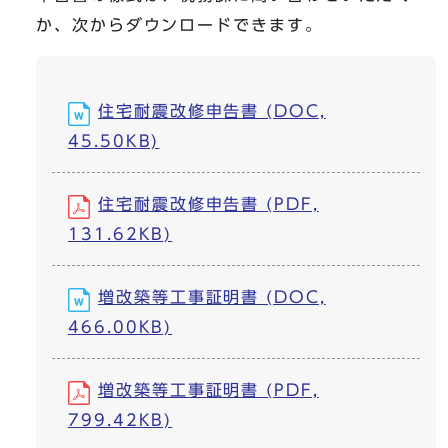
か、次からダウンロードできます。
住宅耐震改修申告書 (DOC,
45.50KB)
住宅耐震改修申告書 (PDF,
131.62KB)
増改築等工事証明書 (DOC,
466.00KB)
増改築等工事証明書 (PDF,
799.42KB)