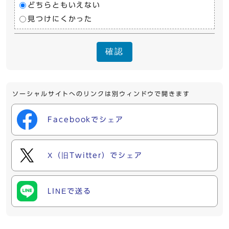
どちらともいえない
見つけにくかった
確認
ソーシャルサイトへのリンクは別ウィンドウで開きます
Facebookでシェア
X（旧Twitter）でシェア
LINEで送る