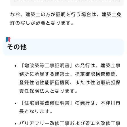
なお、建築士の方が証明を行う場合は、建築士免
許の写しが必要となります。
その他
「増改築等工事証明書」の発行は、建築士事
務所に所属する建築士、指定確認検査機関、
登録住宅性能評価機関、または住宅瑕疵担保
責任保険法人となります。
「住宅耐震改修証明書」の発行は、木津川市
長となります。
バリアフリー改修工事および省エネ改修工事