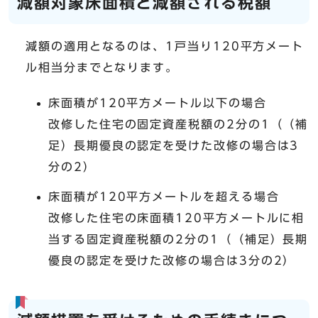
減額対象床面積と減額される税額
減額の適用となるのは、1戸当り120平方メート
ル相当分までとなります。
床面積が120平方メートル以下の場合
改修した住宅の固定資産税額の2分の1（（補
足）長期優良の認定を受けた改修の場合は3
分の2）
床面積が120平方メートルを超える場合
改修した住宅の床面積120平方メートルに相
当する固定資産税額の2分の1（（補足）長期
優良の認定を受けた改修の場合は3分の2）