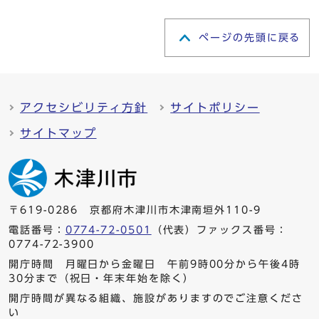
ページの先頭に戻る
アクセシビリティ方針
サイトポリシー
サイトマップ
〒619-0286 京都府木津川市木津南垣外110-9
電話番号：
0774-72-0501
（代表）ファックス番号：
0774-72-3900
開庁時間 月曜日から金曜日 午前9時00分から午後4時
30分まで（祝日・年末年始を除く）
開庁時間が異なる組織、施設がありますのでご注意くださ
い