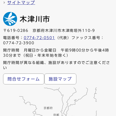
サイトマップ
〒619-0286 京都府木津川市木津南垣外110-9
電話番号：
0774-72-0501
（代表）ファックス番号：
0774-72-3900
開庁時間 月曜日から金曜日 午前9時00分から午後4時
30分まで（祝日・年末年始を除く）
開庁時間が異なる組織、施設がありますのでご注意くださ
い
問合せフォーム
施設マップ