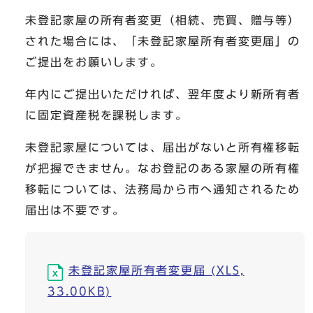
未登記家屋の所有者変更（相続、売買、贈与等）
された場合には、「未登記家屋所有者変更届」の
ご提出をお願いします。
年内にご提出いただければ、翌年度より新所有者
に固定資産税を課税します。
未登記家屋については、届出がないと所有権移転
が把握できません。なお登記のある家屋の所有権
移転については、法務局から市へ通知されるため
届出は不要です。
未登記家屋所有者変更届 (XLS,
33.00KB)