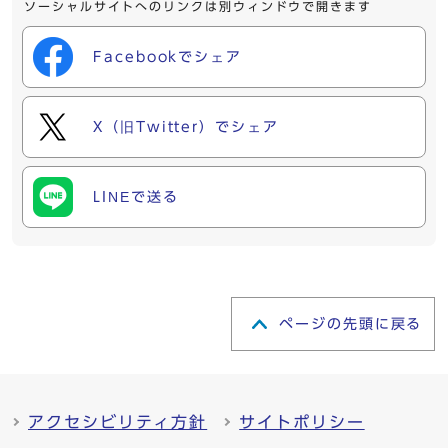
ソーシャルサイトへのリンクは別ウィンドウで開きます
Facebookでシェア
X（旧Twitter）でシェア
LINEで送る
ページの先頭に戻る
アクセシビリティ方針
サイトポリシー