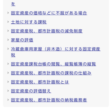
を
固定資産の価格などに不服がある場合
土地に対する課税
固定資産税、都市計画税の減免制度
家屋の評価
冷蔵倉庫用家屋（非木造）に対する固定資産
税
固定資産課税台帳の閲覧、縦覧帳簿の縦覧
固定資産税、都市計画税の課税の仕組み
固定資産税、都市計画税とは
固定資産の評価替え
固定資産税、都市計画税の納税義務者