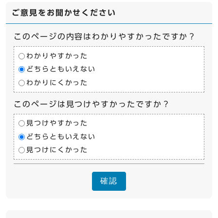
ご意見をお聞かせください
このページの内容はわかりやすかったですか？
わかりやすかった
どちらともいえない
わかりにくかった
このページは見つけやすかったですか？
見つけやすかった
どちらともいえない
見つけにくかった
確認