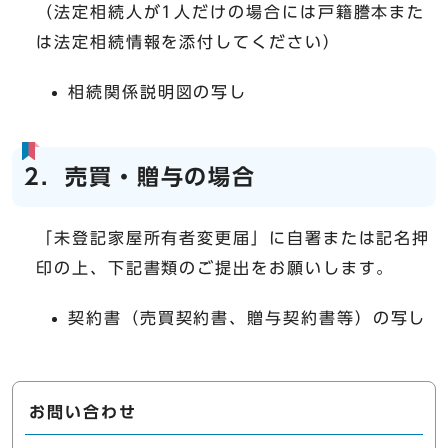
（法定相続人が1人だけの場合には戸籍謄本また
は法定相続情報を添付してください）
相続関係説明図の写し
2．売買・贈与の場合
「未登記家屋所有者変更届」に自署または記名押
印の上、下記書類のご提出をお願いします。
契約書（売買契約書、贈与契約書等）の写し
お問い合わせ