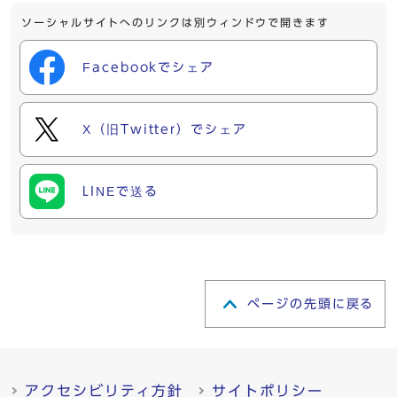
ソーシャルサイトへのリンクは別ウィンドウで開きます
Facebookでシェア
X（旧Twitter）でシェア
LINEで送る
ページの先頭に戻る
アクセシビリティ方針
サイトポリシー