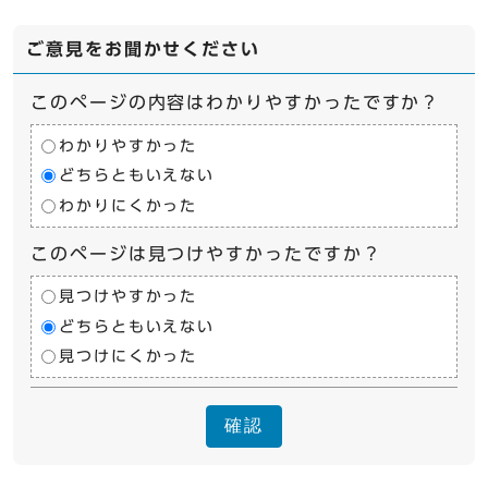
ご意見をお聞かせください
このページの内容はわかりやすかったですか？
わかりやすかった
どちらともいえない
わかりにくかった
このページは見つけやすかったですか？
見つけやすかった
どちらともいえない
見つけにくかった
確認