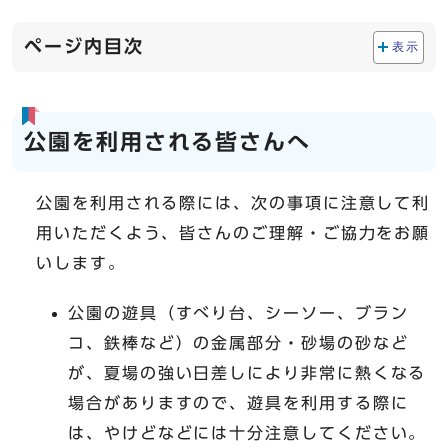
ページ内目次
表示
公園を利用される皆さんへ
公園を利用される際には、次の事項に注意して利
用いただくよう、皆さんのご理解・ご協力をお願
いします。
公園の遊具（すべり台、シーソー、ブラン
コ、鉄棒など）の金属部分・砂場の砂など
が、夏場の強い日差しにより非常に熱くなる
場合がありますので、遊具を利用する際に
は、やけどなどには十分注意してください。