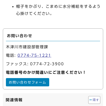
帽子をかぶり、こまめに水分補給をするよう
心掛けてください。
お問い合わせ
木津川市建設部管理課
電話:
0774-75-1221
ファックス: 0774-72-3900
電話番号のかけ間違いにご注意ください！
お問い合わせフォーム
関連情報
隠す