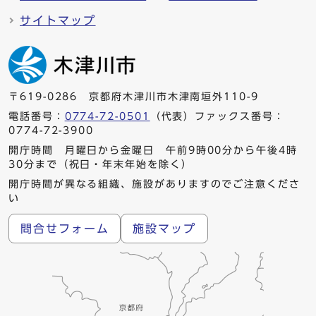
サイトマップ
〒619-0286 京都府木津川市木津南垣外110-9
電話番号：
0774-72-0501
（代表）ファックス番号：
0774-72-3900
開庁時間 月曜日から金曜日 午前9時00分から午後4時
30分まで（祝日・年末年始を除く）
開庁時間が異なる組織、施設がありますのでご注意くださ
い
問合せフォーム
施設マップ