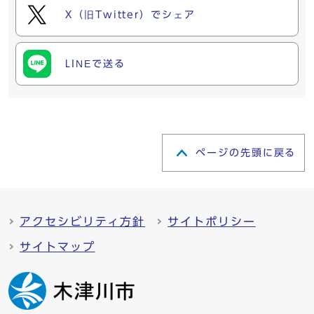
X（旧Twitter）でシェア
LINEで送る
ページの先頭に戻る
アクセシビリティ方針
サイトポリシー
サイトマップ