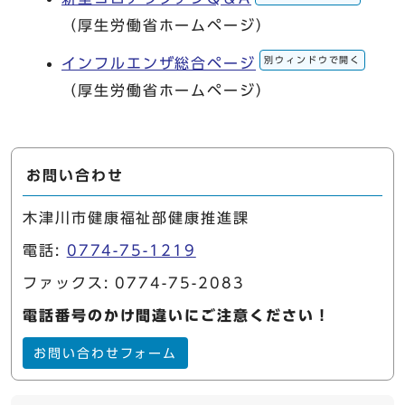
（厚生労働省ホームページ）
別ウィンドウで開く
インフルエンザ総合ページ
（厚生労働省ホームページ）
お問い合わせ
木津川市健康福祉部健康推進課
電話:
0774-75-1219
ファックス: 0774-75-2083
電話番号のかけ間違いにご注意ください！
お問い合わせフォーム