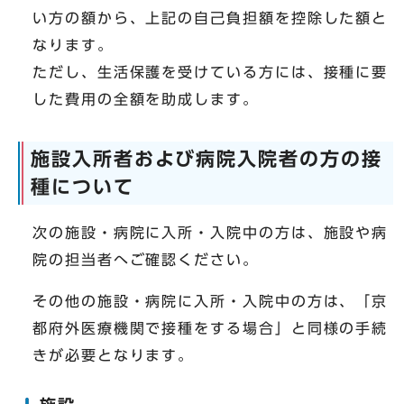
い方の額から、上記の自己負担額を控除した額と
なります。
ただし、生活保護を受けている方には、接種に要
した費用の全額を助成します。
施設入所者および病院入院者の方の接
種について
次の施設・病院に入所・入院中の方は、施設や病
院の担当者へご確認ください。
その他の施設・病院に入所・入院中の方は、「京
都府外医療機関で接種をする場合」と同様の手続
きが必要となります。