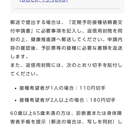
郵送で提出する場合は、「定期予防接種依頼書交
付申請書」に必要事項を記入し、返信用封筒を同
封の上、健康推進課へ郵送してください。申請内
容の確認後、予診票等の接種に必要な書類を返送
します。
また、返信用封筒には、次のとおり切手を貼付し
てください。
接種希望者が1人の場合：110円切手
接種希望者が2人以上の場合：180円切手
60歳以上65歳未満の方は、診断書または身体障
害者手帳を提示（郵送の場合は、写しを同封）し