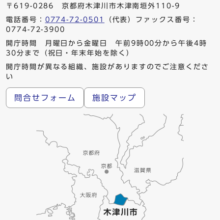
〒619-0286 京都府木津川市木津南垣外110-9
電話番号：
0774-72-0501
（代表）ファックス番号：
0774-72-3900
開庁時間 月曜日から金曜日 午前9時00分から午後4時
30分まで（祝日・年末年始を除く）
開庁時間が異なる組織、施設がありますのでご注意くださ
い
問合せフォーム
施設マップ