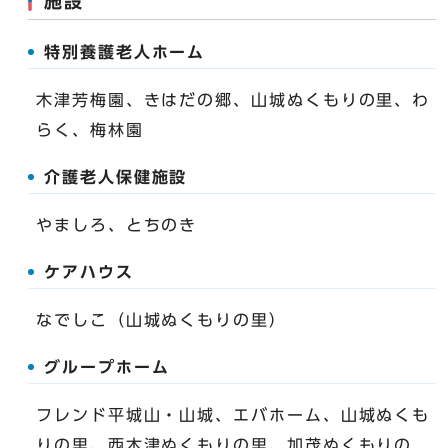
施設
特別養護老人ホーム
木津芳梅園、きはだの郷、山城ぬくもりの里、わ
らく、梅林園
介護老人保健施設
やましろ、とちのき
ケアハウス
なでしこ（山城ぬくもりの里）
グループホーム
フレンド平城山・山城、エバホーム、山城ぬくも
りの里、西木津ぬくもりの里、加茂ぬくもりの