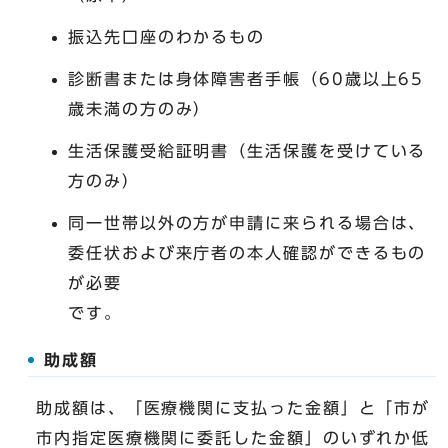
振込先口座のわかるもの
診断書または身体障害者手帳（60歳以上65
歳未満の方のみ）
生活保護受給証明書（生活保護を受けている
方のみ）
同一世帯以外の方が申請に来られる場合は、
委任状および来庁者の本人確認ができるもの
が必要
です。
助成額
助成額は、「医療機関に支払った金額」と「市が
市内指定医療機関に委託した金額」のいずれか低