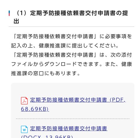
（1）定期予防接種依頼書交付申請書の提
出
「定期予防接種依頼書交付申請書」に必要事項を
記入の上、健康推進課に提出してください。
「定期予防接種依頼書交付申請書」は、次の添付
ファイルからダウンロードできます。また、健康
推進課の窓口にもあります。
定期予防接種依頼書交付申請書 (PDF,
68.69KB)
定期予防接種依頼書交付申請書
(DOCX, 13.96KB)