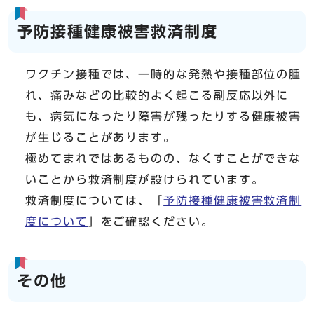
予防接種健康被害救済制度
ワクチン接種では、一時的な発熱や接種部位の腫
れ、痛みなどの比較的よく起こる副反応以外に
も、病気になったり障害が残ったりする健康被害
が生じることがあります。
極めてまれではあるものの、なくすことができな
いことから救済制度が設けられています。
救済制度については、「
予防接種健康被害救済制
度について
」をご確認ください。
その他