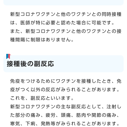
新型コロナワクチンと他のワクチンとの同時接種
は、医師が特に必要と認めた場合に可能です。
また、新型コロナワクチンと他のワクチンとの接
種間隔に制限はありません。
接種後の副反応
免疫をつけるためにワクチンを接種したとき、免
疫がつく以外の反応がみられることがあります。
これを、副反応といいます。
新型コロナワクチンの主な副反応として、注射し
た部分の痛み、疲労、頭痛、筋肉や関節の痛み、
寒気、下痢、発熱等がみられることがあります。