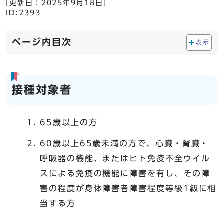
[更新日：
2025年9月18日
]
ID:2393
ページ内目次
表示
接種対象者
65歳以上の方
60歳以上65歳未満の方で、心臓・腎臓・
呼吸器の機能、またはヒト免疫不全ウイル
スによる免疫の機能に障害を有し、その障
害の程度が身体障害者障害程度等級1級に相
当する方