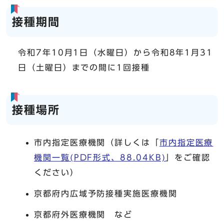
接種期間​
令和7年10月1日（水曜日）から令和8年1月31
日（土曜日）までの間に1回接種
接種場所
市内指定医療機関（詳しくは「
市内指定医療
機関一覧(PDF形式、88.04KB)
」をご確認
ください）
京都府内広域予防接種実施医療機関
京都府外医療機関 など