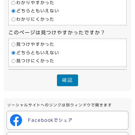
わかりやすかった
どちらともいえない
わかりにくかった
このページは見つけやすかったですか？
見つけやすかった
どちらともいえない
見つけにくかった
確認
ソーシャルサイトへのリンクは別ウィンドウで開きます
Facebookでシェア