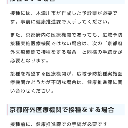
接種には、木津川市が作成した予診票が必要で
す。事前に健康推進課で入手してください。
また、京都府内の医療機関であっても、広域予防
接種実施医療機関ではない場合は、次の「京都府
外医療機関で接種をする場合」と同様の手続きが
必要となります。
接種を希望する医療機関が、広域予防接種実施医
療機関かどうかが不明な場合は、健康推進課に問
い合わせください。
京都府外医療機関で接種をする場合
接種前に、健康推進課での手続が必要です。​