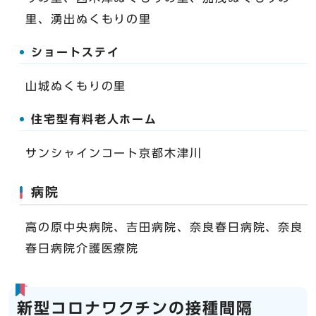
里、湧出ぬくもりの里
ショートステイ
山城ぬくもりの里
住宅型有料老人ホーム
サンシャインコート京都木津川
病院
高の原中央病院、吉田病院、奈良春日病院、奈良
春日病院介護医療院
新型コロナワクチンの接種間隔