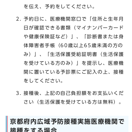
を伝え、予約をしてください。
予約日に、医療機関窓口で「住所と生年月
日が確認できる書類（マイナンバーカード
や健康保険証など）」、「診断書または身
体障害者手帳（60歳以上65歳未満の方の
み）」、「生活保護受給証明書（生活保護
を受けている方のみ）」を提示し、医療機
関に置いている予診票にご記入の上、接種
をしてください。
接種後、上記の自己負担額をお支払いくだ
さい（生活保護を受けている方は無料）。
京都府内広域予防接種実施医療機関で
接種をする場合