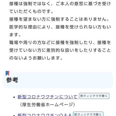
接種は強制ではなく、ご本人の意思に基づき受け
ていただくものです。
接種を望まない方に強制することはありません。
医学的な理由により、接種を受けられない方もい
ます。
職場や周りの方などに接種を強制したり、接種を
受けていない方に差別的な扱いをしたりすること
のないようお願いします。
参考​
別ウィンドウで開く
新型コロナワクチンについて
（厚生労働省ホームページ）
別ウィンドウで開く
新型コロナワクチンQ＆A