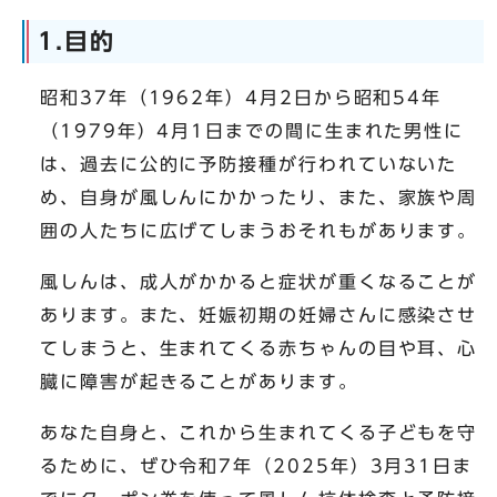
1.目的
昭和37年（1962年）4月2日から昭和54年
（1979年）4月1日までの間に生まれた男性に
は、過去に公的に予防接種が行われていないた
め、自身が風しんにかかったり、また、家族や周
囲の人たちに広げてしまうおそれもがあります。
風しんは、成人がかかると症状が重くなることが
あります。また、妊娠初期の妊婦さんに感染させ
てしまうと、生まれてくる赤ちゃんの目や耳、心
臓に障害が起きることがあります。
あなた自身と、これから生まれてくる子どもを守
るために、ぜひ令和7年（2025年）3月31日ま