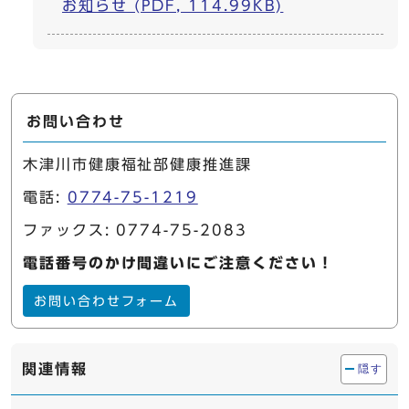
お知らせ (PDF, 114.99KB)
お問い合わせ
木津川市健康福祉部健康推進課
電話:
0774-75-1219
ファックス: 0774-75-2083
電話番号のかけ間違いにご注意ください！
お問い合わせフォーム
関連情報
隠す