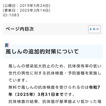
[公開日：
2019年5月24日
]
[更新日：
2025年3月14日
]
ID:1083
ページ内目次
表示
風しんの追加的対策について
風しんの感染拡大防止のため、抗体保有率の低い
世代の男性に対する抗体検査・予防接種を実施し
ています。
無料で風しんの抗体検査を受けられるのは
令和7
年（2025年）3月31日まで
です。
抗体検査の結果、抗体価が基準値より低かった場