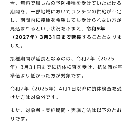
合、無料で風しんの予防接種を受けていただける
期間を、一部地域においてワクチンの供給が不足
し、期間内に接種を希望しても受けられない方が
見込まれるという状況をふまえ、
令和9年
（2027年）3月31日まで延長
することとなりま
した。
接種期間が延長となるのは、令和7年（2025
年）3月31日までに抗体検査を受け、抗体価が基
準値より低かった方が対象です。
令和7年（2025年）4月1日以降に抗体検査を受
けた方は対象外です。
また、対象者・実施期間・実施方法は以下のとお
りです。