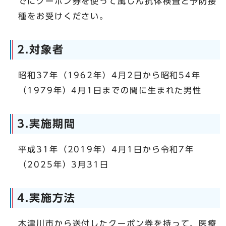
でにクーポン券を使って風しん抗体検査と予防接
種をお受けください。
2.対象者
昭和37年（1962年）4月2日から昭和54年
（1979年）4月1日までの間に生まれた男性
3.実施期間
平成31年（2019年）4月1日から令和7年
（2025年）3月31日
4.実施方法
木津川市から送付したクーポン券を持って、医療