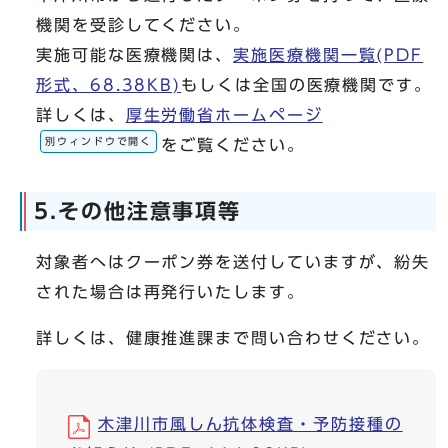
機関を受診してください。
実施可能な医療機関は、
実施医療機関一覧(PDF
形式、68.38KB)
もしくは全国の医療機関です。
詳しくは、
厚生労働省ホームページ
別ウィンドウで開く
をご覧ください。
5.その他注意事項等
対象者へはクーポン券を送付していますが、紛失
された場合は再発行いたします。
詳しくは、健康推進課まで問い合わせください。
木津川市風しん抗体検査・予防接種の