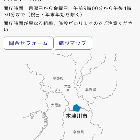
開庁時間 月曜日から金曜日 午前9時00分から午後4時
30分まで（祝日・年末年始を除く）
開庁時間が異なる組織、施設がありますのでご注意くださ
い
問合せフォーム
施設マップ