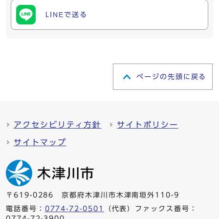
LINEで送る
ページの先頭に戻る
アクセシビリティ方針
サイトポリシー
サイトマップ
〒619-0286 京都府木津川市木津南垣外110-9
電話番号：
0774-72-0501
（代表）ファックス番号：
0774-72-3900