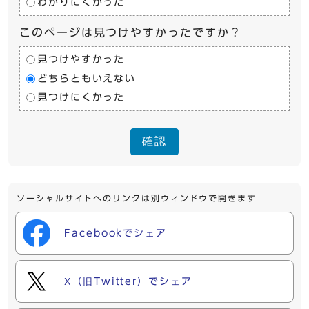
わかりにくかった
このページは見つけやすかったですか？
見つけやすかった
どちらともいえない
見つけにくかった
確認
ソーシャルサイトへのリンクは別ウィンドウで開きます
Facebookでシェア
X（旧Twitter）でシェア