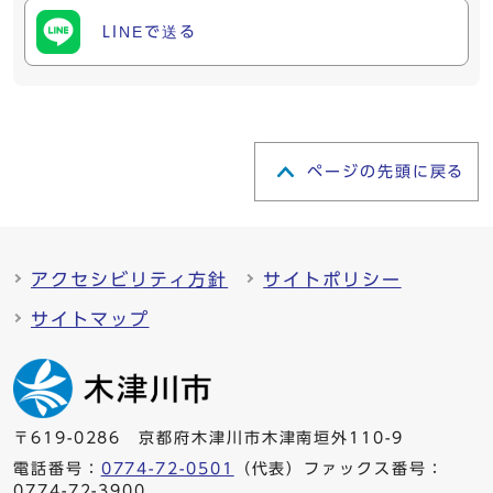
LINEで送る
ページの先頭に戻る
アクセシビリティ方針
サイトポリシー
サイトマップ
〒619-0286 京都府木津川市木津南垣外110-9
電話番号：
0774-72-0501
（代表）ファックス番号：
0774-72-3900