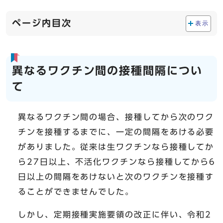
ページ内目次
表示
異なるワクチン間の接種間隔につい
て
異なるワクチン間の場合、接種してから次のワク
チンを接種するまでに、一定の間隔をあける必要
がありました。従来は生ワクチンなら接種してか
ら27日以上、不活化ワクチンなら接種してから6
日以上の間隔をあけないと次のワクチンを接種す
ることができませんでした。
しかし、定期接種実施要領の改正に伴い、令和2