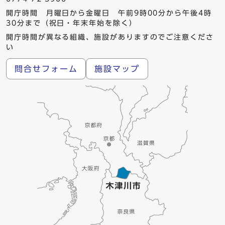
開庁時間 月曜日から金曜日 午前9時00分から午後4時
30分まで（祝日・年末年始を除く）
開庁時間が異なる組織、施設がありますのでご注意くださ
い
問合せフォーム
施設マップ