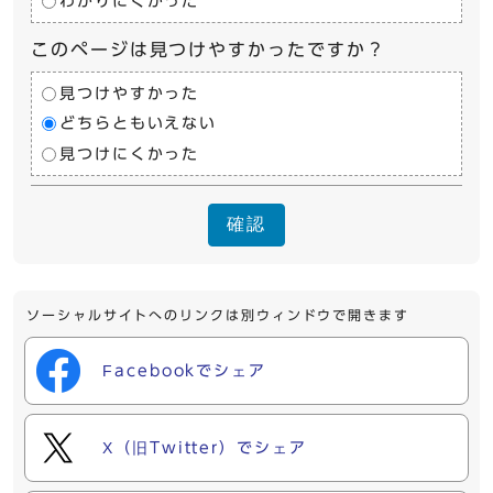
わかりにくかった
このページは見つけやすかったですか？
見つけやすかった
どちらともいえない
見つけにくかった
確認
ソーシャルサイトへのリンクは別ウィンドウで開きます
Facebookでシェア
X（旧Twitter）でシェア