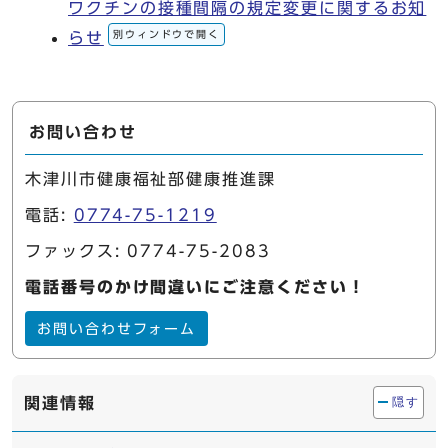
ワクチンの接種間隔の規定変更に関するお知
別ウィンドウで開く
らせ
お問い合わせ
木津川市健康福祉部健康推進課
電話:
0774-75-1219
ファックス: 0774-75-2083
電話番号のかけ間違いにご注意ください！
お問い合わせフォーム
関連情報
隠す