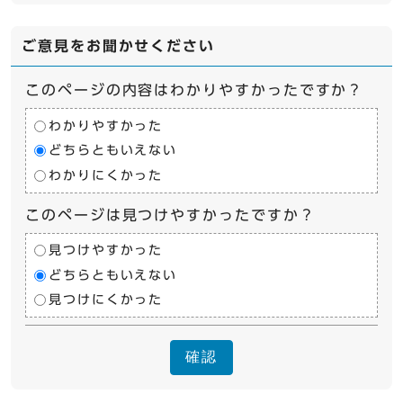
ご意見をお聞かせください
このページの内容はわかりやすかったですか？
わかりやすかった
どちらともいえない
わかりにくかった
このページは見つけやすかったですか？
見つけやすかった
どちらともいえない
見つけにくかった
確認