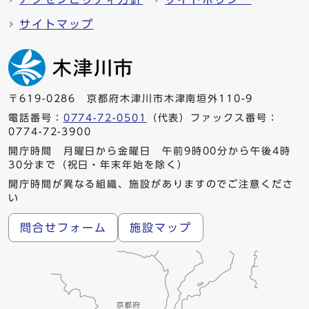
サイトマップ
〒619-0286 京都府木津川市木津南垣外110-9
電話番号：
0774-72-0501
（代表）ファックス番号：
0774-72-3900
開庁時間 月曜日から金曜日 午前9時00分から午後4時
30分まで（祝日・年末年始を除く）
開庁時間が異なる組織、施設がありますのでご注意くださ
い
問合せフォーム
施設マップ