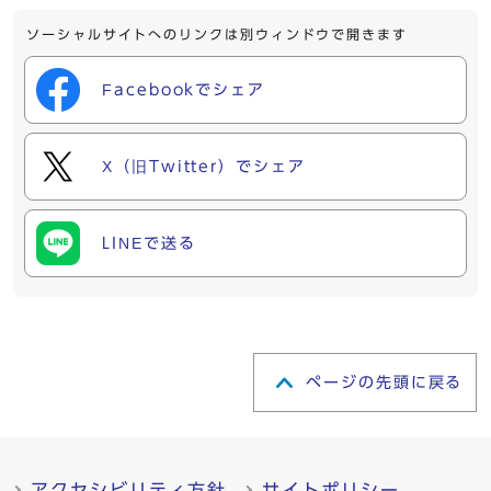
ソーシャルサイトへのリンクは別ウィンドウで開きます
Facebookでシェア
X（旧Twitter）でシェア
LINEで送る
ページの先頭に戻る
アクセシビリティ方針
サイトポリシー