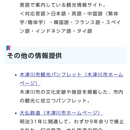
言語で案内している観光情報サイト。
＜対応言語＞日本語・英語・中国語（繁体
字/簡体字）・韓国語・フランス語・スペイ
ン語・インドネシア語・タイ語
その他の情報提供
木津川市観光パンフレット（木津川市ホーム
ページ）
木津川市の文化史跡や施設を掲載した、市内
の観光に役立つパンフレット。
大仏鉄道（木津川市ホームページ）
明治31年に開通して、わずか9年余りで廃止