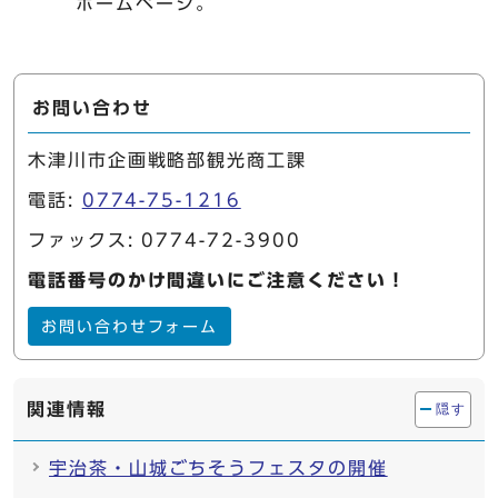
ホームページ。
お問い合わせ
木津川市企画戦略部観光商工課
電話:
0774-75-1216
ファックス: 0774-72-3900
電話番号のかけ間違いにご注意ください！
お問い合わせフォーム
関連情報
隠す
宇治茶・山城ごちそうフェスタの開催