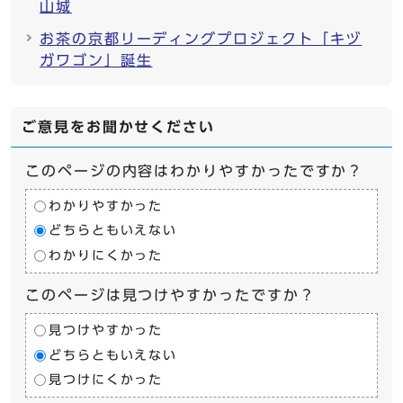
山城
お茶の京都リーディングプロジェクト「キヅ
ガワゴン」誕生
ご意見をお聞かせください
このページの内容はわかりやすかったですか？
わかりやすかった
どちらともいえない
わかりにくかった
このページは見つけやすかったですか？
見つけやすかった
どちらともいえない
見つけにくかった