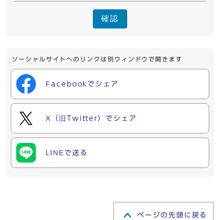
確認
ソーシャルサイトへのリンクは別ウィンドウで開きます
Facebookでシェア
X（旧Twitter）でシェア
LINEで送る
ページの先頭に戻る