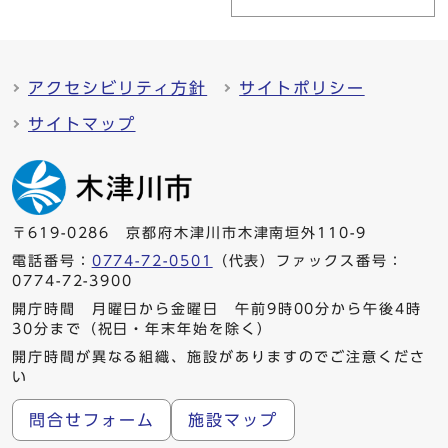
アクセシビリティ方針
サイトポリシー
サイトマップ
〒619-0286 京都府木津川市木津南垣外110-9
電話番号：
0774-72-0501
（代表）ファックス番号：
0774-72-3900
開庁時間 月曜日から金曜日 午前9時00分から午後4時
30分まで（祝日・年末年始を除く）
開庁時間が異なる組織、施設がありますのでご注意くださ
い
問合せフォーム
施設マップ